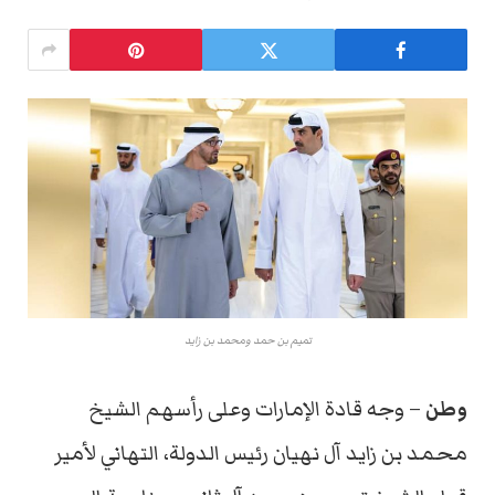
تميم بن حمد ومحمد بن زايد
وطن
– وجه قادة الإمارات وعلى رأسهم الشيخ
محمد بن زايد آل نهيان رئيس الدولة، التهاني لأمير