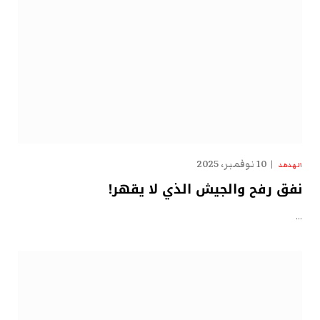
10 نوفمبر، 2025
الهدهد
نفق رفح والجيش الذي لا يقهر!
…