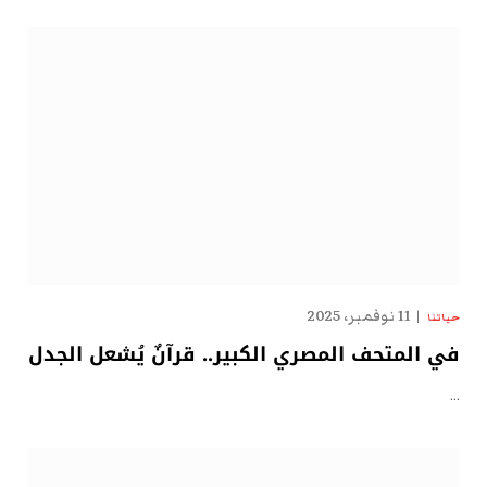
11 نوفمبر، 2025
حياتنا
في المتحف المصري الكبير.. قرآنٌ يُشعل الجدل
…