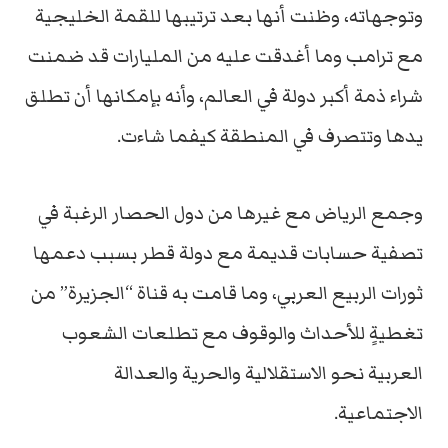
وتوجهاته، وظنت أنها بعد ترتيبها للقمة الخليجية
مع ترامب وما أغدقت عليه من المليارات قد ضمنت
شراء ذمة أكبر دولة في العالم، وأنه بإمكانها أن تطلق
يدها وتتصرف في المنطقة كيفما شاءت.
وجمع الرياض مع غيرها من دول الحصار الرغبة في
تصفية حسابات قديمة مع دولة قطر بسبب دعمها
ثورات الربيع العربي، وما قامت به قناة “الجزيرة” من
تغطيةٍ للأحداث والوقوف مع تطلعات الشعوب
العربية نحو الاستقلالية والحرية والعدالة
الاجتماعية.