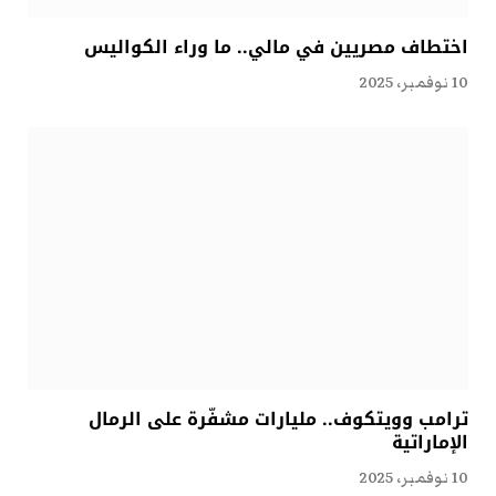
اختطاف مصريين في مالي.. ما وراء الكواليس
10 نوفمبر، 2025
ترامب وويتكوف.. مليارات مشفّرة على الرمال
الإماراتية
10 نوفمبر، 2025