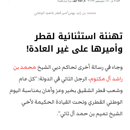
محمد بن زايد يهنئ أمير قطر بالعيد الوطني
تهنئة استثنائية لقطر
وأميرها على غير العادة!
وجاء في رسالة أخرى لحاكم دبي الشيخ
محمد بن
راشد آل مكتوم
، الرجل الثاني في الدولة: “كل عام
وشعب قطر الشقيق بخير وعز وأمان بمناسبة اليوم
الوطني القطري وتحت القيادة الحكيمة لأخي
الشيخ تميم بن حمد آل ثاني”.