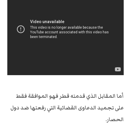
أما المقابل الذي قدمته قطر فهو الموافقة فقط
على تجميد الدعاوى القضائية التي رفعتها ضد دول
الحصار.