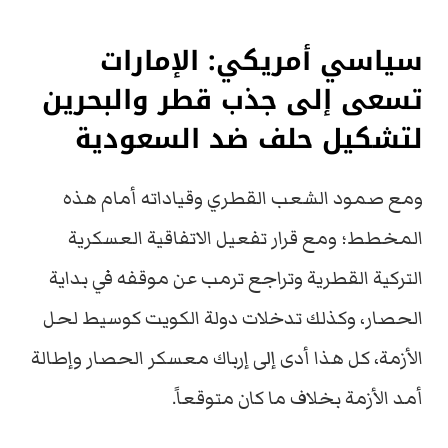
سياسي أمريكي: الإمارات
تسعى إلى جذب قطر والبحرين
لتشكيل حلف ضد السعودية
ومع صمود الشعب القطري وقياداته أمام هذه
المخطط؛ ومع قرار تفعيل الاتفاقية العسكرية
التركية القطرية وتراجع ترمب عن موقفه في بداية
الحصار، وكذلك تدخلات دولة الكويت كوسيط لحل
الأزمة، كل هذا أدى إلى إرباك معسكر الحصار وإطالة
أمد الأزمة بخلاف ما كان متوقعاً.