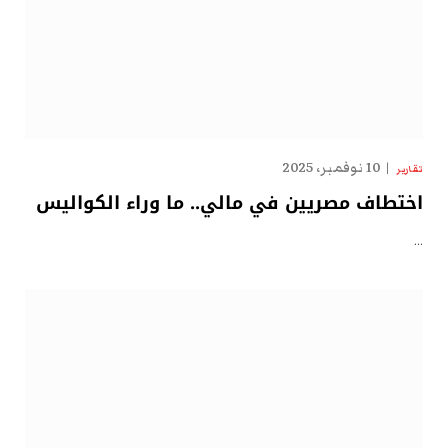
10 نوفمبر، 2025
تقارير
اختطاف مصريين في مالي.. ما وراء الكواليس
…