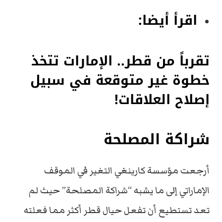
اقرأ أيضا:
تقرباً من قطر.. الإمارات تتخذ
خطوة غير متوقعة في سبيل
إصلاح العلاقات!
شراكة المصلحة
أرجعت مؤسسة كارينغي التغير في الموقف
الإماراتي إلى ما يشبه “شراكة المصلحة” حيث لم
تعد تستطيع أن تفعل حيال قطر أكثر مما فعلته