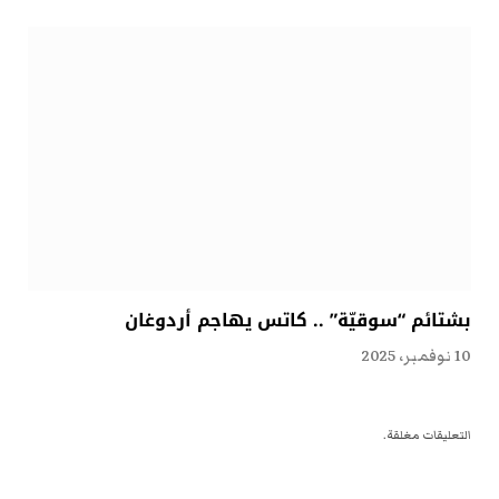
بشتائم “سوقيّة” .. كاتس يهاجم أردوغان
10 نوفمبر، 2025
التعليقات مغلقة.