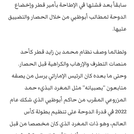
سابقاً بعد فشلها في الإطاحة بأمير قطر وإخضاع
الدوحة لمطالب أبوظبي من خلال الحصار والتضييق
عليها.
ولطالما وصف نظام محمد بن زايد قطر كأحد
منصات التطرف والإرهاب والكراهية قبل الحصار.
وحتى ما بعده كان الرئيس الإماراتي يرسل من يصفه
متابعون “بصبيانه” مثل المغرد البذيء حمد
المزروعي المقرب من حاكم أبوظبي الذي شكك عام
2022 في قدرة الدوحة على تنظيم بطولة كأس
العالم، وهو ذات المغرد الذي كان مخصصا من قبل