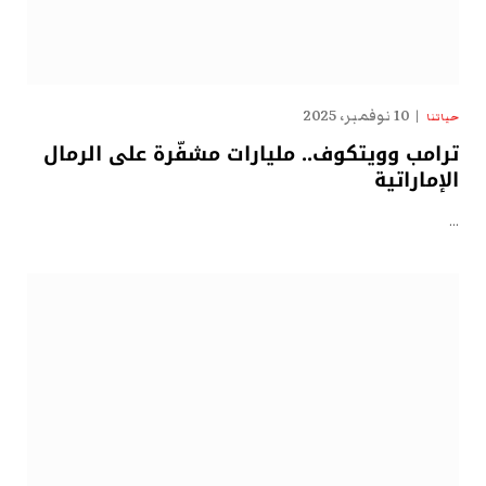
10 نوفمبر، 2025
حياتنا
ترامب وويتكوف.. مليارات مشفّرة على الرمال
الإماراتية
…