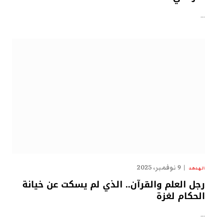
…
9 نوفمبر، 2025
الهدهد
رجل العلم والقرآن.. الذي لم يسكت عن خيانة
الحكام لغزة
…