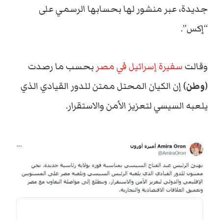
جديدة، عبر منشور لها بحسابها الرسمي على
“إكس”.
وقالت
سفيرة إسرائيل في مصر
بحسب ما رصدت
(
وطن
) إن الكيان المحتل ممتن للدور القيادي الذي
يلعبه السيسي لتعزيز الأمن والاستقرار.