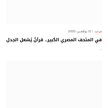
11 نوفمبر، 2025
حياتنا
في المتحف المصري الكبير.. قرآنٌ يُشعل الجدل
…