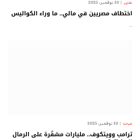
10 نوفمبر، 2025
تقارير
اختطاف مصريين في مالي.. ما وراء الكواليس
…
10 نوفمبر، 2025
حياتنا
ترامب وويتكوف.. مليارات مشفّرة على الرمال