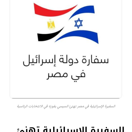
السفيرة الإسرائيلية في مصر تهنئ السيسي بفوزه في الانتخابات الرئاسية
السفيرة الإسرائيلية تهنئ