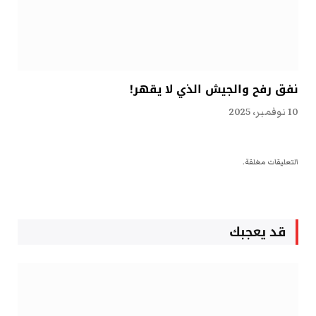
نفق رفح والجيش الذي لا يقهر!
10 نوفمبر، 2025
التعليقات مغلقة.
قد يعجبك