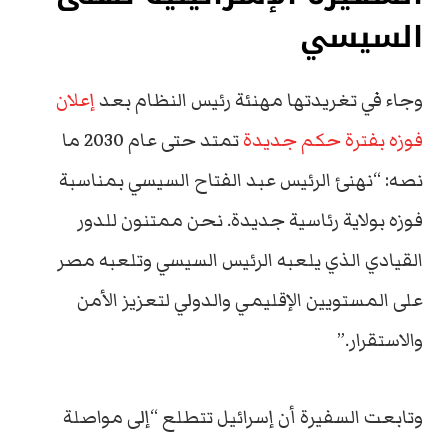
السيسي
وجاء في تغريدتها مهنئة رئيس النظام بعد
إعلان
فوزه بفترة حكم جديدة
تمتد حتى عام 2030 ما
نصه: “نهنئ الرئيس عبد الفتاح السيسي بمناسبة
فوزه بولاية رئاسية جديدة. نحن ممتنون للدور
القيادي الذي يلعبه الرئيس السيسي وتلعبه مصر
على المستويين الإقليمي والدولي لتعزيز الأمن
والاستقرار.”
وتابعت السفيرة أن إسرائيل تتطلع “إلى مواصلة