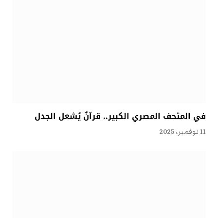
في المتحف المصري الكبير.. قرآنٌ يُشعل الجدل
11 نوفمبر، 2025