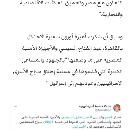
التعاون مع مصر وتعميق العلاقات الاقتصادية
والتجارية.”
وسبق أن شكرت أميرة أورون سفيرة الاحتلال
بالقاهرة، عبد الفتاح السيسي والأجهزة الأمنية
المصرية على ما وصفتها “بالجهود والمساعي
الكبيرة التي قدموها في عملية إطلاق سراح الأسرى
الإسرائيليين وعودتهم إلى إسرائيل.”