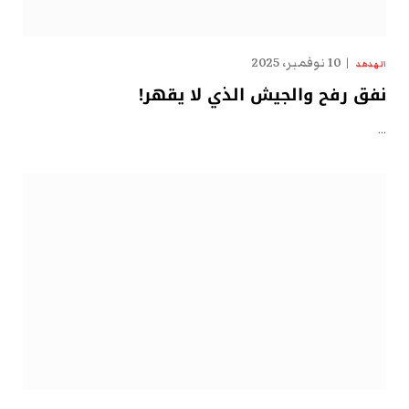
10 نوفمبر، 2025
الهدهد
نفق رفح والجيش الذي لا يقهر!
…