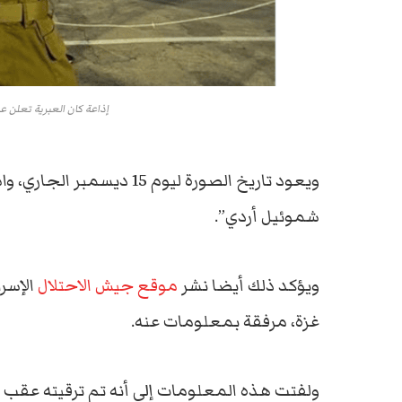
إذاعة كان العبرية تعلن 
ويعود تاريخ الصورة ليوم 15 ديسمبر الجاري، واسم
شموئيل أردي”.
ويؤكد ذلك أيضا نشر
موقع جيش الاحتلال
الإسرا
غزة، مرفقة بمعلومات عنه.
ولفتت هذه المعلومات إلى أنه تم ترقيته عقب 