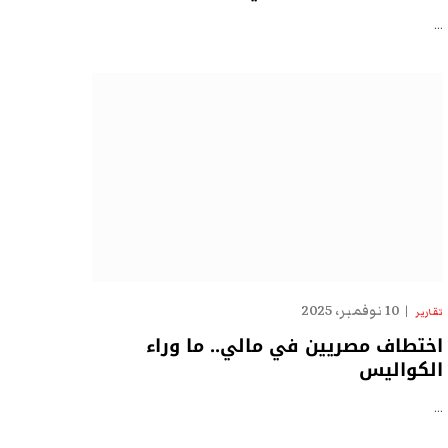
…
10 نوفمبر، 2025
تقارير
اختطاف مصريين في مالي.. ما وراء
الكواليس
…