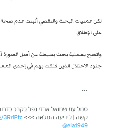
لكن عمليات البحث والتقصي أثبتت عدم صحة هذا
على الإطلاق.
واتضح بعملية بحث بسيطة عن أصل الصورة أنها
جنود الاحتلال الذين فتكت بهم في إحدى المعا