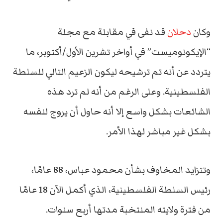
وكان
دحلان
قد نفى في مقابلة مع مجلة
“الإيكونوميست” في أواخر تشرين الأول/أكتوبر، ما
يتردد عن أنه تم ترشيحه ليكون الزعيم التالي للسلطة
الفلسطينية. وعلى الرغم من أنه لم ترد هذه
الشائعات بشكل واسع إلا أنه حاول أن يروج لنفسه
بشكل غير مباشر لهذا الأمر.
وتتزايد المخاوف بشأن محمود عباس، 88 عامًا،
رئيس السلطة الفلسطينية، الذي أكمل الآن 18 عامًا
من فترة ولايته المنتخبة مدتها أربع سنوات.