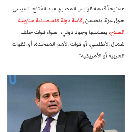
مقترحاً قدمه الرئيس المصري عبد الفتاح السيسي
حول غزة، يتضمن
إقامة دولة فلسطينية منزوعة
السلاح
، يضمنها وجود دولي، “سواء قوات حلف
شمال الأطلسي، أو قوات الأمم المتحدة، أو القوات
العربية أو الأمريكية”.