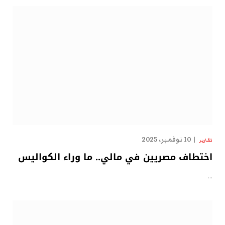
10 نوفمبر، 2025
تقارير
اختطاف مصريين في مالي.. ما وراء الكواليس
…