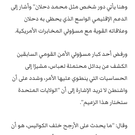
وهنا يأتي دور شخص مثل محمد دحلان” وأشار إلى
الدعم الإقليمي الواسع الذي يحظى به دحلان
وعلاقاته القوية مع مسؤولي المخابرات الأمريكية.
ورفض أحد كبار مسؤولي الأمن القومي السابقين
الكشف عن بدائل محتملة لعباس، مشيرًا إلى
الحساسيات التي ينطوي عليها الأمر، وشدد على أن
واشنطن لا تريد الإشارة إلى أن “الولايات المتحدة
ستختار هذا الزعيم”.
وقال: “ما يحدث على الأرجح خلف الكواليس، هو أن