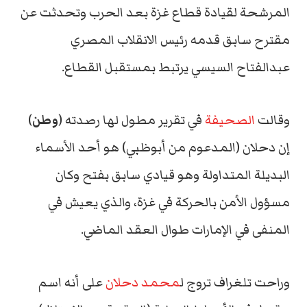
المرشحة لقيادة قطاع غزة بعد الحرب وتحدثت عن
مقترح سابق قدمه رئيس الانقلاب المصري
عبدالفتاح السيسي يرتبط بمستقبل القطاع.
وقالت
الصحيفة
في تقرير مطول لها رصدته (
وطن
)
إن دحلان (المدعوم من أبوظبي) هو أحد الأسماء
البديلة المتداولة وهو قيادي سابق بفتح وكان
مسؤول الأمن بالحركة في غزة، والذي يعيش في
المنفى في الإمارات طوال العقد الماضي.
وراحت تلغراف تروج ل
محمد دحلان
على أنه اسم