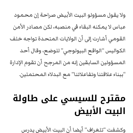
ولا يقول مسؤولو البيت الأبيض صراحة إن محمود
عباس لا يمكنه البقاء في منصبه، لكن مصادر الأمن
القومي أشارت إلى أن الولايات المتحدة تواجه خلف
الكواليس “الواقع البيولوجي” للوضع، وقال أحد
المسؤولين السابقين إنه من المرجح أن تقوم الإدارة
“ببناء علاقتنا وتفاعلاتنا” مع البدلاء المحتملين.
مقترح للسيسي على طاولة
البيت الأبيض
وكشفت “تلغراف” أيضا أن البيت الأبيض يدرس