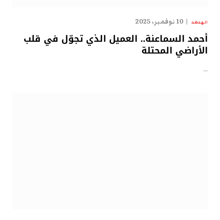
10 نوفمبر، 2025
الهدهد
أحمد السماعنة.. العميل الذي تجوّل في قلب
الأراضي المحتلة
…