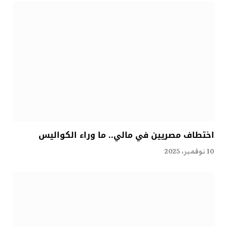
اختطاف مصريين في مالي.. ما وراء الكواليس
10 نوفمبر، 2025