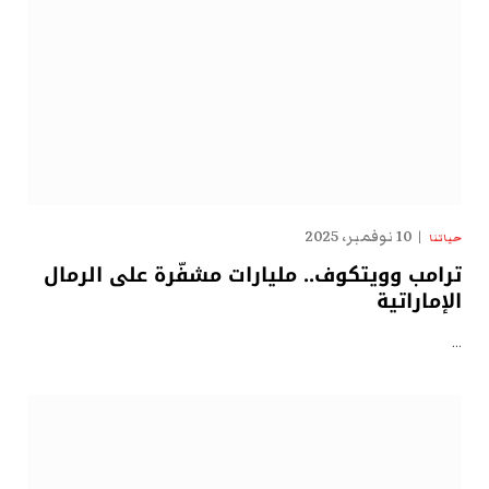
10 نوفمبر، 2025
حياتنا
ترامب وويتكوف.. مليارات مشفّرة على الرمال
الإماراتية
…