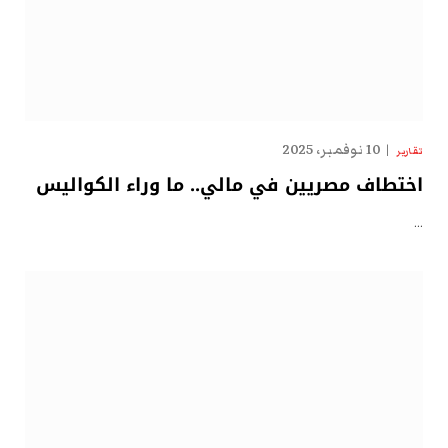
10 نوفمبر، 2025
تقارير
اختطاف مصريين في مالي.. ما وراء الكواليس
…