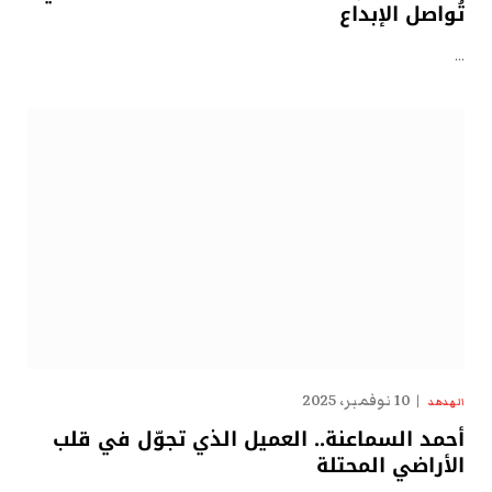
تُواصل الإبداع
…
10 نوفمبر، 2025
الهدهد
أحمد السماعنة.. العميل الذي تجوّل في قلب
الأراضي المحتلة