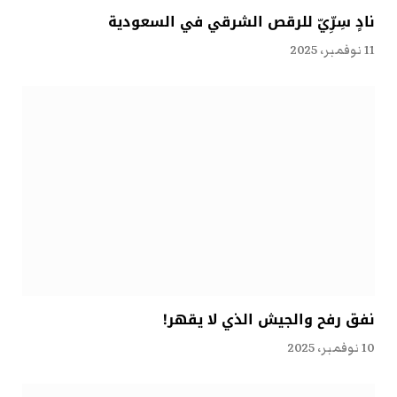
نادٍ سِرِّيّ للرقص الشرقي في السعودية
11 نوفمبر، 2025
نفق رفح والجيش الذي لا يقهر!
10 نوفمبر، 2025