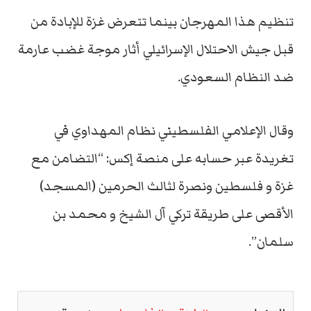
تنظيم هذا المهرجان بينما تتعرض غزة للإبادة من
قبل جيش الاحتلال الإسرائيلي أثار موجة غضب عارمة
ضد النظام السعودي.
وقال الإعلامي الفلسطيني نظام المهداوي في
تغريدة عبر حسابه على منصة إكس: “التضامن مع
غزة و فلسطين ونصرة لثالث الحرمين (المسجد)
الأقصى على طريقة تركي آل الشيخ و محمد بن
سلمان”.