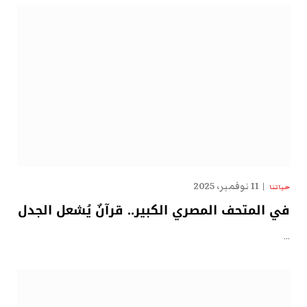
11 نوفمبر، 2025
حياتنا
في المتحف المصري الكبير.. قرآنٌ يُشعل الجدل
…