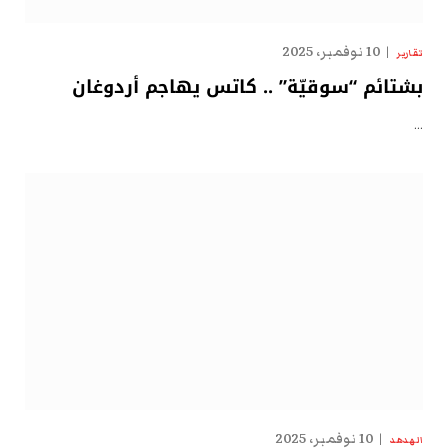
10 نوفمبر، 2025
تقارير
بشتائم “سوقيّة” .. كاتس يهاجم أردوغان
…
10 نوفمبر، 2025
الهدهد