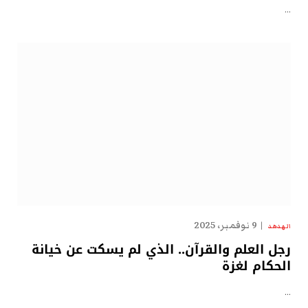
…
9 نوفمبر، 2025
الهدهد
رجل العلم والقرآن.. الذي لم يسكت عن خيانة
الحكام لغزة
…