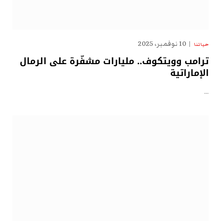
10 نوفمبر، 2025
حياتنا
ترامب وويتكوف.. مليارات مشفّرة على الرمال
الإماراتية
…