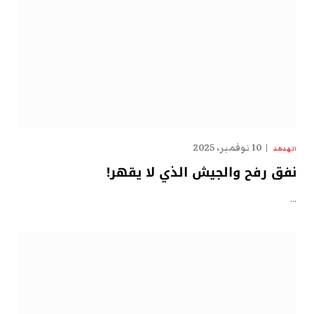
10 نوفمبر، 2025
الهدهد
نفق رفح والجيش الذي لا يقهر!
…