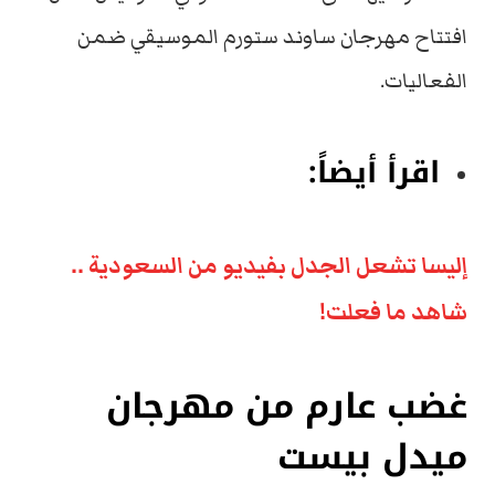
افتتاح مهرجان ساوند ستورم الموسيقي ضمن
الفعاليات.
اقرأ أيضاً:
إليسا تشعل الجدل بفيديو من السعودية ..
شاهد ما فعلت!
غضب عارم من مهرجان
ميدل بيست