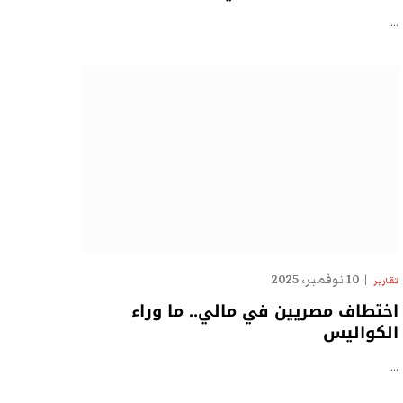
…
10 نوفمبر، 2025
تقارير
اختطاف مصريين في مالي.. ما وراء
الكواليس
…