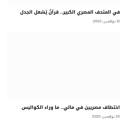
في المتحف المصري الكبير.. قرآنٌ يُشعل الجدل
11 نوفمبر، 2025
اختطاف مصريين في مالي.. ما وراء الكواليس
10 نوفمبر، 2025