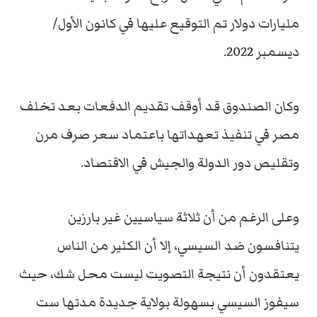
مليارات دولار تم التوقيع عليها في كانون الأول/
ديسمبر 2022.
وكان الصندوق قد أوقف تقديم الدفعات بعد تخلف
مصر في تنفيذ تعهداتها باعتماد سعر صرف مرن
وتقليص دور الدولة والجيش في الاقتصاد.
وعلى الرغم من أن ثلاثة سياسيين غير بارزين
يتنافسون ضد السيسي، إلا أن الكثير من الناس
يعتقدون أن نتيجة التصويت ليست محل شك، حيث
سيفوز السيسي بسهولة بولاية جديدة مدتها ست