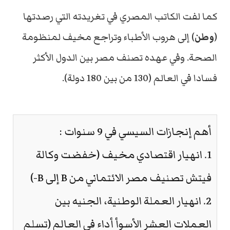
كما لفت الكاتب المصري في تغريدته التي رصدتها
(
وطن
) إلى هروب الأطباء وتراجع مخيف لمنظومة
الصحة. وفي عهده تصنف مصر بين الدول الأكثر
فسادا في العالم (130 من بين 180 دولة).
أهم إنجازات السيسي في 9 سنوات :
1. انهيار اقتصادي مخيف (خفضت وكالة
فيتش تصنيف مصر الائتماني من B إلى B-)
2. انهيار العملة الوطنية، الجنيه بين
العملات العشر الأسوأ أداء في العالم (تسلم