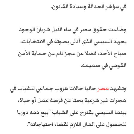
في مؤشر العدالة وسيادة القانون.
وضاعت حقوق مصر في ماء النيل شريان الوجود
بعهد السيسي الذي أدلى بصوته في الانتخابات،
صباح الأحد، فضلا عن عجز تام عن حماية الأمن
القومي في صميمه.
وتشهد
مصر
حاليا حالات هروب جماعي للشباب في
هجرات غير شرعبة بحثا عن فرصة عمل أو حياة،
بينما السيسي يقترح على الشباب “بيع دمه دوريا
للحصول على المال اللازم لقضاء احتياجاته”.