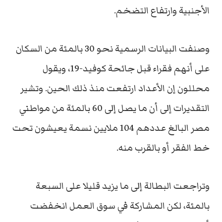
الأجنبية وارتفاع التضخم.
وصنفت البيانات الرسمية نحو 30 بالمئة من السكان
على أنهم فقراء قبل جائحة كوفيد-19، ويقول
محللون إن الأعداد ارتفعت منذ ذلك الحين. وتشير
التقديرات إلى أن ما يصل إلى 60 بالمئة من مواطني
مصر البالغ عددهم 104 ملايين نسمة يعيشون تحت
خط الفقر أو بالقرب منه.
وتراجعت البطالة إلى ما يزيد قليلا على السبعة
بالمئة، لكن المشاركة في سوق العمل انخفضت