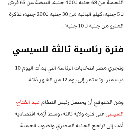
اللحمة من 68 جنيه لـ400 جنيه، البيضة من 65 قرش
لـ 5 جنيه، كيلو البانيه من 30 جنيه لـ200 جنيه، تذكرة
المترو من جنيه لـ 10 جنيه”.
فترة رئاسية ثالثة للسيسي
وتجري مصر انتخابات الرئاسة التي بدأت اليوم 10
ديسمبر، وتستمر إلى يوم 12 من الشهر ذاته.
ومن المتوقع أن يحصل رئيس النظام
عبد الفتاح
السيسي
على فترة ولاية ثالثة، وسط أزمة اقتصادية
أدت إلى تراجع الجنيه المصري ونضوب العملة