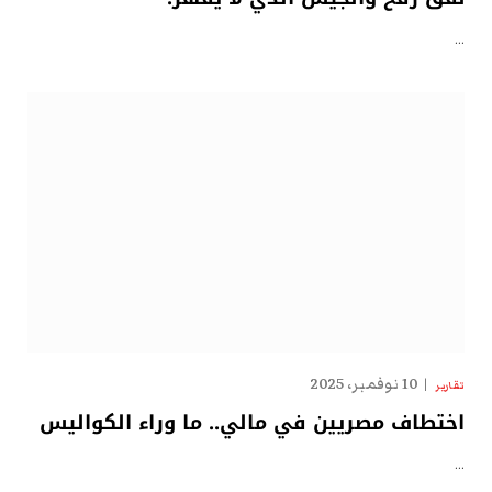
…
10 نوفمبر، 2025
تقارير
اختطاف مصريين في مالي.. ما وراء الكواليس
…