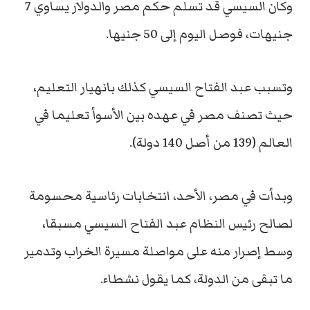
وكان السيسي قد تسلم حكم مصر والدولار يساوي 7
جنيهات، فوصل اليوم إلى 50 جنيها.
وتسبب عبد الفتاح السيسي كذلك بانهيار التعليم،
حيث تصنف مصر في عهده بين الأسوأ تعليما في
العالم (139 من أصل 140 دولة).
وبدأت في مصر، الأحد، انتخابات رئاسية محسومة
لصالح رئيس النظام عبد الفتاح السيسي مسبقا،
وسط إصرار منه على مواصلة مسيرة الخراب وتدمير
ما تبقى من الدولة، كما يقول نشطاء.