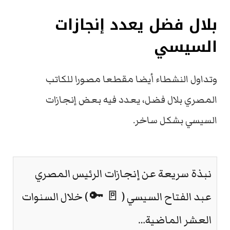
بلال فضل يعدد إنجازات
السيسي
وتداول النشطاء أيضا مقطعا مصورا للكاتب
المصري بلال فضل، يعدد فيه بعض إنجازات
السيسي بشكل ساخر.
نبذة سريعة عن إنجازات الرئيس المصري
عبد الفتاح السيسي ( 🚪 🔑 ) خلال السنوات
العشر الماضية…