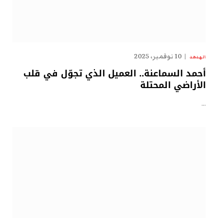
10 نوفمبر، 2025
الهدهد
أحمد السماعنة.. العميل الذي تجوّل في قلب
الأراضي المحتلة
…