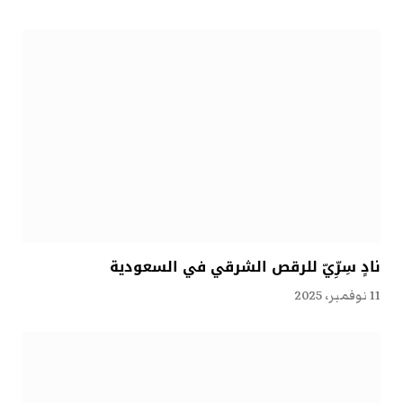
نادٍ سِرِّيّ للرقص الشرقي في السعودية
11 نوفمبر، 2025