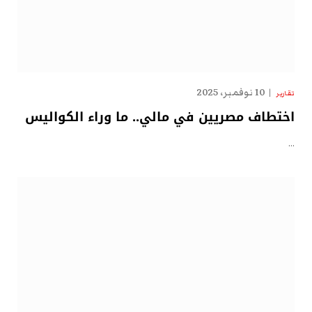
10 نوفمبر، 2025
تقارير
اختطاف مصريين في مالي.. ما وراء الكواليس
…