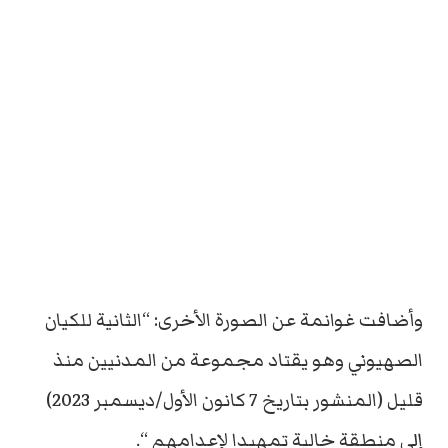
وأضافت غوانمة عن الصورة الأخرى: “الثانية للكيان
الصهيوني وهو يقتاد مجموعة من المدنيين منذ
قليل (المنشور بتاريخ 7 كانون الأول/ديسمبر 2023)
إلى منطقة خالية تمهيدا لإعدامهم “.