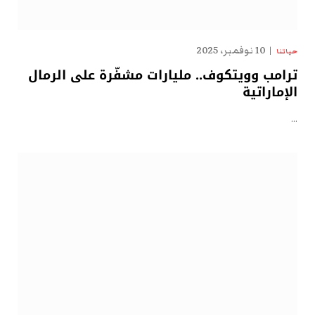
10 نوفمبر، 2025
حياتنا
ترامب وويتكوف.. مليارات مشفّرة على الرمال
الإماراتية
…