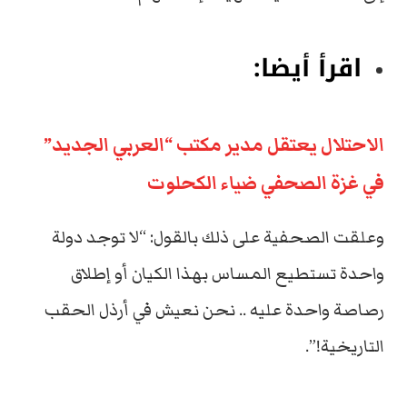
اقرأ أيضا:
الاحتلال يعتقل مدير مكتب “العربي الجديد”
في غزة الصحفي ضياء الكحلوت
وعلقت الصحفية على ذلك بالقول: “لا توجد دولة
واحدة تستطيع المساس بهذا الكيان أو إطلاق
رصاصة واحدة عليه .. نحن نعيش في أرذل الحقب
التاريخية!”.