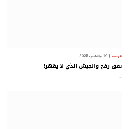
10 نوفمبر، 2025
الهدهد
نفق رفح والجيش الذي لا يقهر!
…