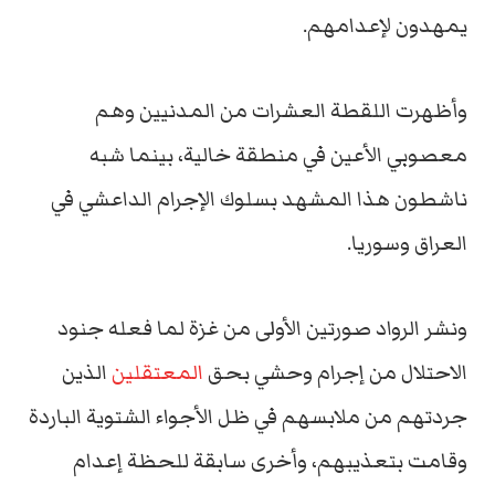
يمهدون لإعدامهم.
وأظهرت اللقطة العشرات من المدنيين وهم
معصوبي الأعين في منطقة خالية، بينما شبه
ناشطون هذا المشهد بسلوك الإجرام الداعشي في
العراق وسوريا.
ونشر الرواد صورتين الأولى من غزة لما فعله جنود
الاحتلال من إجرام وحشي بحق
المعتقلين
الذين
جردتهم من ملابسهم في ظل الأجواء الشتوية الباردة
وقامت بتعذيبهم، وأخرى سابقة للحظة إعدام