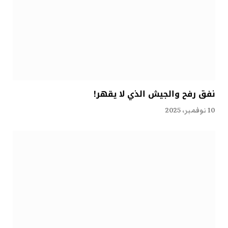
نفق رفح والجيش الذي لا يقهر!
10 نوفمبر، 2025