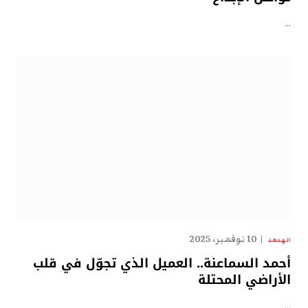
…
10 نوفمبر، 2025
الهدهد
أحمد السماعنة.. العميل الذي تجوّل في قلب
الأراضي المحتلة
…