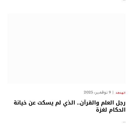
9 نوفمبر، 2025
الهدهد
رجل العلم والقرآن.. الذي لم يسكت عن خيانة
الحكام لغزة
…