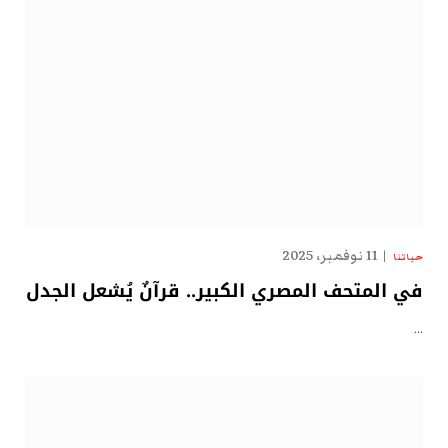
11 نوفمبر، 2025
حياتنا
في المتحف المصري الكبير.. قرآنٌ يُشعل الجدل
…