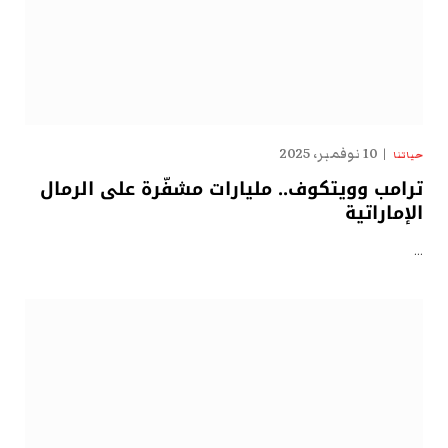
10 نوفمبر، 2025
حياتنا
ترامب وويتكوف.. مليارات مشفّرة على الرمال
الإماراتية
…