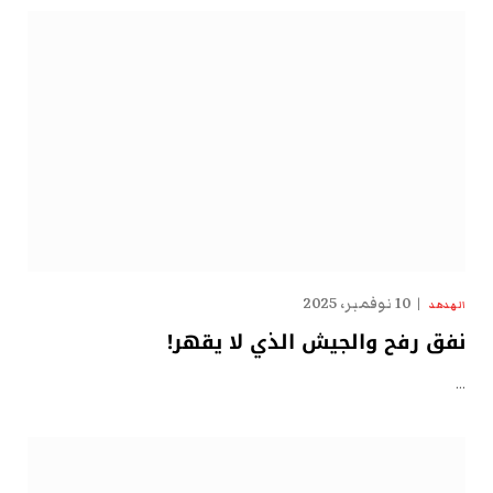
10 نوفمبر، 2025
الهدهد
نفق رفح والجيش الذي لا يقهر!
…