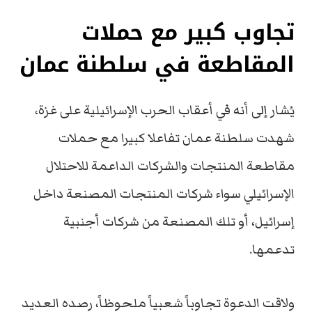
تجاوب كبير مع حملات
المقاطعة في سلطنة عمان
يُشار إلى أنه في أعقاب الحرب الإسرائيلية على غزة،
شهدت سلطنة عمان تفاعلا كبيرا مع حملات
مقاطعة المنتجات والشركات الداعمة للاحتلال
الإسرائيلي سواء شركات المنتجات المصنعة داخل
إسرائيل، أو تلك المصنعة من شركات أجنبية
تدعمها.
ولاقت الدعوة تجاوباً شعبياً ملحوظاً، رصده العديد