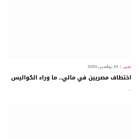
10 نوفمبر، 2025
تقارير
اختطاف مصريين في مالي.. ما وراء الكواليس
…