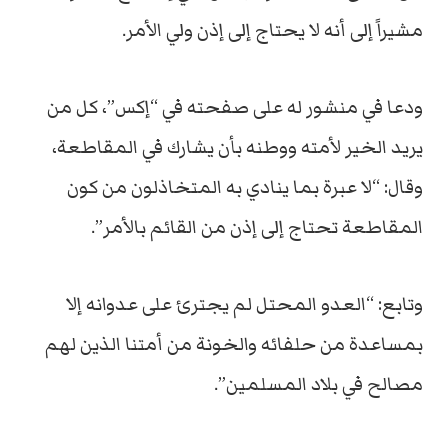
مشيراً إلى أنه لا يحتاج إلى إذن ولي الأمر.
ودعا في منشور له على صفحته في “إكس”، كل من
يريد الخير لأمته ووطنه بأن يشارك في المقاطعة،
وقال: “لا عبرة بما ينادي به المتخاذلون من كون
المقاطعة تحتاج إلى إذن من القائم بالأمر”.
وتابع: “العدو المحتل لم يجترئ على عدوانه إلا
بمساعدة من حلفائه والخونة من أمتنا الذين لهم
مصالح في بلاد المسلمين”.