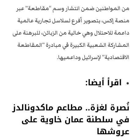
من المواطنين ضمن انتشار وسم “مقاطعة” عبر
منصة إكس، بتصوير أفرع لسلاسل تجارية عالمية
داعمة للاحتلال وهي خالية من الزبائن، للبرهنة على
المشاركة الشعبية الكبيرة في مبادرة “المقاطعة
الاقتصادية” لإسرائيل وداعميها.
اقرأ أيضا:
نُصرة لغزة.. مطاعم ماكدونالدز
في سلطنة عمان خاوية على
عروشها