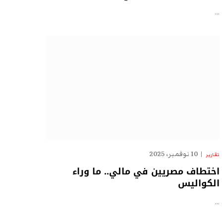
…
10 نوفمبر، 2025
تقارير
اختطاف مصريين في مالي.. ما وراء
الكواليس
…