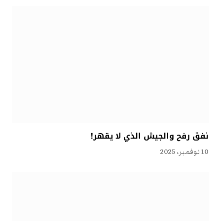
نفق رفح والجيش الذي لا يقهر!
10 نوفمبر، 2025