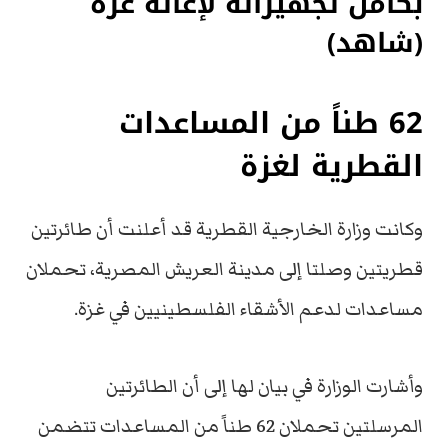
بكامل تجهيزاته لإغاثة غزة
(شاهد)
62 طناً من المساعدات
القطرية لغزة
وكانت وزارة الخارجية القطرية قد أعلنت أن طائرتين
قطريتين وصلتا إلى مدينة العريش المصرية، تحملان
مساعدات لدعم الأشقاء الفلسطينيين في غزة.
وأشارت الوزارة في بيان لها إلى أن الطائرتين
المرسلتين تحملان 62 طناً من المساعدات تتضمن