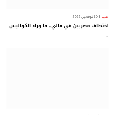
10 نوفمبر، 2025
تقارير
اختطاف مصريين في مالي.. ما وراء الكواليس
…