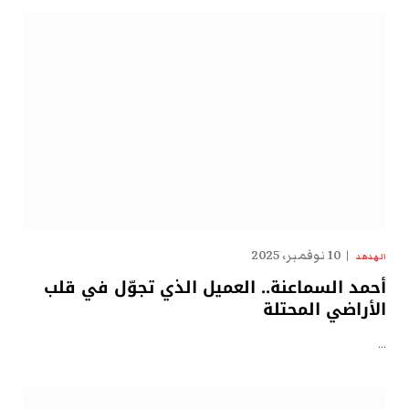
10 نوفمبر، 2025
الهدهد
أحمد السماعنة.. العميل الذي تجوّل في قلب
الأراضي المحتلة
…