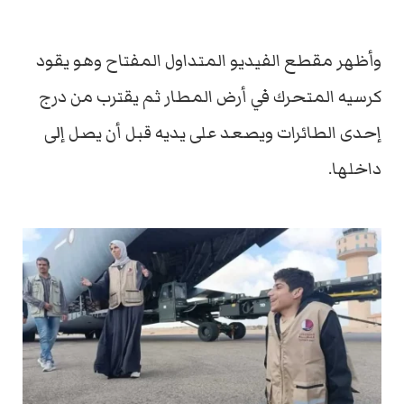
وأظهر مقطع الفيديو المتداول المفتاح وهو يقود
كرسيه المتحرك في أرض المطار ثم يقترب من درج
إحدى الطائرات ويصعد على يديه قبل أن يصل إلى
داخلها.