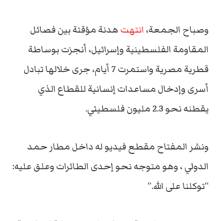
وصباح الجمعة،
انتهت
هدنة مؤقتة بين فصائل
المقاومة الفلسطينية وإسرائيل، أنجزت بوساطة
قطرية مصرية واستمرت 7 أيام، جرى خلالها تبادل
أسرى وإدخال مساعدات إنسانية للقطاع الذي
يقطنه نحو 2.3 مليون فلسطيني.
ونشر المفتاح مقطع فيديو له داخل مطار حمد
الدولي ، وهو متوجه نحو إحدى الطائرات وعلق عليه:
“توكلنا على الله.”