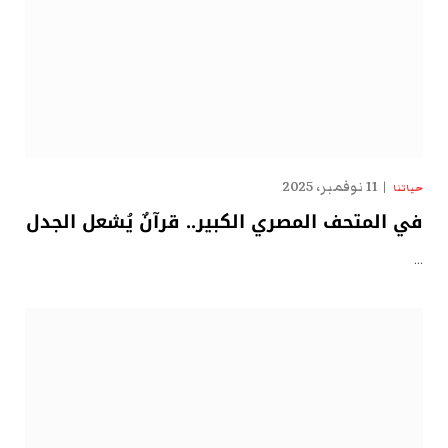
11 نوفمبر، 2025
حياتنا
في المتحف المصري الكبير.. قرآنٌ يُشعل الجدل
…