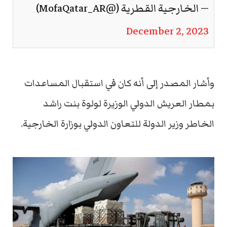
— الخارجية القطرية (@MofaQatar_AR)
December 2, 2023
وأشار المصدر إلى أنه كان في استقبال المساعدات
بمطار العريش الدولي الوزيرة لولوة بنت راشد
الخاطر وزير الدولة للتعاون الدولي بوزارة الخارجية.