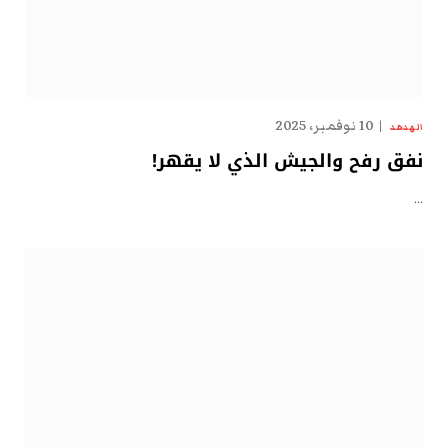
10 نوفمبر، 2025
الهدهد
نفق رفح والجيش الذي لا يقهر!
…