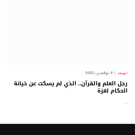
9 نوفمبر، 2025
الهدهد
رجل العلم والقرآن.. الذي لم يسكت عن خيانة
الحكام لغزة
…