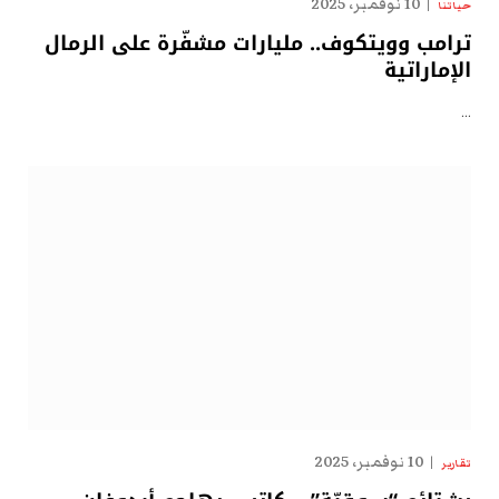
10 نوفمبر، 2025
حياتنا
ترامب وويتكوف.. مليارات مشفّرة على الرمال
الإماراتية
…
10 نوفمبر، 2025
تقارير