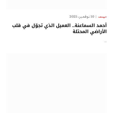
10 نوفمبر، 2025
الهدهد
أحمد السماعنة.. العميل الذي تجوّل في قلب
الأراضي المحتلة
…