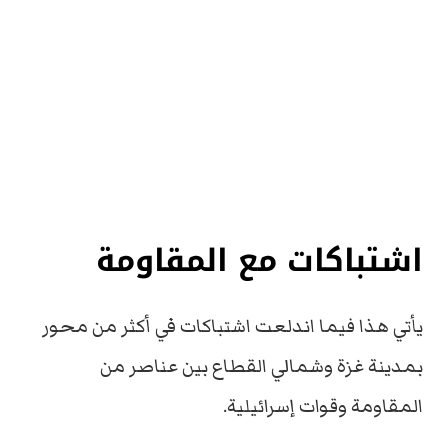
اشتباكات مع المقاومة
يأتي هذا فيما اندلعت اشتباكات في أكثر من محور
بمدينة غزة وشمالي القطاع بين عناصر من
المقاومة وقوات إسرائيلية.