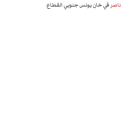
ناصر
في خان يونس جنوبي القطاع.