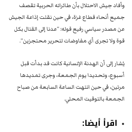
وأفاد جيش الاحتلال بأن طائراته الحربية تقصف
جميع أنحاء قطاع غزة، في حين نقلت إذاعة الجيش
عن مصدر سياسي رفيع قوله: “عدنا إلى القتال بكل
قوة ولا تجرى أي مفاوضات لتحرير محتجزين”.
يُشار إلى أن الهدنة الإنسانية كانت قد بدأت قبل
أسبوع، وتحديدا يوم الجمعة، وجرى تمديدها
مرتين، في حين انتهت الساعة السابعة من صباح
الجمعة بالتوقيت المحلي.
اقرأ أيضا: