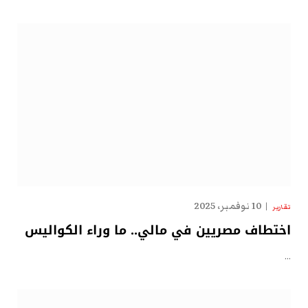
10 نوفمبر، 2025
تقارير
اختطاف مصريين في مالي.. ما وراء الكواليس
…