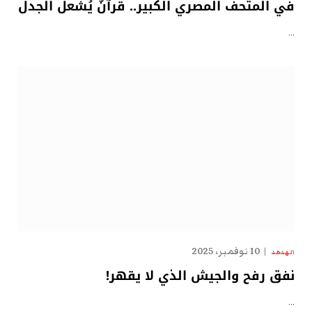
في المتحف المصري الكبير.. قرآنٌ يُشعل الجدل
…
10 نوفمبر، 2025
الهدهد
نفق رفح والجيش الذي لا يقهر!
…