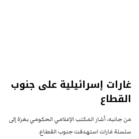
غارات إسرائيلية على جنوب
القطاع
من جانبه، أشار المكتب الإعلامي الحكومي بغزة إلى
سلسلة غارات استهدفت جنوب القطاع.