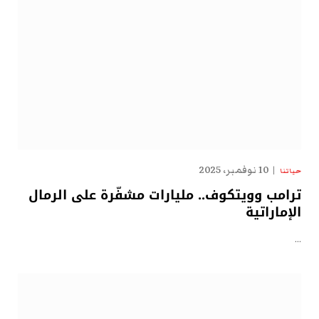
10 نوفمبر، 2025
حياتنا
ترامب وويتكوف.. مليارات مشفّرة على الرمال
الإماراتية
…