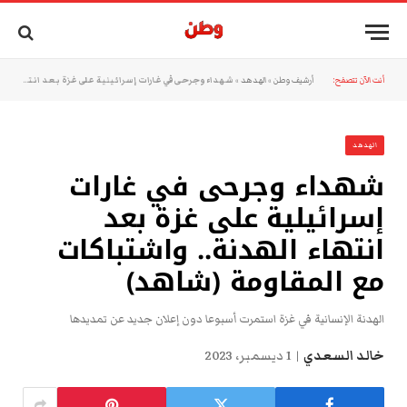
أنت الآن تتصفح:
أرشيف وطن
»
الهدهد
»
شهداء وجرحى في غارات إسرائيلية على غزة بعد انتهاء الهدنة.. واشتباكات مع المقاومة (شاهد)
الهدهد
شهداء وجرحى في غارات
إسرائيلية على غزة بعد
انتهاء الهدنة.. واشتباكات
مع المقاومة (شاهد)
الهدنة الإنسانية في غزة استمرت أسبوعا دون إعلان جديد عن تمديدها
خالد السعدي
1 ديسمبر، 2023