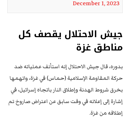
December 1, 2023
جيش الاحتلال يقصف كل
مناطق غزة
بدوره، قال جيش الاحتلال إنه استأنف عملياته ضد
حركة المقاومة الإسلامية (حماس) في غزة، واتهمها
بخرق شروط الهدنة وإطلاق النار باتجاه إسرائيل، في
إشارة إلى إعلانه في وقت سابق عن اعتراض صاروخ تم
إطلاقه من غزة.