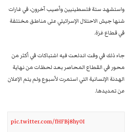
واستشهد ستة فلسطينيين وأصيب آخرون، في غارات
شنها جيش الاحتلال الإسرائيلي على مناطق مختلفة
في قطاع غزة.
جاء ذلك في وقت اندلعت فيه اشتباكات في أكثر من
محور في القطاع المحاصر بعد لحظات من نهاية
الهدنة الإنسانية التي استمرت لأسبوع ولم يتم الإعلان
عن تمديدها.
pic.twitter.com/fHFBj8hy0I