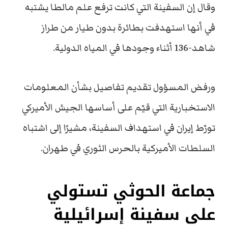
وقال إن السفينة التي كانت ترفع علم مالطا يشتبه
في أنها استهدفت بطائرة بدون طيار من طراز
شاهد-136 أثناء وجودها في المياه الدولية.
ورفض المسؤول تقديم تفاصيل بشأن المعلومات
الاستخبارية التي قيّم على أساسها الجيش الأميركي
تورّط إيران في استهداف السفينة، مشيرًا إلى اشتباه
السلطات الأميركية بالحرس الثوري في طهران.
جماعة الحوثي تستولي
على سفينة إسرائيلية