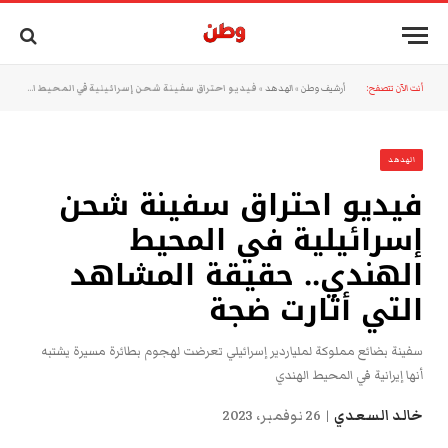
أنت الآن تتصفح:
أرشيف وطن
»
الهدهد
»
فيديو احتراق سفينة شحن إسرائيلية في المحيط الهندي.. حقيقة المشاهد التي أثارت ضجة
الهدهد
فيديو احتراق سفينة شحن
إسرائيلية في المحيط
الهندي.. حقيقة المشاهد
التي أثارت ضجة
سفينة بضائع مملوكة لملياردير إسرائيلي تعرضت لهجوم بطائرة مسيرة يشتبه
أنها إيرانية في المحيط الهندي
خالد السعدي
26 نوفمبر، 2023