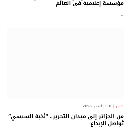
مؤسسة إعلامية في العالم
…
10 نوفمبر، 2025
تقارير
من الجزائر إلى ميدان التحرير.. “نُخبة السيسي”
تُواصل الإبداع