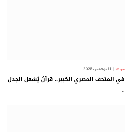
11 نوفمبر، 2025
حياتنا
في المتحف المصري الكبير.. قرآنٌ يُشعل الجدل
…