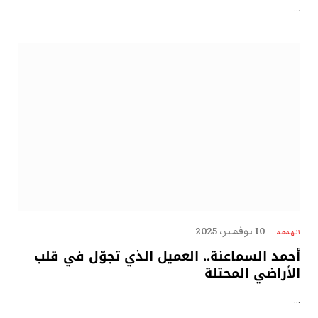
…
10 نوفمبر، 2025
الهدهد
أحمد السماعنة.. العميل الذي تجوّل في قلب
الأراضي المحتلة
…