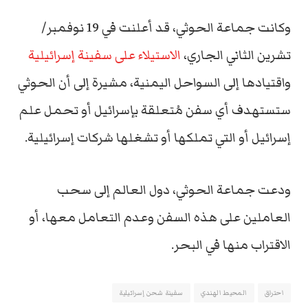
وكانت جماعة الحوثي، قد أعلنت في 19 نوفمبر/
تشرين الثاني الجاري،
الاستيلاء على سفينة إسرائيلية
واقتيادها إلى السواحل اليمنية، مشيرة إلى أن الحوثي
ستستهدف أي سفن مُتعلقة بإسرائيل أو تحمل علم
إسرائيل أو التي تملكها أو تشغلها شركات إسرائيلية.
ودعت جماعة الحوثي، دول العالم إلى سحب
العاملين على هذه السفن وعدم التعامل معها، أو
الاقتراب منها في البحر.
احتراق
المحيط الهندي
سفينة شحن إسرائيلية