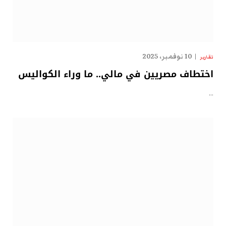
10 نوفمبر، 2025
تقارير
اختطاف مصريين في مالي.. ما وراء الكواليس
…