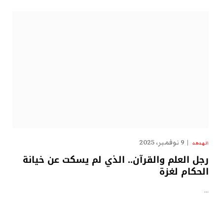
9 نوفمبر، 2025
الهدهد
رجل العلم والقرآن.. الذي لم يسكت عن خيانة
الحكام لغزة
…