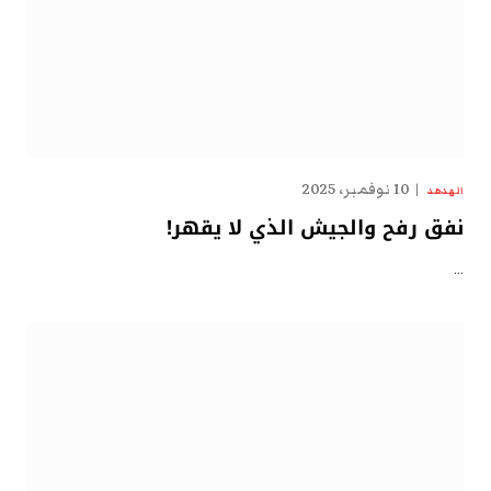
10 نوفمبر، 2025
الهدهد
نفق رفح والجيش الذي لا يقهر!
…