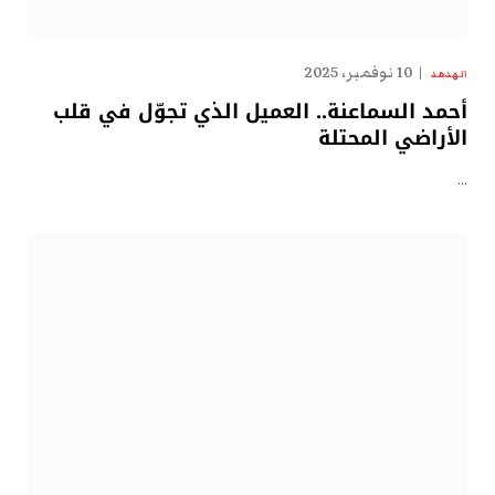
10 نوفمبر، 2025
الهدهد
أحمد السماعنة.. العميل الذي تجوّل في قلب
الأراضي المحتلة
…