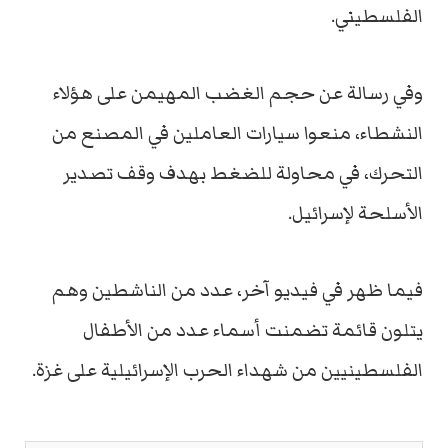
الفلسطيني.
وفي رسالة عن حجم الغضب المهيمن على هؤلاء
النشطاء، منعوا سيارات العاملين في المصنع من
التحرك، في محاولة للضغط بهدف وقف تصدير
الأسلحة لإسرائيل.
فيما ظهر في فيديو آخر، عدد من الناشطين وهم
يتلون قائمة تضمنت أسماء عدد من الأطفال
الفلسطينيين من شهداء الحرب الإسرائيلية على غزة.