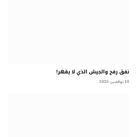
نفق رفح والجيش الذي لا يقهر!
10 نوفمبر، 2025