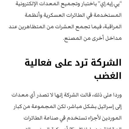
“بي.إيه.إي” باختبار وتجميع المعدات الإلكترونية
المستخدمة في الطائرات العسكرية وأنظمة
المراقبة، فيما تجمع العشرات من المتظاهرين عند
مداخل أخرى من المصنع.
الشركة ترد على فعالية
الغضب
وردا على ذلك، قالت الشركة إنها لا تصدر أي معدات
إلى إسرائيل بشكل مباشر، لكن المجموعة من كبار
الموردين لأجزاء تستخدم في صناعة الطائرات