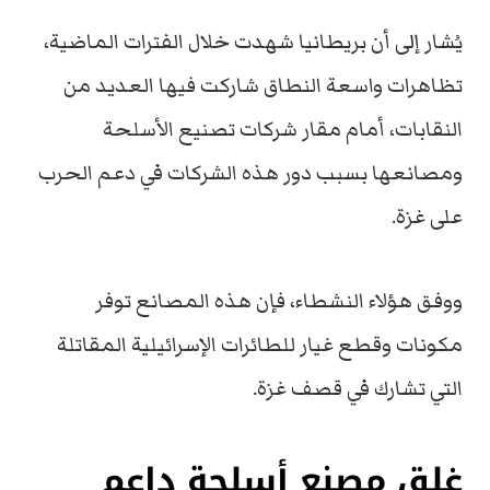
يُشار إلى أن بريطانيا شهدت خلال الفترات الماضية،
تظاهرات واسعة النطاق شاركت فيها العديد من
النقابات، أمام مقار شركات تصنيع الأسلحة
ومصانعها بسبب دور هذه الشركات في دعم الحرب
على غزة.
ووفق هؤلاء النشطاء، فإن هذه المصانع توفر
مكونات وقطع غيار للطائرات الإسرائيلية المقاتلة
التي تشارك في قصف غزة.
غلق مصنع أسلحة داعم