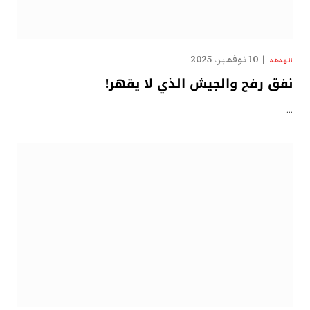
10 نوفمبر، 2025
الهدهد
نفق رفح والجيش الذي لا يقهر!
…