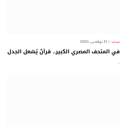
11 نوفمبر، 2025
حياتنا
في المتحف المصري الكبير.. قرآنٌ يُشعل الجدل
…