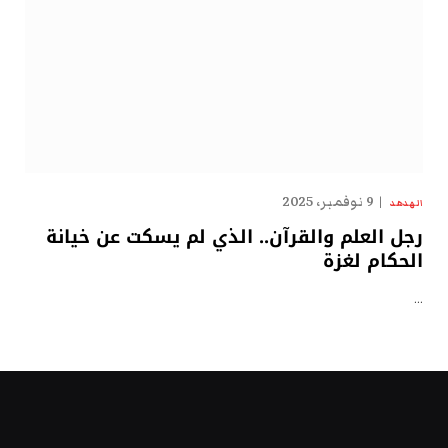
9 نوفمبر، 2025
الهدهد
رجل العلم والقرآن.. الذي لم يسكت عن خيانة
الحكام لغزة
…