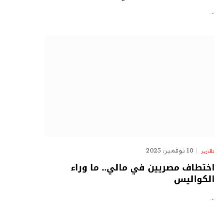
…
10 نوفمبر، 2025
تقارير
اختطاف مصريين في مالي.. ما وراء
الكواليس
…