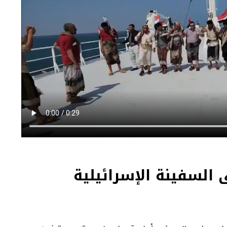
السفينة الإسرائيلية