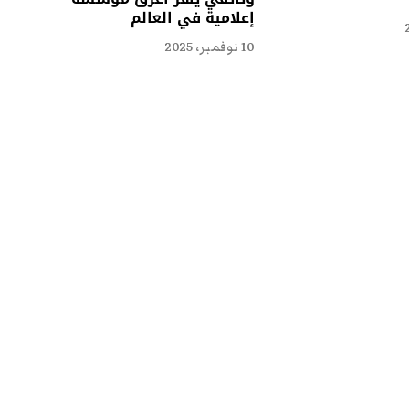
إعلامية في العالم
10 نوفمبر، 2025