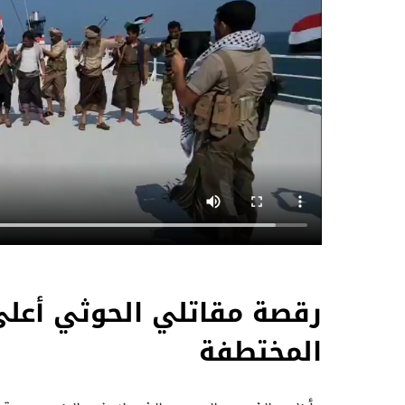
رقصة مقاتلي الحوثي أعلى 
المختطفة