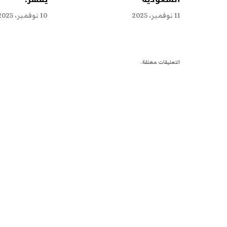
11 نوفمبر، 2025
10 نوفمبر، 2025
التعليقات مغلقة.