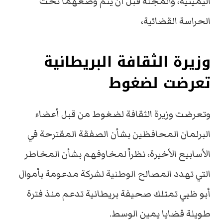
اليمينية، والمجلة قبل أن يتم وضعهما تحت
الحراسة القضائية،
وزيرة الثقافة البريطانية
تعرضت لضغوط
وتعرضت وزيرة الثقافة لضغوط من قبل أعضاء
البرلمان المحافظين بشأن الصفقة المقترحة في
الأسابيع الأخيرة، نظراً لمخاوفهم بشأن المخاطر
التي تهدد المصالح الوطنية لشركة مدعومة بأموال
أبو ظبي تمتلك صحيفة بريطانية تدعم منذ فترة
طويلة قضايا يمين الوسط.