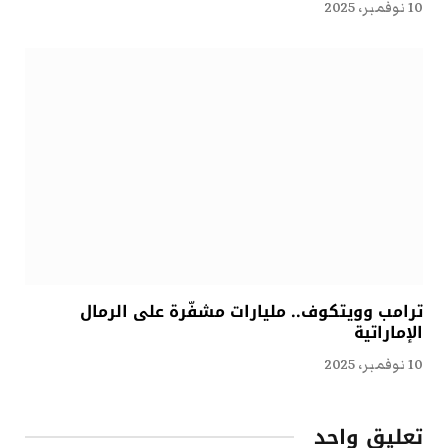
10 نوفمبر، 2025
ترامب وويتكوف.. مليارات مشفّرة على الرمال
الإماراتية
10 نوفمبر، 2025
تعليق واحد