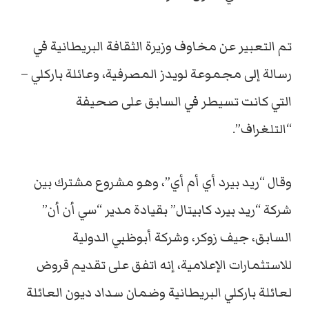
تم التعبير عن مخاوف وزيرة الثقافة البريطانية في
رسالة إلى مجموعة لويدز المصرفية، وعائلة باركلي –
التي كانت تسيطر في السابق على صحيفة
“التلغراف”.
وقال “ريد بيرد أي أم أي”، وهو مشروع مشترك بين
شركة “ريد بيرد كابيتال” بقيادة مدير “سي أن أن”
السابق، جيف زوكر، وشركة أبوظبي الدولية
للاستثمارات الإعلامية، إنه اتفق على تقديم قروض
لعائلة باركلي البريطانية وضمان سداد ديون العائلة