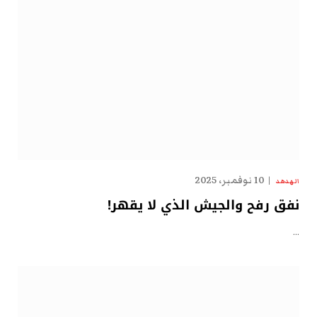
10 نوفمبر، 2025
الهدهد
نفق رفح والجيش الذي لا يقهر!
…