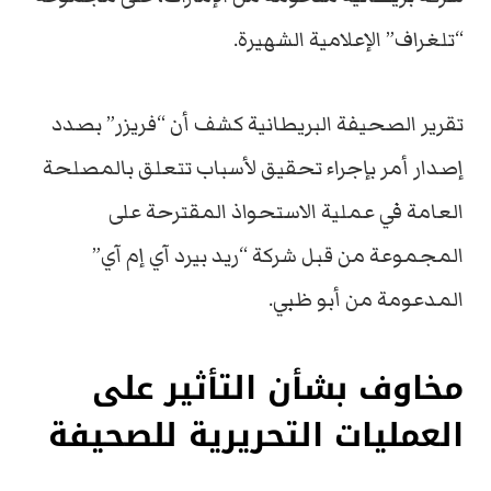
“تلغراف” الإعلامية الشهيرة.
تقرير الصحيفة البريطانية كشف أن “فريزر” بصدد
إصدار أمر بإجراء تحقيق لأسباب تتعلق بالمصلحة
العامة في عملية الاستحواذ المقترحة على
المجموعة من قبل شركة “ريد بيرد آي إم آي”
المدعومة من أبو ظبي.
مخاوف بشأن التأثير على
العمليات التحريرية للصحيفة