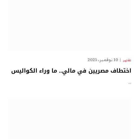
10 نوفمبر، 2025
تقارير
اختطاف مصريين في مالي.. ما وراء الكواليس
…