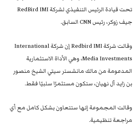
تحت قيادة الرئيس التنفيذي لشركة RedBird IMI
جيف زوكر، رئيس CNN السابق.
وقالت شركة Redbird IMI إن شركة International
Media Investments، وهي الأداة الاستثمارية
المدعومة من مالك مانشستر سيتي الشيخ منصور
بن زايد آل نهيان، ستكون مستثمرًا سلبيًا فقط.
وقالت المجموعة إنها ستتعاون بشكل كامل مع أي
مراجعة تنظيمية.