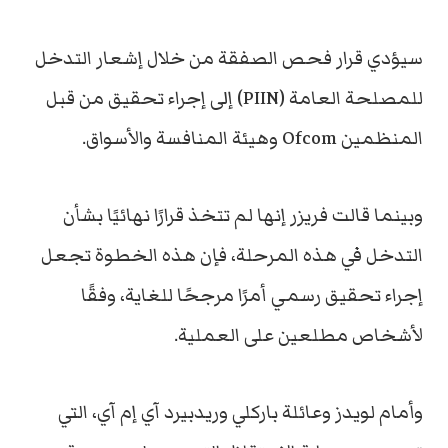
سيؤدي قرار فحص الصفقة من خلال إشعار التدخل
للمصلحة العامة (PIIN) إلى إجراء تحقيق من قبل
المنظمين Ofcom وهيئة المنافسة والأسواق.
وبينما قالت فريزر إنها لم تتخذ قرارًا نهائيًا بشأن
التدخل في هذه المرحلة، فإن هذه الخطوة تجعل
إجراء تحقيق رسمي أمرًا مرجحًا للغاية، وفقًا
لأشخاص مطلعين على العملية.
وأمام لويدز وعائلة باركلي وريدبيرد آي إم آي، التي