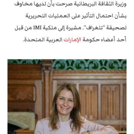
وزيرة الثقافة البريطانية صرحت بأن لديها مخاوف
بشأن احتمال التأثير على العمليات التحريرية
لصحيفة “تلغراف”. مشيرة إلى ملكية IMI من قبل
أحد أعضاء حكومة
الإمارات
العربية المتحدة.