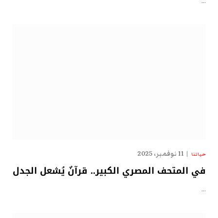
…
11 نوفمبر، 2025
حياتنا
في المتحف المصري الكبير.. قرآنٌ يُشعل الجدل
…