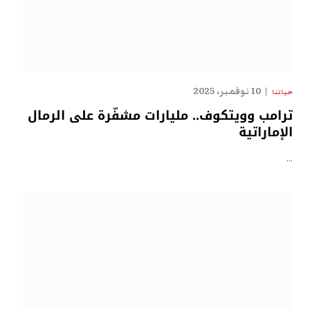
10 نوفمبر، 2025
حياتنا
ترامب وويتكوف.. مليارات مشفّرة على الرمال
الإماراتية
…