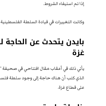
إذا تم استيفاء الشروط.
وكانت التغييرات في قيادة السلطة الفلسطينية ج
بايدن يتحدث عن الحاجة 
غزة
يأتي ذلك في أعقاب مقال افتتاحي في صحيفة “و
الذي كتب أن هناك حاجة إلى وجود سلطة فلسط
على قطاع غزة.