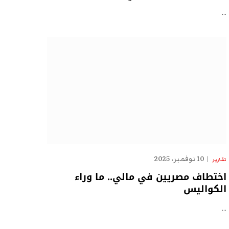
…
10 نوفمبر، 2025
تقارير
اختطاف مصريين في مالي.. ما وراء
الكواليس
…