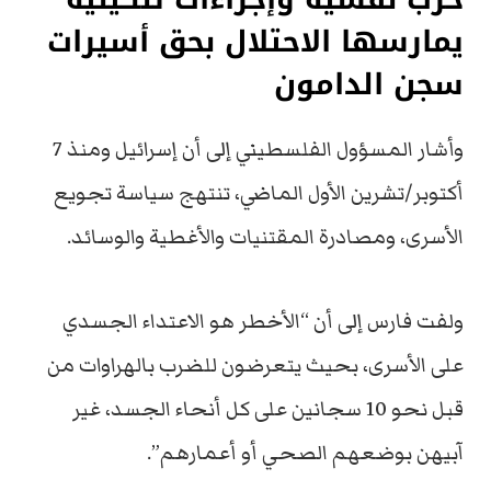
يمارسها الاحتلال بحق أسيرات
سجن الدامون
وأشار المسؤول الفلسطيني إلى أن إسرائيل ومنذ 7
أكتوبر/تشرين الأول الماضي، تنتهج سياسة تجويع
الأسرى، ومصادرة المقتنيات والأغطية والوسائد.
ولفت فارس إلى أن “الأخطر هو الاعتداء الجسدي
على الأسرى، بحيث يتعرضون للضرب بالهراوات من
قبل نحو 10 سجانين على كل أنحاء الجسد، غير
آبيهن بوضعهم الصحي أو أعمارهم”.