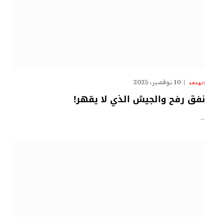
10 نوفمبر، 2025
الهدهد
نفق رفح والجيش الذي لا يقهر!
…