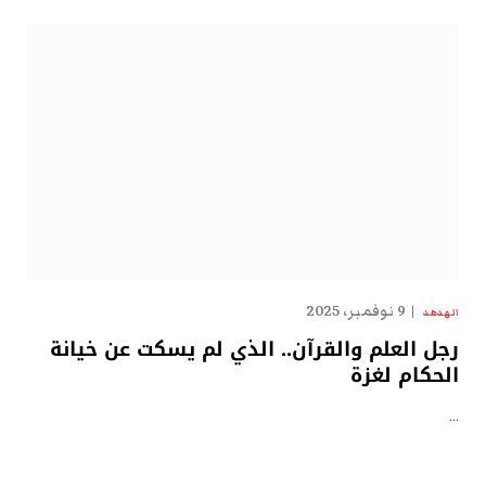
9 نوفمبر، 2025
الهدهد
رجل العلم والقرآن.. الذي لم يسكت عن خيانة
الحكام لغزة
…