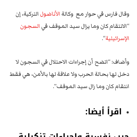
وقال فارس في حوار مع وكالة
الأناضول
التركية، إن
“الانتقام كان وما يزال سيد الموقف في
السجون
الإسرائيلية
“.
وأضاف: “اتضح أن إجراءات الاحتلال في السجون لا
دخل لها بحالة الحرب ولا علاقة لها بالأمن، هي فقط
انتقام كان وما زال سيد الموقف”.
اقرأ أيضا:
حرب نفسية وإجراءات تنكيلية