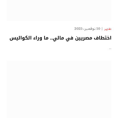
10 نوفمبر، 2025
تقارير
اختطاف مصريين في مالي.. ما وراء الكواليس
…