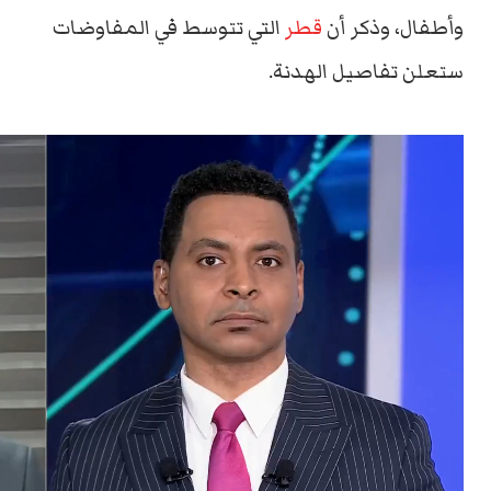
وأطفال، وذكر أن
قطر
التي تتوسط في المفاوضات
ستعلن تفاصيل الهدنة.