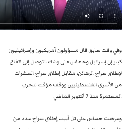
وفي وقت سابق قال مسؤولون أمريكيون وإسرائيليون
كبار إن إسرائيل وحماس على وشك التوصل إلى اتفاق
لإطلاق سراح الرهائن، مقابل إطلاق سراح العشرات
من الأسرى الفلسطينيين ووقف مؤقت للحرب
المستمرة منذ 7 أكتوبر الماضي.
وعرضت حماس على تل أبيب إطلاق سراح عدد من