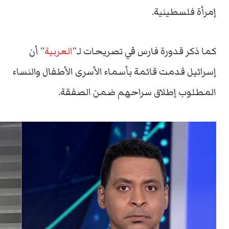
إمرأة فلسطينية.
كما ذكر قدورة فارس في تصريحات لـ”
العربية
” أن
إسرائيل قدمت قائمة بأسماء الأسرى الأطفال والنساء
المطلوب إطلاق سراحهم ضمن الصفقة.