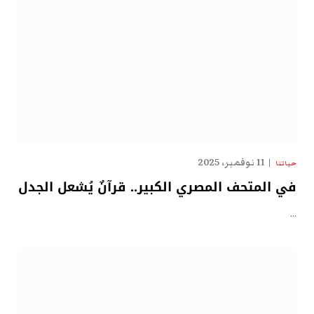
11 نوفمبر، 2025
حياتنا
في المتحف المصري الكبير.. قرآنٌ يُشعل الجدل
…