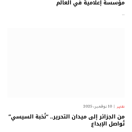
مؤسسة إعلامية في العالم
…
10 نوفمبر، 2025
تقارير
من الجزائر إلى ميدان التحرير.. “نُخبة السيسي”
تُواصل الإبداع