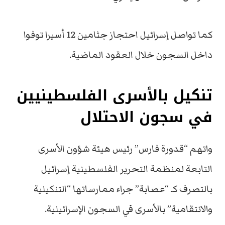
كما تواصل إسرائيل احتجاز جثامين 12 أسيرا توفوا
داخل السجون خلال العقود الماضية.
تنكيل بالأسرى الفلسطينيين
في سجون الاحتلال
واتهم “قدورة فارس” رئيس هيئة شؤون الأسرى
التابعة لمنظمة التحرير الفلسطينية إسرائيل
بالتصرف كـ “عصابة” جراء ممارساتها “التنكيلية
والانتقامية” بالأسرى في السجون الإسرائيلية.