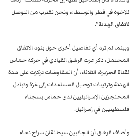
للإخوة في قطر والوسطاء، ونحن نقترب من التوصل
لاتفاق الهدنة”.
وبينما لم ترد أي تفاصيل أخرى حول بنود الاتفاق
المحتمل، ذكر عزت الرشق القيادي في حركة حماس
لقناة الجزيرة، الثلاثاء، أن المفاوضات تركزت على مدة
الهدنة وترتيبات توصيل المساعدات إلى غزة وتبادل
المحتجزين الإسرائيليين لدى حماس بسجناء
فلسطينيين في إسرائيل.
وأضاف الرشق أن الجانبين سيطلقان سراح نساء