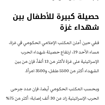
حصيلة كبيرة للأطفال بين
شهداء غزة
ففي حين أعلن المكتب الإعلامي الحكومي في غزة،
مساء الأحد 19، ارتفاع حصيلة شهداء الحرب
الإسرائيلية على غزة لأكثر من 13 ألفاً، فإن من بين
الشهداء أكثر من 5500 طفل، و3500 امرأة.
وبحسب المكتب الحكومي أيضا، فإن عدد جرحى
الحرب الإسرائيلية زاد عن 30 ألف إصابة؛ أكثر من 75%