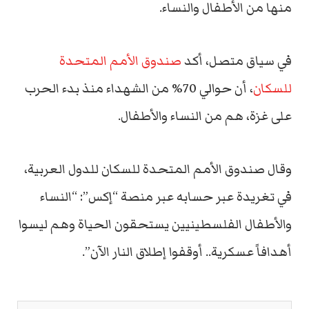
منها من الأطفال والنساء.
في سياق متصل، أكد
صندوق الأمم المتحدة
للسكان
، أن حوالي 70% من الشهداء منذ بدء الحرب
على غزة، هم من النساء والأطفال.
وقال صندوق الأمم المتحدة للسكان للدول العربية،
في تغريدة عبر حسابه عبر منصة “إكس”: “النساء
والأطفال الفلسطينيين يستحقون الحياة وهم ليسوا
أهدافاً عسكرية.. أوقفوا إطلاق النار الآن”.