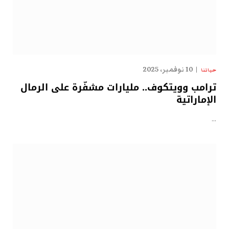
10 نوفمبر، 2025
حياتنا
ترامب وويتكوف.. مليارات مشفّرة على الرمال
الإماراتية
…