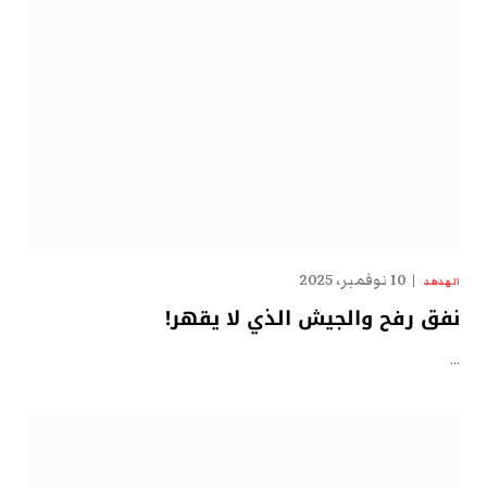
10 نوفمبر، 2025
الهدهد
نفق رفح والجيش الذي لا يقهر!
…