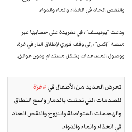
والنقص الحاد في الغذاء والماء والدواء.
ودعت “يونيسف”، في تغريدة على حسابها عبر
منصة “إكس”، إلى وقف فوري لإطلاق النار في غزة،
ووصول المساعدات بشكل مستدام ودون عوائق.
تعرض العديد من الأطفال في
#غزة
للصدمات التي تمثلت بالدمار واسع النطاق
والهجمات المتواصلة والنزوح والنقص الحاد
في الغذاء والماء والدواء.