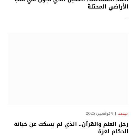
الأراضي المحتلة
…
9 نوفمبر، 2025
الهدهد
رجل العلم والقرآن.. الذي لم يسكت عن خيانة
الحكام لغزة