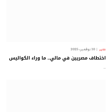
10 نوفمبر، 2025
تقارير
اختطاف مصريين في مالي.. ما وراء الكواليس
…