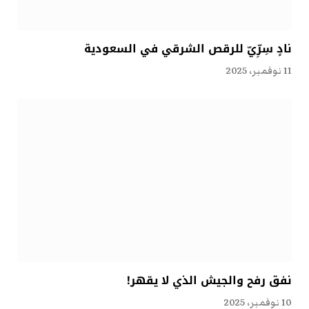
نادٍ سِرِّيّ للرقص الشرقي في السعودية
11 نوفمبر، 2025
نفق رفح والجيش الذي لا يقهر!
10 نوفمبر، 2025