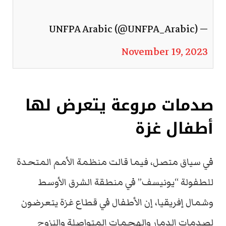
— UNFPA Arabic (@UNFPA_Arabic)
November 19, 2023
صدمات مروعة يتعرض لها
أطفال غزة
في سياق متصل، فيما قالت منظمة الأمم المتحدة
للطفولة “يونيسف” في منطقة الشرق الأوسط
وشمال إفريقيا، إن الأطفال في قطاع غزة يتعرضون
لصدمات الدمار والهجمات المتواصلة والنزوح