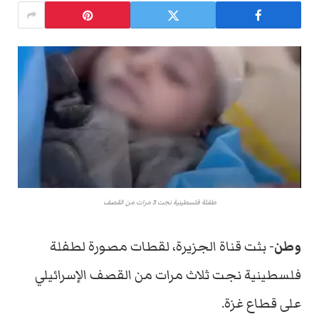
طفلة فلسطينية نجت 3 مرات من القصف
وطن-
بثت قناة الجزيرة، لقطات مصورة لطفلة
فلسطينية نجت ثلاث مرات من القصف الإسرائيلي
على قطاع غزة.