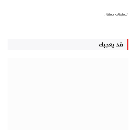
التعليقات مغلقة.
قد يعجبك