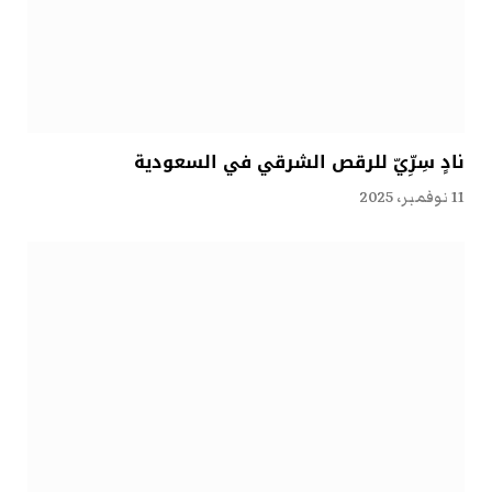
نادٍ سِرِّيّ للرقص الشرقي في السعودية
11 نوفمبر، 2025