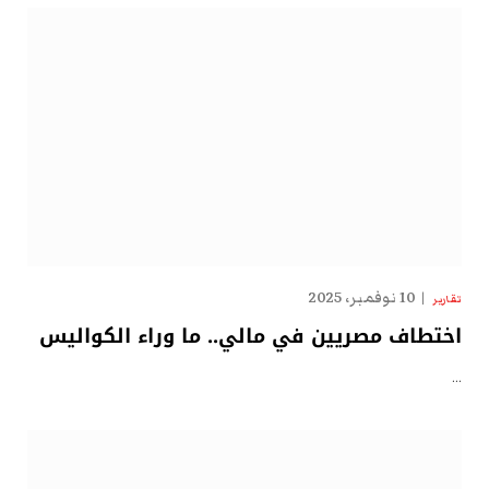
10 نوفمبر، 2025
تقارير
اختطاف مصريين في مالي.. ما وراء الكواليس
…