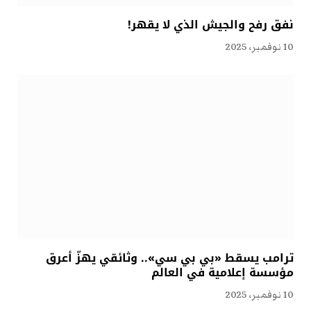
نفق رفح والجيش الذي لا يقهر!
10 نوفمبر، 2025
ترامب يسقط «بي بي سي».. وثائقي يهزّ أعرق
مؤسسة إعلامية في العالم
10 نوفمبر، 2025