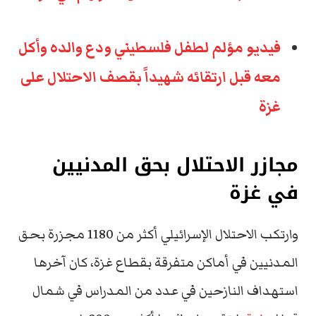
فيديو مؤلم لطفل فلسطيني ودع والده وأكل
معه قبل ارتقائه شهيداً بقصف الاحتلال على
غزة
مجازر الاحتلال بحق المدنيين
في غزة
وارتكب الاحتلال الإسرائيلي أكثر من 1180 مجزرة بحق
المدنيين في أماكن متفرقة بقطاع غزة، كان آخرها
استهداف النازحين في عدد من المدراس في شمال