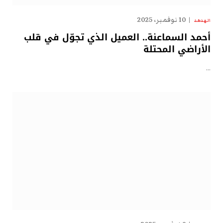
10 نوفمبر، 2025
الهدهد
أحمد السماعنة.. العميل الذي تجوّل في قلب
الأراضي المحتلة
…