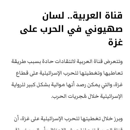
قناة العربية.. لسان
صهيوني في الحرب على
غزة
وتتعرض قناة العربية لانتقادات حادة بسبب طريقة
تعاطيها وتغطيتها للحرب الإسرائيلية على قطاع
غزة، والتي يمكن رصد أنها موالية بشكل كبير للرواية
الإسرائيلية خلال مُجريات الحرب.
وبرز خلال تغطيتها للحرب الإسرائيلية على غزة، أن