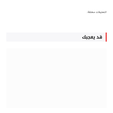
التعليقات مغلقة.
قد يعجبك