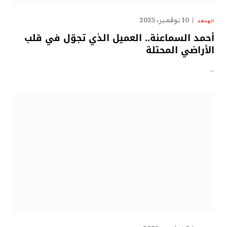
10 نوفمبر، 2025
الهدهد
أحمد السماعنة.. العميل الذي تجوّل في قلب
الأراضي المحتلة
…