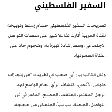
السفير الفلسطيني
تصريحات السفير الفلسطيني حسام زملط وتوبيخه
لقناة العربية أثارت تفاعلا كبيرا على منصات التواصل
الاجتماعي، وسط إشادة كبيرة به، وهجوم حاد على
القناة السعودية.
وقال الكاتب بيار أبي صعب في تغريدة: “من إنجازات
طوفان الأقصى، اكتشاف الرأي العام الواسع لهذا
الرجل المقتدر، المثقف، المطلع، الماهر في فن
التواصل، المحنك سياسياً، المتمكن من حججه،