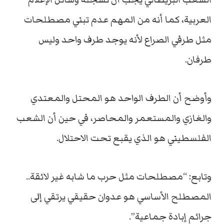
العربية، كما أنه من المهم عدم تبني مصطلحات
مثل طرفي الصراع لأنه يوجد طرف واحد وليس
طرفان.
وأوضح أن الطرف الواحد هو المحتل والمعتدي
والغازي والمستعمر والمحاصر، في حين أن الشعب
الفلسطيني هو الذي يقبع تحت الاحتلال.
وتابع: “مصطلحات مثل حرب ما شابه غير لائقة..
المصطلح الأساسي هو عدوان حقيقي يرتقي إلى
جرائم إبادة جماعية”.