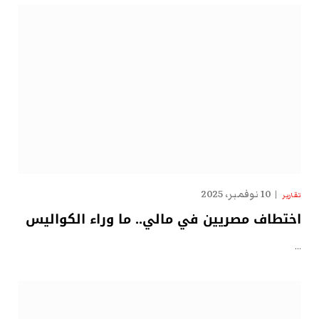
10 نوفمبر، 2025
تقارير
اختطاف مصريين في مالي.. ما وراء الكواليس
…