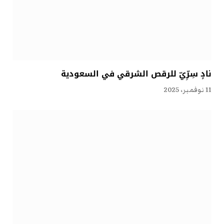
نادٍ سِرِّيّ للرقص الشرقي في السعودية
11 نوفمبر، 2025