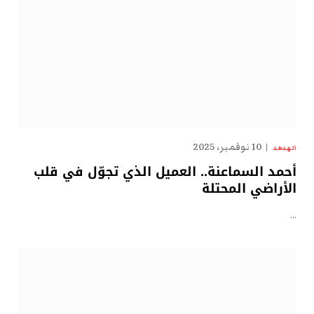
10 نوفمبر، 2025
الهدهد
أحمد السماعنة.. العميل الذي تجوّل في قلب
الأراضي المحتلة
…