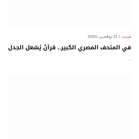
11 نوفمبر، 2025
حياتنا
في المتحف المصري الكبير.. قرآنٌ يُشعل الجدل
…