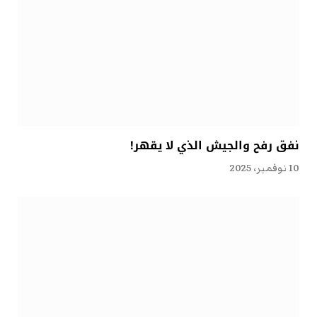
نفق رفح والجيش الذي لا يقهر!
10 نوفمبر، 2025