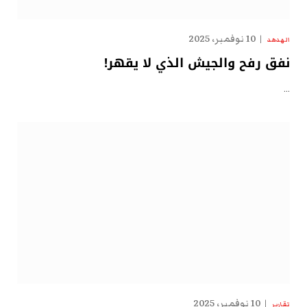
10 نوفمبر، 2025
الهدهد
نفق رفح والجيش الذي لا يقهر!
…
10 نوفمبر، 2025
تقارير