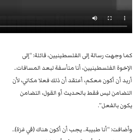
كما وجهت رسالة إلى الفلسطينيين، قائلة: “إلى
الإخوة الفلسطينيين، أنا متأسفة لبعد المسافات..
أريد أن أكون معكم، أعتقد أن ذلك فعلا مكاني، لأن
التضامن ليس فقط بالحديث أو القول، التضامن
يكون بالفعل”.
وأضافت: “أنا طبيبة.. يجب أن أكون هناك (في غزة)..