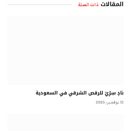
المقالات
ذات الصلة
نادٍ سِرِّيّ للرقص الشرقي في السعودية
11 نوفمبر، 2025