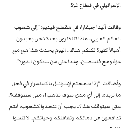
الإسرائيلي في قطاع غزة.
وقالت أليدا جيفارا، في مقطع فيديو: “إلى شعوب
العالم العربي.. ماذا تنتظرون بعد؟ نحن بعيدون
أميالاً كثيرة لكنكم هناك.. اليوم يحدث هذا مع مع
غزة ومع فلسطين، وغدا على من سيكون الدور؟”.
وأضافت: “إذا سمحتم لإسرائيل بالاستمرار في فعل
ما تريده، إلى أي مدى سوف تذهب؟، متى ستتوقف؟..
متى سيتوقف هذا؟.. يجب أن تتحدوا كشعوب، أنتم
تدافعون عن دمائكم وثقافتكم وحياتكم.. لا تنسوا