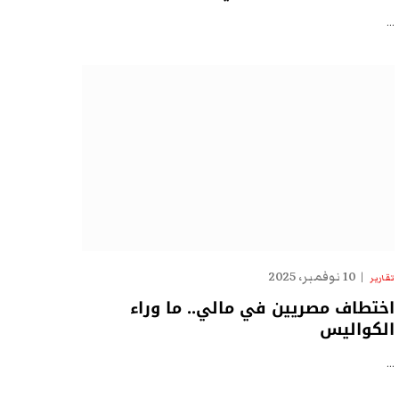
…
10 نوفمبر، 2025
تقارير
اختطاف مصريين في مالي.. ما وراء
الكواليس
…