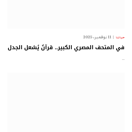
11 نوفمبر، 2025
حياتنا
في المتحف المصري الكبير.. قرآنٌ يُشعل الجدل
…