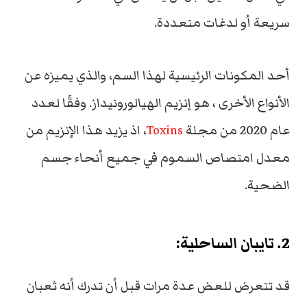
سريعة أو لدغات متعددة.
أحد المكونات الرئيسية لهذا السم، والذي يميزه عن
الأنواع الأخرى ، هو إنزيم الهيالورونيداز. وفقًا لعدد
عام 2020 من مجلة
Toxins
، اذ يزيد هذا الإنزيم من
معدل امتصاص السموم في جميع أنحاء جسم
الضحية.
2. تايبان الساحلية:
قد تتعرض للعض عدة مرات قبل أن تدرك أنه ثعبان