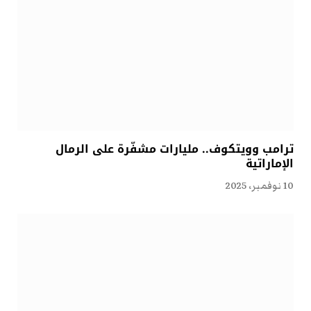
ترامب وويتكوف.. مليارات مشفّرة على الرمال
الإماراتية
10 نوفمبر، 2025