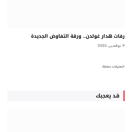
رفات هدار غولدن.. ورقة التفاوض الجديدة
9 نوفمبر، 2025
التعليقات مغلقة.
قد يعجبك