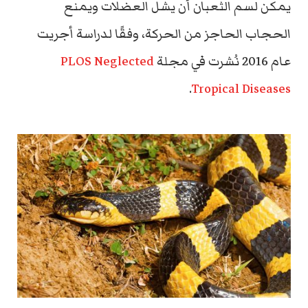
يمكن لسم الثعبان أن يشل العضلات ويمنع
الحجاب الحاجز من الحركة، وفقًا لدراسة أجريت
عام 2016 نُشرت في مجلة
PLOS Neglected
.
Tropical Diseases