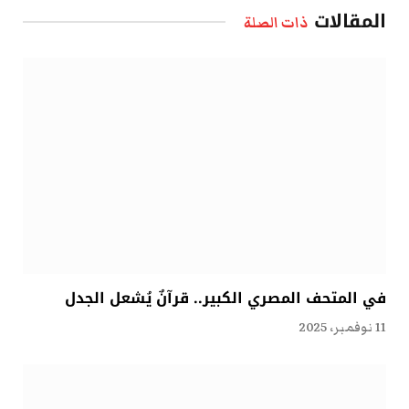
المقالات
ذات الصلة
في المتحف المصري الكبير.. قرآنٌ يُشعل الجدل
11 نوفمبر، 2025