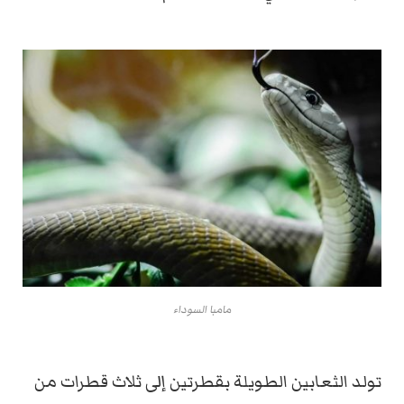
مامبا السوداء
تولد الثعابين الطويلة بقطرتين إلى ثلاث قطرات من