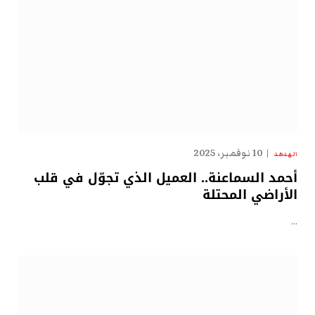
10 نوفمبر، 2025
الهدهد
أحمد السماعنة.. العميل الذي تجوّل في قلب
الأراضي المحتلة
…