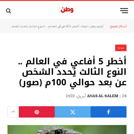
أنت الآن تتصفح:
أرشيف وطن
»
حياتنا
»
أخطر 5 أفاعي في العالم .. النوع الثالث يُحدد الشخص عن بعد حوالي 100م (صور)
حياتنا
أخطر 5 أفاعي في العالم ..
النوع الثالث يُحدد الشخص
عن بعد حوالي 100م (صور)
28 أبريل، 2023
ANAS AL SALEM