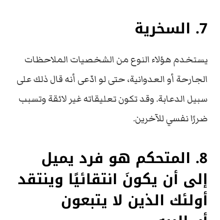
7. السخرية
يستخدم هؤلاء النوع من الشخصيات الملاحظات
الجارحة أو العدوانية، حتى لو ادّعى أنه قال ذلك على
سبيل الدعابة. وقد تكون تعليقاته غير لائقة وتسبب
ضررًا نفسي للآخرين.
8. المتحكم هو فرد يميل
إلى أن يكونَ انتقائيًا وينتقد
أولئك الذين لا يتبعون