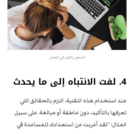
الشعور بالتوتر في العمل
4. لفت الانتباه إلى ما يحدث
عند استخدام هذه التقنية، التزم بالحقائق التي
تعرفها بالتأكيد، دون عاطفة أو مبالغة. على سبيل
المثال: “لقد أعربت عن استعدادك للمساعدة في