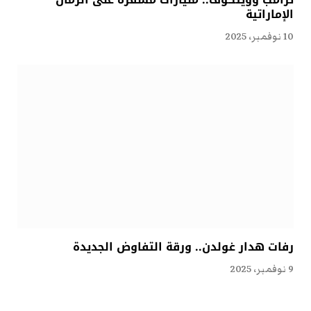
الإماراتية
10 نوفمبر، 2025
رفات هدار غولدن.. ورقة التفاوض الجديدة
9 نوفمبر، 2025