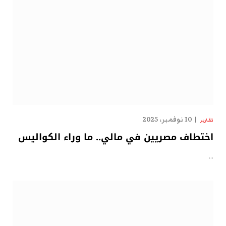
10 نوفمبر، 2025
تقارير
اختطاف مصريين في مالي.. ما وراء الكواليس
…