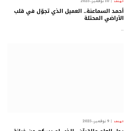
10 نوفمبر، 2025
الهدهد
أحمد السماعنة.. العميل الذي تجوّل في قلب
الأراضي المحتلة
…
9 نوفمبر، 2025
الهدهد