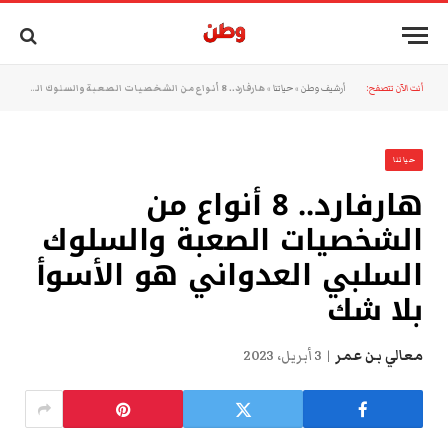
أنت الآن تتصفح:
أرشيف وطن
»
حياتنا
»
هارفارد.. 8 أنواع من الشخصيات الصعبة والسلوك السلبي العدواني هو الأسوأ بلا شك
حياتنا
هارفارد.. 8 أنواع من
الشخصيات الصعبة والسلوك
السلبي العدواني هو الأسوأ
بلا شك
معالي بن عمر
3 أبريل، 2023