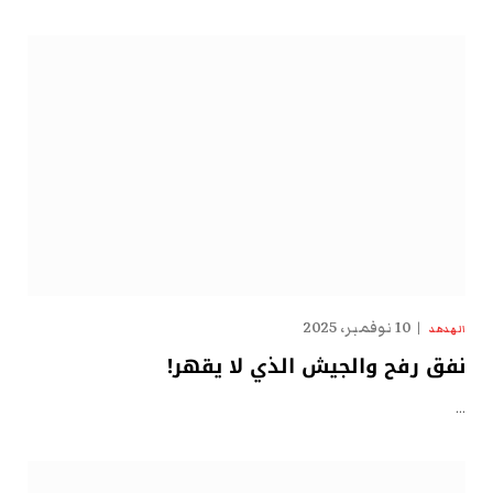
10 نوفمبر، 2025
الهدهد
نفق رفح والجيش الذي لا يقهر!
…