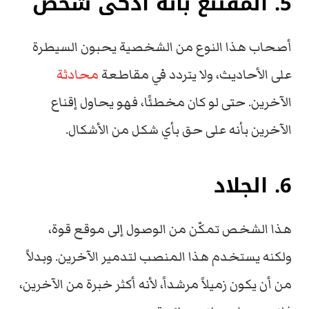
5. المقتنع بأنه أذكى شخص
أصحاب هذا النوع من الشخصية يحبون السيطرة
على الأحاديث، ولا يتردد في مقاطعة
محادثة
الآخرين. حتى لو كان مخطئًا، فهو يحاول إقناع
الآخرين بأنه على حق بأي شكل من الأشكال.
6. الجلاد
هذا الشخص تمكّن من الوصول إلى موقع قوة،
ولكنه يستخدم هذا المنصب لتدمير الآخرين. وبدلاً
من أن يكون زميلاً مرشداً، لأنه أكثر خبرة من الآخرين،