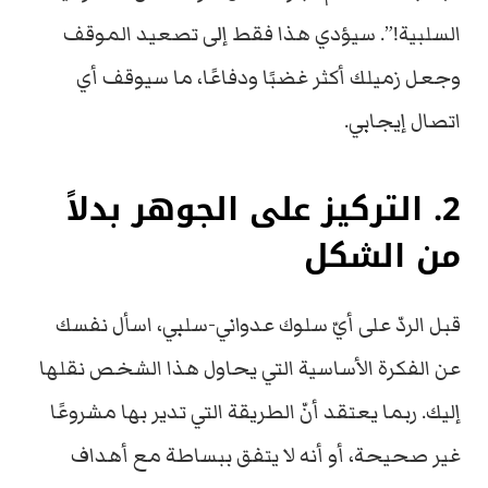
السلبية!”. سيؤدي هذا فقط إلى تصعيد الموقف
وجعل زميلك أكثر غضبًا ودفاعًا، ما سيوقف أي
اتصال إيجابي.
2. التركيز على الجوهر بدلاً
من الشكل
قبل الردّ على أيّ سلوك عدواني-سلبي، اسأل نفسك
عن الفكرة الأساسية التي يحاول هذا الشخص نقلها
إليك. ربما يعتقد أنّ الطريقة التي تدير بها مشروعًا
غير صحيحة، أو أنه لا يتفق ببساطة مع أهداف