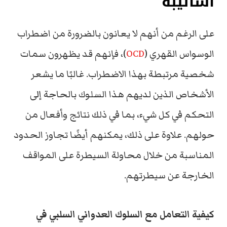
أساليبه
على الرغم من أنهم لا يعانون بالضرورة من اضطراب
الوسواس القهري (
OCD
)، فإنهم قد يظهرون سمات
شخصية مرتبطة بهذا الاضطراب. غالبًا ما يشعر
الأشخاص الذين لديهم هذا السلوك بالحاجة إلى
التحكم في كل شيء، بما في ذلك نتائج وأفعال من
حولهم. علاوة على ذلك، يمكنهم أيضًا تجاوز الحدود
المناسبة من خلال محاولة السيطرة على المواقف
الخارجة عن سيطرتهم.
كيفية التعامل مع السلوك العدواني السلبي في