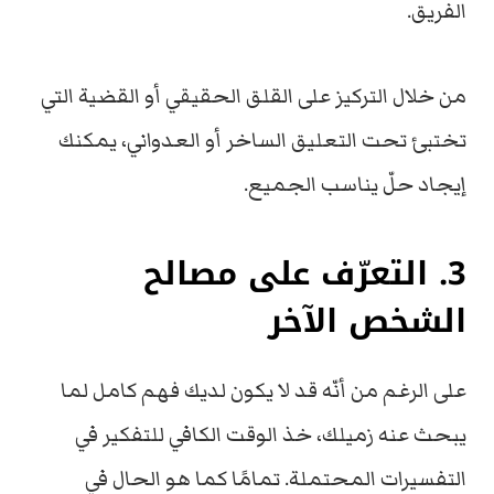
الفريق.
من خلال التركيز على القلق الحقيقي أو القضية التي
تختبئ تحت التعليق الساخر أو العدواني، يمكنك
إيجاد حلّ يناسب الجميع.
3. التعرّف على مصالح
الشخص الآخر
على الرغم من أنّه قد لا يكون لديك فهم كامل لما
يبحث عنه زميلك، خذ الوقت الكافي للتفكير في
التفسيرات المحتملة. تمامًا كما هو الحال في