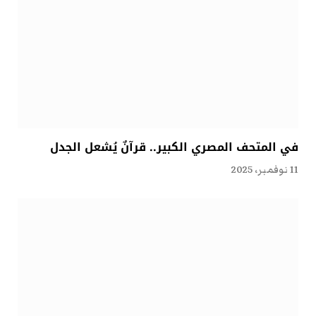
في المتحف المصري الكبير.. قرآنٌ يُشعل الجدل
11 نوفمبر، 2025