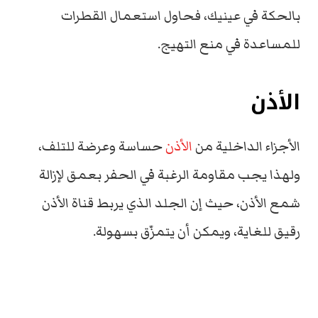
بالحكة في عينيك، فحاول استعمال القطرات
للمساعدة في منع التهيج.
الأذن
الأجزاء الداخلية من
الأذن
حساسة وعرضة للتلف،
ولهذا يجب مقاومة الرغبة في الحفر بعمق لإزالة
شمع الأذن،
حيث إن الجلد الذي يربط قناة الأذن
رقيق للغاية، ويمكن أن يتمزّق بسهولة.