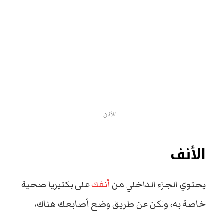
الأذن
الأنف
يحتوي الجزء الداخلي من
أنفك
على بكتيريا صحية
خاصة به، ولكن عن طريق وضع أصابعك هناك،