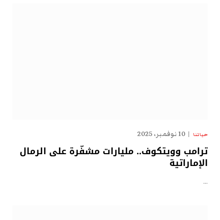
10 نوفمبر، 2025
حياتنا
ترامب وويتكوف.. مليارات مشفّرة على الرمال
الإماراتية
…