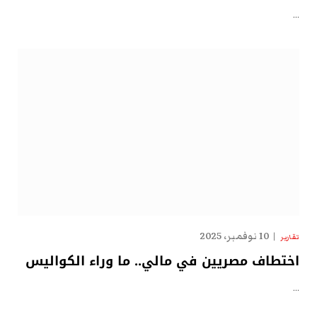
…
10 نوفمبر، 2025
تقارير
اختطاف مصريين في مالي.. ما وراء الكواليس
…