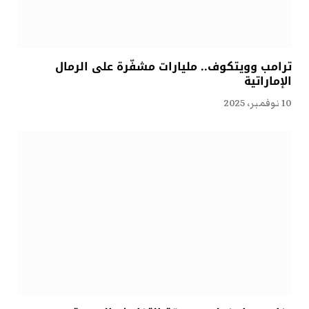
ترامب وويتكوف.. مليارات مشفّرة على الرمال
الإماراتية
10 نوفمبر، 2025