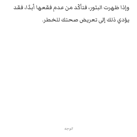
وإذا ظهرت البثور، فتأكّد من عدم فقعها أبدًا، فقد
يؤدي ذلك إلى تعريض صحتك للخطر.
الوجه