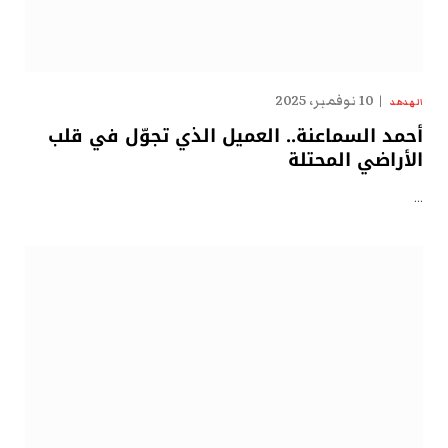
10 نوفمبر، 2025
الهدهد
أحمد السماعنة.. العميل الذي تجوّل في قلب
الأراضي المحتلة
…