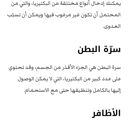
يمكنك إدخال أنواع مختلفة من البكتيريا، والتي من
المحتمل أن تكون غير مرغوب فيها ويمكن أن تسبّب
العدوى.
سرّة البطن
سرة البطن هي الجزء الأقذر من الجسم، وقد تحتوي
على عدد كبير من البكتيريا، التي لا يمكن الوصول
إليها بالكامل وتنظيفها حتى مع الاستحمام.
الأظافر