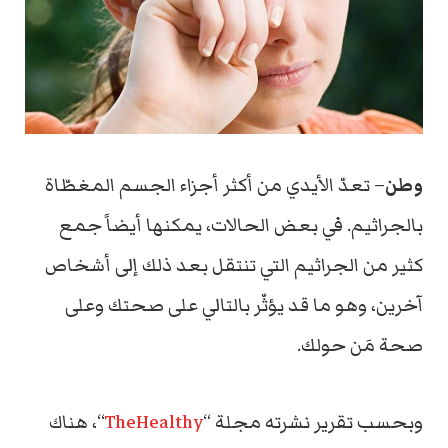
وطن
–
تعدّ الأيدي من أكثر أجزاء الجسم المغطّاة
بالجراثيم.
في بعض الحالات، يمكنها أيضاً جمع
كثير من الجراثيم التي تنتقل بعد ذلك إلى أشخاص
آخرين، وهو ما
قد يؤثّر بالتالي على صحتك وعلى
صحة مَن حولك.
وبحسب تقرير نشرته
مجلة “
TheHealthy
“، هناك