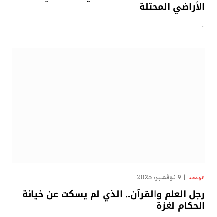
الأراضي المحتلة
…
9 نوفمبر، 2025
الهدهد
رجل العلم والقرآن.. الذي لم يسكت عن خيانة
الحكام لغزة