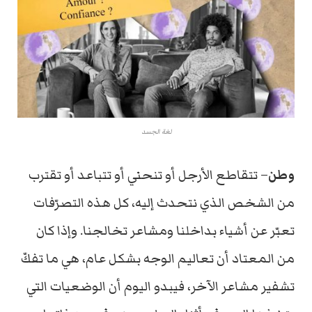
لغة الجسد
وطن
– تتقاطع الأرجل أو تنحني أو تتباعد أو تقترب
من الشخص الذي نتحدث إليه، كل هذه التصرّفات
تعبّر عن أشياء بداخلنا ومشاعر تخالجنا. وإذا كان
من المعتاد أن تعاليم الوجه بشكل عام، هي ما تفكّ
تشفير مشاعر الآخر، فيبدو اليوم أن الوضعيات التي