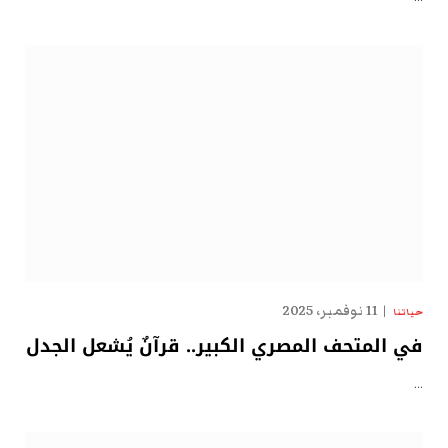
11 نوفمبر، 2025
حياتنا
في المتحف المصري الكبير.. قرآنٌ يُشعل الجدل
…