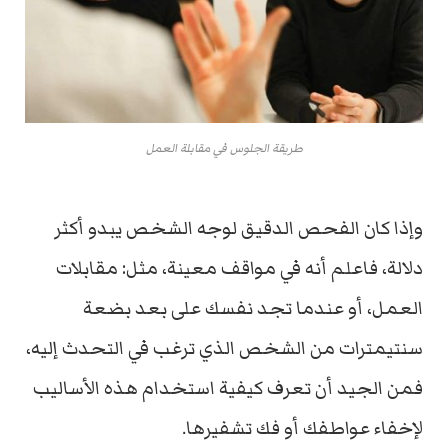
طريقة الجلوس في مقابلة العمل
وإذا كان الفحص الدقيق لوجه الشخص يبدو أكثر
دلالة، فاعلم أنه في مواقف معينة، مثل: مقابلات
العمل، أو عندما تجد نفسك على بعد بضعة
سنتيمترات من الشخص الذي ترغب في التحدث إليه،
فمن الجيد أن تعرف كيفية استخدام هذه الأساليب
لإخفاء عواطفك أو فك تشفيرها.