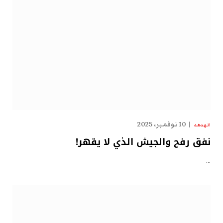
10 نوفمبر، 2025
الهدهد
نفق رفح والجيش الذي لا يقهر!
…