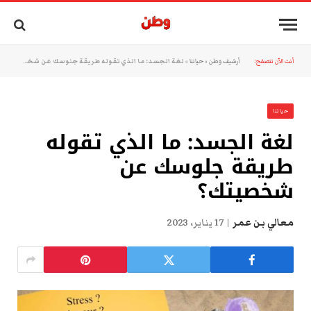
أنت الآن تتصفح:
أرشيف وطن
»
حياتنا
»
لغة الجسد: ما الذي تقوله طريقة جلوسك عن شخصيتك؟
حياتنا
لغة الجسد: ما الذي تقوله
طريقة جلوسك عن
شخصيتك؟
معالي بن عمر
17 يناير، 2023