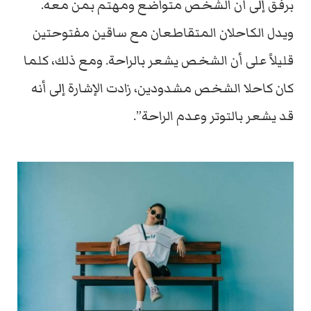
برفق إلى أن الشخص متواضع ومهتم بمن معه.
ويدل الكاحلان المتقاطعان مع ساقين مفتوحتين
قليلاً على أن الشخص يشعر بالراحة. ومع ذلك، كلما
كان كاحلا الشخص مشدودين، زادت الإشارة إلى أنه
قد يشعر بالتوتر وعدم الراحة”.