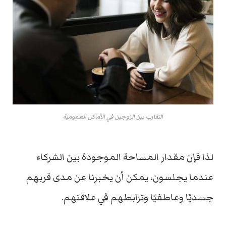
التقارب بين الزوجين في الأماكن العمومية
لذا فإن مقدار المساحة الموجودة بين الشركاء
عندما يجلسون، يمكن أن يخبرنا عن مدى قربهم
جسديًا وعاطفيًا وترابطهم في علاقتهم.