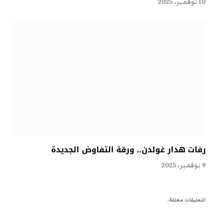
10 نوفمبر، 2025
رفات هدار غولدن.. ورقة التفاوض الجديدة
9 نوفمبر، 2025
التعليقات مغلقة.