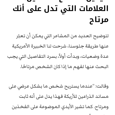
العلامات التي تدل على أنك
مرتاح
لتوضيح العديد من المشاعر التي يمكن أن تعبّر
عنها طريقة جلوسنا، شرحت لنا الخبيرة الأمريكية
عدة وضعيات، وبدأت أولاً، بسرد التفاصيل التي يجب
البحث عنها لفهم ما إذا كان الشخص مرتاحًا.
وقالت: “عندما يستريح شخص ما بشكل عرضي على
مساند الذراعين للأريكة فهذا يدل على أنه ثابت
ومرتاح. كما تشير الأيدي الموضوعة على الفخذين