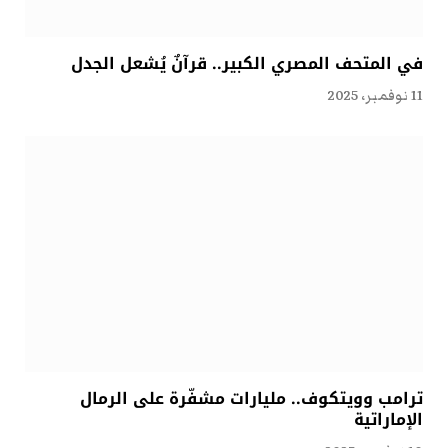
في المتحف المصري الكبير.. قرآنٌ يُشعل الجدل
11 نوفمبر، 2025
ترامب وويتكوف.. مليارات مشفّرة على الرمال
الإماراتية