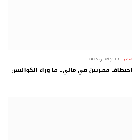
10 نوفمبر، 2025
تقارير
اختطاف مصريين في مالي.. ما وراء الكواليس
…