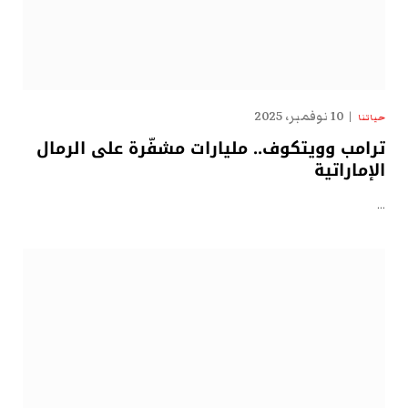
10 نوفمبر، 2025
حياتنا
ترامب وويتكوف.. مليارات مشفّرة على الرمال
الإماراتية
…