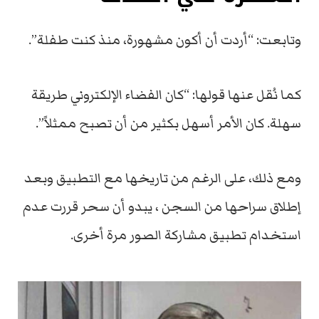
وتابعت: “أردت أن أكون مشهورة، منذ كنت طفلة”.
كما نُقل عنها قولها: “كان الفضاء الإلكتروني طريقة
سهلة. كان الأمر أسهل بكثير من أن تصبح ممثلاً”.
ومع ذلك، على الرغم من تاريخها مع التطبيق وبعد
إطلاق سراحها من السجن ، يبدو أن سحر قررت عدم
استخدام تطبيق مشاركة الصور مرة أخرى.