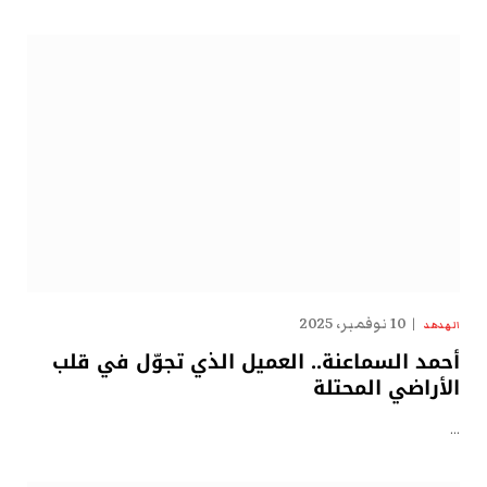
10 نوفمبر، 2025
الهدهد
أحمد السماعنة.. العميل الذي تجوّل في قلب
الأراضي المحتلة
…