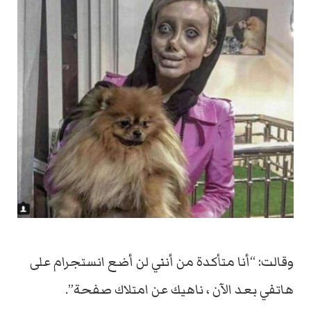
وقالت: “أنا متأكدة من أنني لن أضع انستجرام على
هاتفي بعد الآن ، ناهيك عن امتلاك صفحة”.