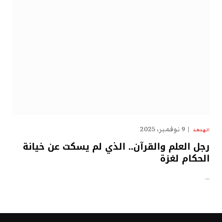
9 نوفمبر، 2025
الهدهد
رجل العلم والقرآن.. الذي لم يسكت عن خيانة
الحكام لغزة
…