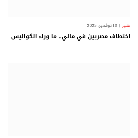
10 نوفمبر، 2025
تقارير
اختطاف مصريين في مالي.. ما وراء الكواليس
…