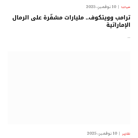
10 نوفمبر، 2025
حياتنا
ترامب وويتكوف.. مليارات مشفّرة على الرمال
الإماراتية
…
10 نوفمبر، 2025
تقارير