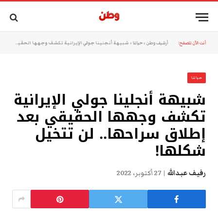
أنت الآن تتصفح:
أرشيف وطن
»
حياتنا
»
شبيهة أنجلينا جولي الإيرانية تكشف وجهها الحقيقي بعد إطلاق سراحها.. لن تتخيل شكلها!
حياتنا
شبيهة أنجلينا جولي الإيرانية
تكشف وجهها الحقيقي بعد
إطلاق سراحها.. لن تتخيل
شكلها!
رفيف عبدالله
27 أكتوبر، 2022