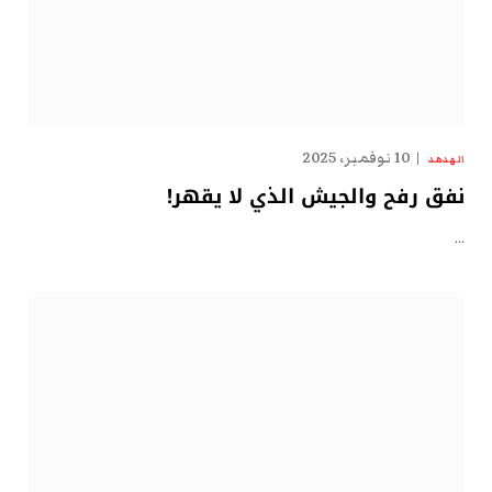
10 نوفمبر، 2025
الهدهد
نفق رفح والجيش الذي لا يقهر!
…