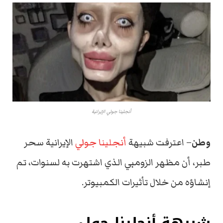
أنجلينا جولي الإيرانية
وطن
– اعترفت شبيهة
أنجلينا جولي
الإيرانية سحر
طبر، أن مظهر الزومبي الذي اشتهرت به لسنوات، تم
إنشاؤه من خلال تأثيرات الكمبيوتر.