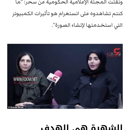
ونقلت المجلة الإعلامية الحكومية عن سحر: “ما
كنتم تشاهدوه على انستغرام هو تأثيرات الكمبيوتر
التي استخدمتها لإنشاء الصورة”.
الشهرة هي الهدف