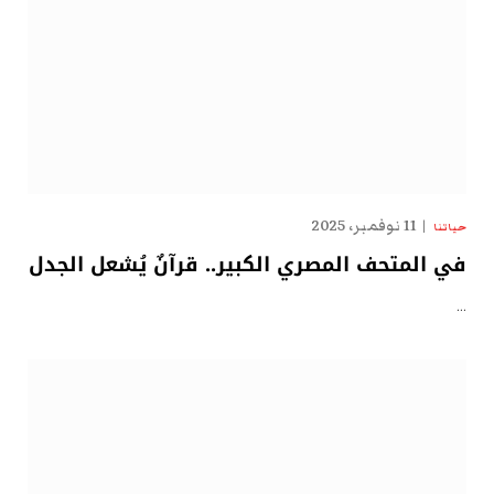
11 نوفمبر، 2025
حياتنا
في المتحف المصري الكبير.. قرآنٌ يُشعل الجدل
…