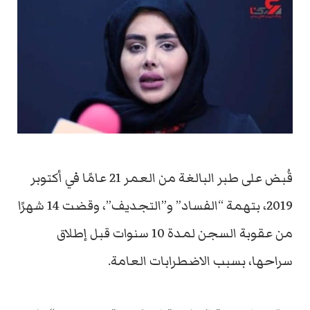
قُبض على طبر البالغة من العمر 21 عامًا في أكتوبر
2019، بتهمة “الفساد” و”التجديف”، وقضت 14 شهرًا
من عقوبة السجن لمدة 10 سنوات قبل إطلاق
سراحها، بسبب الاضطرابات العامة.