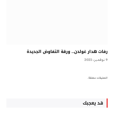
رفات هدار غولدن.. ورقة التفاوض الجديدة
9 نوفمبر، 2025
التعليقات مغلقة.
قد يعجبك