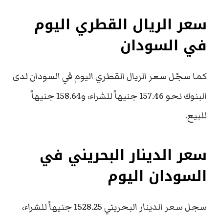
سعر الريال القطري اليوم
في السودان
كما سجّل سعر الريال القطري اليوم في السودان لدى
البنوك نحو 157.46 جنيهاً للشراء، و158.64 جنيهاً
للبيع.
سعر الدينار البحريني في
السودان اليوم
سجل سعر الدينار البحريني 1528.25 جنيهاً للشراء،