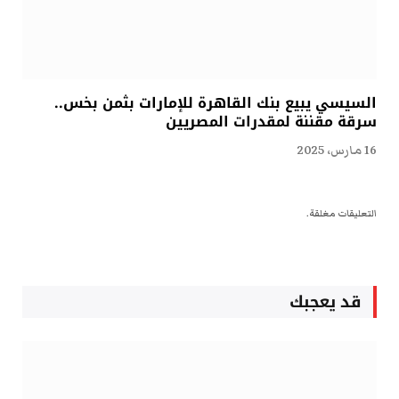
السيسي يبيع بنك القاهرة للإمارات بثمن بخس..
سرقة مقننة لمقدرات المصريين
16 مارس، 2025
التعليقات مغلقة.
قد يعجبك