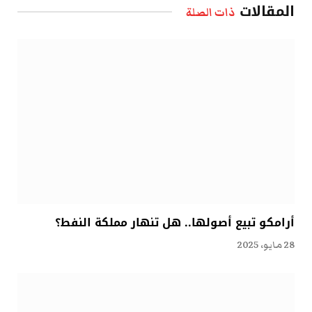
المقالات
ذات الصلة
أرامكو تبيع أصولها.. هل تنهار مملكة النفط؟
28 مايو، 2025