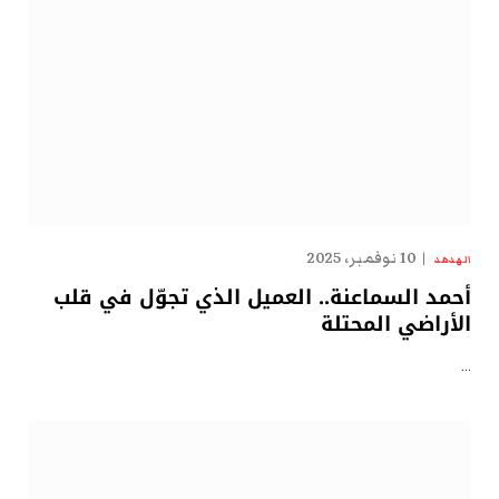
10 نوفمبر، 2025
الهدهد
أحمد السماعنة.. العميل الذي تجوّل في قلب
الأراضي المحتلة
…