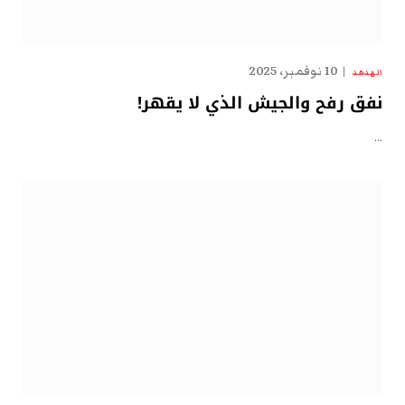
10 نوفمبر، 2025
الهدهد
نفق رفح والجيش الذي لا يقهر!
…