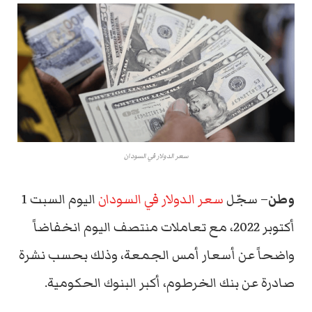
سعر الدولار في السودان
وطن
– سجّل
سعر الدولار في السودان
اليوم السبت 1
أكتوبر 2022، مع تعاملات منتصف اليوم انخفاضاً
واضحاً عن أسعار أمس الجمعة، وذلك بحسب نشرة
صادرة عن بنك الخرطوم، أكبر البنوك الحكومية.