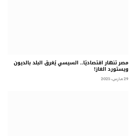
مصر تنهار اقتصاديًا.. السيسي يُغرق البلد بالديون
ويستورد الغاز!
29 مارس، 2025