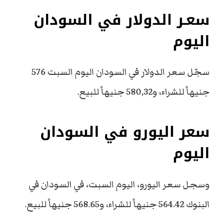
سعـر الدولار في السودان
اليوم
سجّل سعر الدولار في السودان اليوم السبت 576
جنيهاً للشراء، و580,32 جنيهاً للبيع.
سعر اليورو في السودان
اليوم
وسجل سعر اليورو، اليوم السبت، في السودان في
البنوك 564.42 جنيهاً للشراء، و568.65 جنيهاً للبيع.