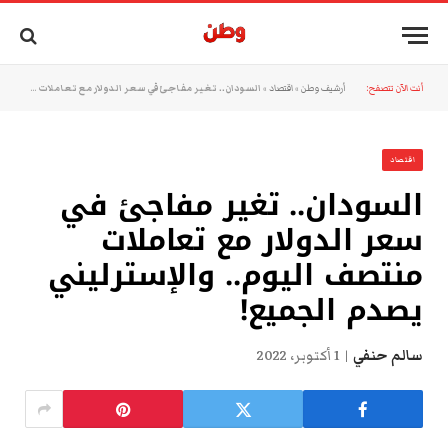
أنت الآن تتصفح:
أرشيف وطن
»
اقتصاد
»
السودان.. تغير مفاجئ في سعر الدولار مع تعاملات منتصف اليوم.. والإسترليني يصدم الجميع!
اقتصاد
السودان.. تغير مفاجئ في
سعر الدولار مع تعاملات
منتصف اليوم.. والإسترليني
يصدم الجميع!
سالم حنفي
1 أكتوبر، 2022