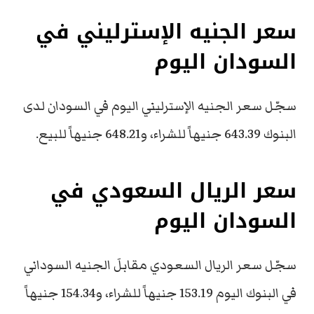
سعر الجنيه الإسترليني في
السودان اليوم
سجّل سعر الجنيه الإسترليني اليوم في السودان لدى
البنوك 643.39 جنيهاً للشراء، و648.21 جنيهاً للبيع.
سعر الريال السعودي في
السودان اليوم
سجّل سعر الريال السعودي مقابلَ الجنيه السوداني
في البنوك اليوم 153.19 جنيهاً للشراء، و154.34 جنيهاً