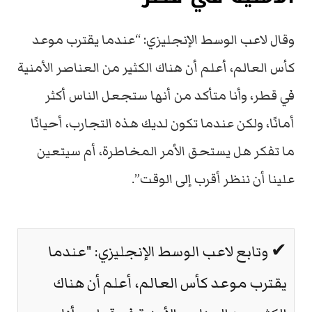
وقال لاعب الوسط الإنجليزي: “عندما يقترب موعد
كأس العالم، أعلم أن هناك الكثير من العناصر الأمنية
في قطر، وأنا متأكد من أنها ستجعل الناس أكثر
أمانًا، ولكن عندما تكون لديك هذه التجارب، أحيانًا
ما تفكر هل يستحق الأمر المخاطرة، أم سيتعين
علينا أن ننظر أقرب إلى الوقت”.
✔ وتابع لاعب الوسط الإنجليزي: "عندما
يقترب موعد كأس العالم، أعلم أن هناك