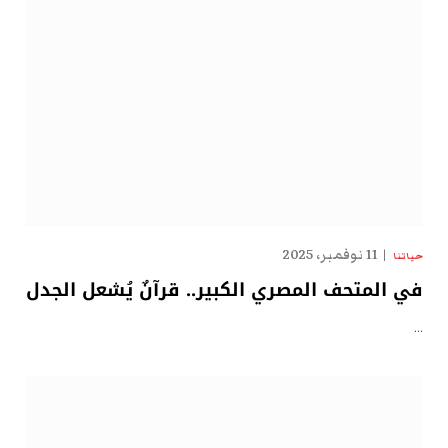
11 نوفمبر، 2025
حياتنا
في المتحف المصري الكبير.. قرآنٌ يُشعل الجدل
…