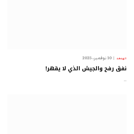
10 نوفمبر، 2025
الهدهد
نفق رفح والجيش الذي لا يقهر!
…