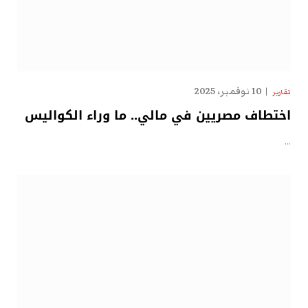
10 نوفمبر، 2025
تقارير
اختطاف مصريين في مالي.. ما وراء الكواليس
…