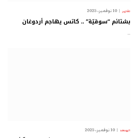
10 نوفمبر، 2025
تقارير
بشتائم “سوقيّة” .. كاتس يهاجم أردوغان
…
10 نوفمبر، 2025
الهدهد