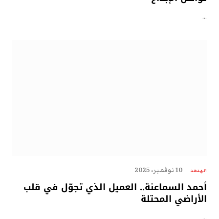
…
10 نوفمبر، 2025
الهدهد
أحمد السماعنة.. العميل الذي تجوّل في قلب
الأراضي المحتلة
…