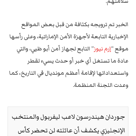
سلامتهم.
الخبر تم ترويجه بكثافة من قبل بعض المواقع
الإخبارية التابعة لأجهزة الأمن الإماراتية، وعلى رأسها
موقع “
إرم نيوز
” التابع لجهاز أمن أبو ظبي، والتي
عادة ما تستغل أي خبر أو حدث يسيء لقطر
واستعداداتها لإقامة أعظم مونديال في التاريخ، كما
وعدت اللجنة المنظمة.
جوردان هيندرسون لاعب ليفربول والمنتخب
الإنجليزي يكشف أن عائلته لن تحضر كأس