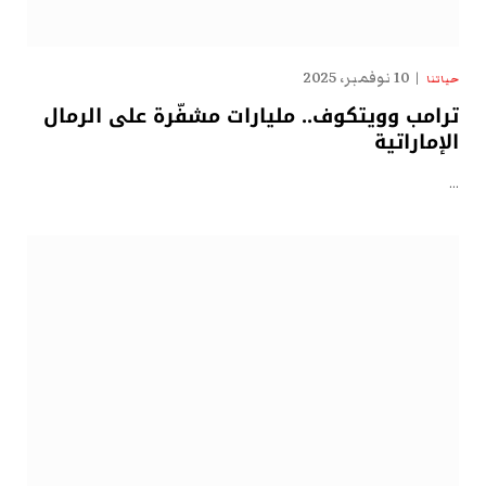
10 نوفمبر، 2025
حياتنا
ترامب وويتكوف.. مليارات مشفّرة على الرمال
الإماراتية
…