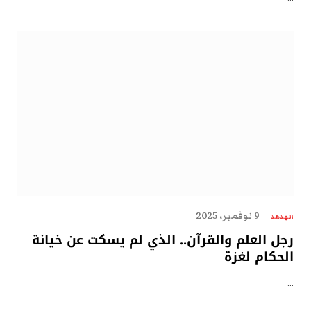
9 نوفمبر، 2025
الهدهد
رجل العلم والقرآن.. الذي لم يسكت عن خيانة
الحكام لغزة
…