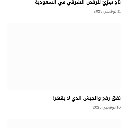
نادٍ سِرِّيّ للرقص الشرقي في السعودية
11 نوفمبر، 2025
نفق رفح والجيش الذي لا يقهر!
10 نوفمبر، 2025