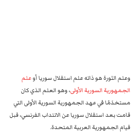
وعلم الثورة هو ذاته علم استقلال سوريا أو
علم
الجمهورية السورية الأولى
، وهو العلم الذي كان
مستخدَمًا في عهد الجمهورية السورية الأولى التي
قامت بعد استقلال سوريا عن الانتداب الفرنسي، قبل
قيام الجمهورية العربية المتحدة.