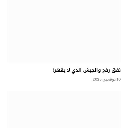
نفق رفح والجيش الذي لا يقهر!
10 نوفمبر، 2025