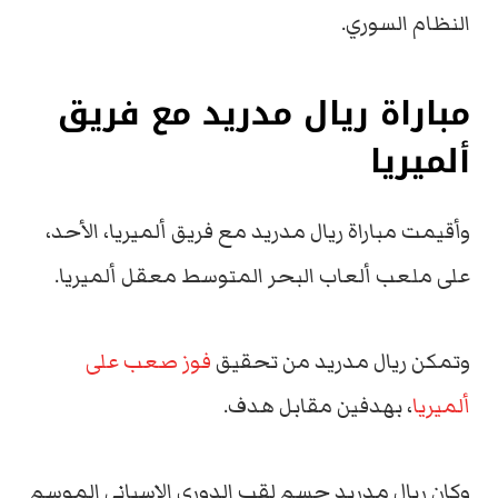
النظام السوري.
مباراة ريال مدريد مع فريق
ألميريا
وأقيمت مباراة ريال مدريد مع فريق ألميريا، الأحد،
على ملعب ألعاب البحر المتوسط معقل ألميريا.
وتمكن ريال مدريد من تحقيق
فوز صعب على
ألميريا
، بهدفين مقابل هدف.
وكان ريال مدريد حسم لقب الدوري الإسباني الموسم