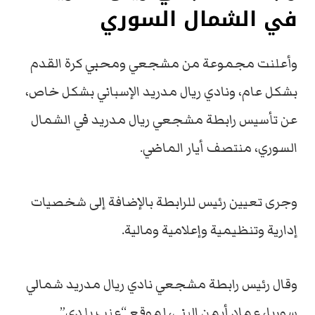
في الشمال السوري
وأعلنت مجموعة من مشجعي ومحبي كرة القدم
بشكل عام، ونادي ريال مدريد الإسباني بشكل خاص،
عن تأسيس رابطة مشجعي ريال مدريد في الشمال
السوري، منتصف أيار الماضي.
وجرى تعيين رئيس للرابطة بالإضافة إلى شخصيات
إدارية وتنظيمية وإعلامية ومالية.
وقال رئيس رابطة مشجعي نادي ريال مدريد شمالي
سوريا، عماد أيمن البني، لموقع “عنب بلدي”