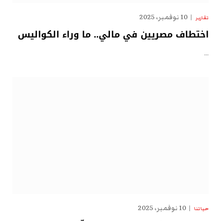
10 نوفمبر، 2025
تقارير
اختطاف مصريين في مالي.. ما وراء الكواليس
…
10 نوفمبر، 2025
حياتنا