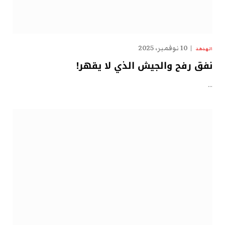
10 نوفمبر، 2025
الهدهد
نفق رفح والجيش الذي لا يقهر!
…