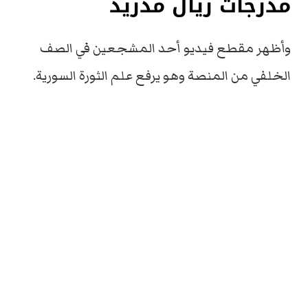
مدرجات ريال مدريد
وأظهر مقطع فيديو أحد المشجعين في الصف
الخلفي من المنصة وهو يرفع علم الثورة السورية.