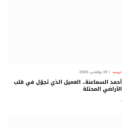
10 نوفمبر، 2025
الهدهد
أحمد السماعنة.. العميل الذي تجوّل في قلب
الأراضي المحتلة
…