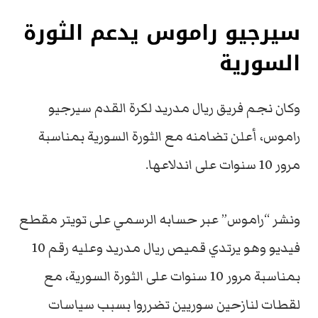
سيرجيو راموس يدعم الثورة
السورية
وكان نجم فريق ريال مدريد لكرة القدم سيرجيو
راموس، أعلن تضامنه مع الثورة السورية بمناسبة
مرور 10 سنوات على اندلاعها.
ونشر “راموس” عبر حسابه الرسمي على تويتر مقطع
فيديو وهو يرتدي قميص ريال مدريد وعليه رقم 10
بمناسبة مرور 10 سنوات على الثورة السورية، مع
لقطات لنازحين سوريين تضرروا بسبب سياسات