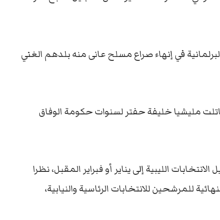
البرلمانية في إنهاء صراع مسلح عانى منه بلدهم الغني
اتلت مليشيا خليفة حفتر لسنوات حكومة الوفاق
انتخابات الليبية إلى يناير أو فبراير المقبل، نظرا
هائية للمرشحين للانتخابات الرئاسية والنيابية،