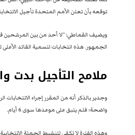
توقعه بأن تعلن الأمم المتحدة تأجيل الانتخابات
ويضيف القماطي: “لا أحد من بين المرشحين قادر
الجمهور. هذه انتخابات لتسمية القائد الأعلى 
ملامح التأجيل بدت و
واضحة؛ فلم يتبق على موعدها سوى 6 أيام.