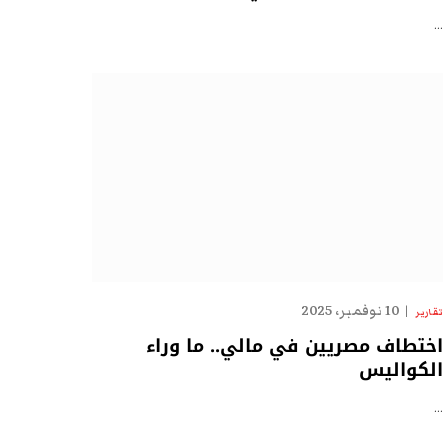
…
10 نوفمبر، 2025
تقارير
اختطاف مصريين في مالي.. ما وراء
الكواليس
…