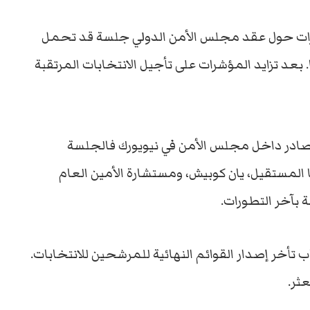
ورات حول عقد مجلس الأمن الدولي جلسة قد تحمل
بعد تزايد المؤشرات على تأجيل الانتخابات المرتقبة
ادر داخل مجلس الأمن في نيويورك فالجلسة
المستقيل، يان كوبيش، ومستشارة الأمين العام
 بآخر التطورات.
تأخر إصدار القوائم النهائية للمرشحين للانتخابات.
ثر.