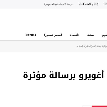
Cookie Policy (EU)
سياسة الاستخدام والخصوصية
يو
صحة
اقتصاد
قصص مصورة
English
ة بعد اعتزاله كرة القدم
ويرو برسالة مؤثرة