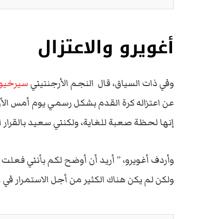
أغويرو والاعتزال
وفي ذات السياق، قال النجم الأرجنتيني
سيرخيو 
عن اعتزاله كرة القدم بشكل رسمي يوم أمس الأربع
إنها لحظة صعبة للغاية، ولكنني سعيد بالقرار
وأردف أغويرو، ” أريد أن أوضح لكم بأنني فعلت 
ولكن لم يكن هناك الكثير من أجل الاستمرار في 