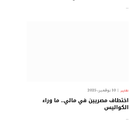
…
10 نوفمبر، 2025
تقارير
اختطاف مصريين في مالي.. ما وراء
الكواليس
…