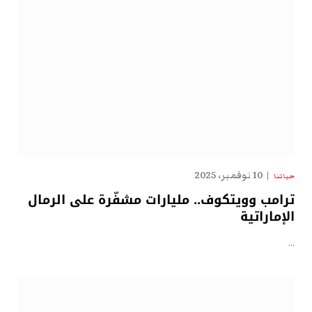
10 نوفمبر، 2025
حياتنا
ترامب وويتكوف.. مليارات مشفّرة على الرمال
الإماراتية
…