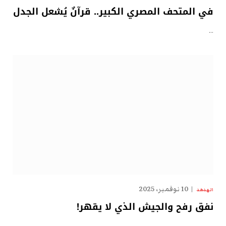
في المتحف المصري الكبير.. قرآنٌ يُشعل الجدل
…
10 نوفمبر، 2025
الهدهد
نفق رفح والجيش الذي لا يقهر!