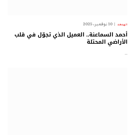
10 نوفمبر، 2025
الهدهد
أحمد السماعنة.. العميل الذي تجوّل في قلب
الأراضي المحتلة
…