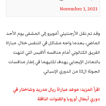
November 1, 2021
وقد تم نقل الأرجنتيني أغويرو إلى المشفى يوم الأحد
الماضي، بعدما واجه مشاكل في التنفس خلال. مباراة
الفريق الكتالوني أمام منافسه ألافيس التي انتهت
بالتعادل الإيجابي بهدف لكليهما في إطار منافسات
الجولة ال12 من الدوري الإسباني.
اقرأ المزيد: موعد مباراة ريال مدريد وشاختار في
دوري أبطال أوروبا والقنوات الناقلة