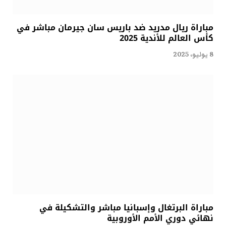
مباراة ريال مدريد ضد باريس سان جيرمان مباشر في
كأس العالم للأندية 2025
8 يوليو، 2025
مباراة البرتغال وإسبانيا مباشر والتشكيلة في
نهائي دوري الأمم الأوروبية