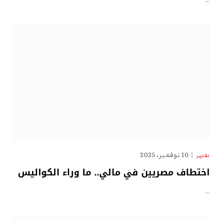
…
10 نوفمبر، 2025
تقارير
اختطاف مصريين في مالي.. ما وراء الكواليس
…