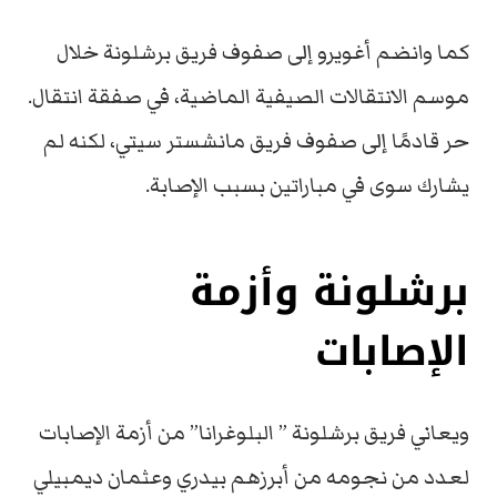
كما وانضم أغويرو إلى صفوف فريق برشلونة خلال
موسم الانتقالات الصيفية الماضية، في صفقة انتقال.
حر قادمًا إلى صفوف فريق مانشستر سيتي، لكنه لم
يشارك سوى في مباراتين بسبب الإصابة.
برشلونة وأزمة
الإصابات
ويعاني فريق برشلونة ” البلوغرانا” من أزمة الإصابات
لعدد من نجومه من أبرزهم بيدري وعثمان ديمبيلي