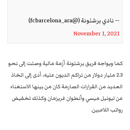
— نادي برشلونة (@fcbarcelona_ara)
November 1, 2021
كما ويواجه فريق برشلونة أزمة مالية وصلت إلى نحو
2.3 مليار دولار من تراكم الديون عليه، أدى إلى اتخاذ
العديد من القرارات الصارمة كان من بينها الاستغناء
عن ليونيل ميسي وأنطوان غريزمان وكذلك تخفيض
رواتب اللاعبين.