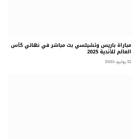
مباراة باريس وتشيلسي بث مباشر في نهائي كأس
العالم للأندية 2025
12 يوليو، 2025