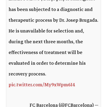
has been subjected to a diagnostic and
therapeutic process by Dr. Josep Brugada.
He is unavailable for selection and,
during the next three months, the
effectiveness of treatment will be
evaluated in order to determine his
recovery process.
pic.twitter.com/My9xWpm6I4
— FC Barcelona (@FCBarcelona)