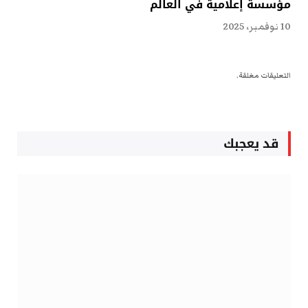
مؤسسة إعلامية في العالم
10 نوفمبر، 2025
التعليقات مغلقة.
قد يعجبك