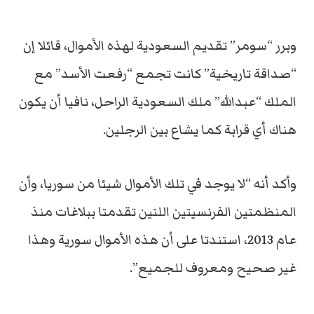
وبرر “سومر” تقديم السعودية لهذه الأموال، قائلا إن
“صداقة تاريخية” كانت تجمع “رفعت الأسد” مع
الملك “عبدالله” ملك السعودية الراحل، نافيا أن يكون
هناك أي قرابة كما يشاع بين الرجلين.
وأكد أنه “لا يوجد في تلك الأموال شيئا من سوريا، وأن
المنظمتين الفرنسيتين اللتين تقدمتا ببلاغات منذ
عام 2013، استندتا على أن هذه الأموال سورية وهذا
غير صحيح ومعروف للجميع”.