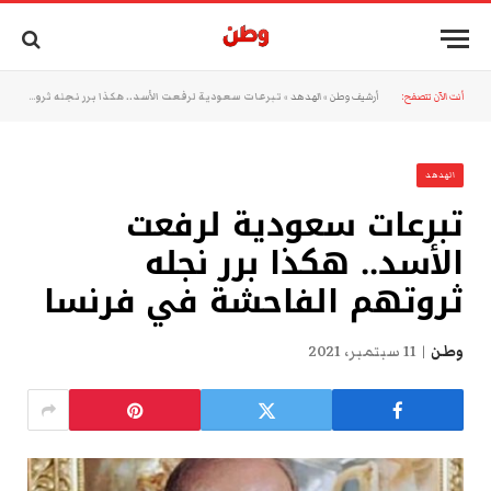
أنت الآن تتصفح:
أرشيف وطن
»
الهدهد
»
تبرعات سعودية لرفعت الأسد.. هكذا برر نجله ثروتهم الفاحشة في فرنسا
الهدهد
تبرعات سعودية لرفعت
الأسد.. هكذا برر نجله
ثروتهم الفاحشة في فرنسا
وطن
11 سبتمبر، 2021