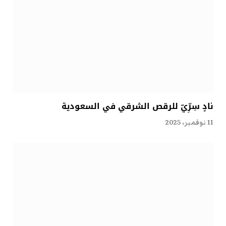
نادٍ سِرِّيّ للرقص الشرقي في السعودية
11 نوفمبر، 2025