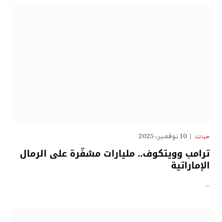
10 نوفمبر، 2025
حياتنا
ترامب وويتكوف.. مليارات مشفّرة على الرمال
الإماراتية
…