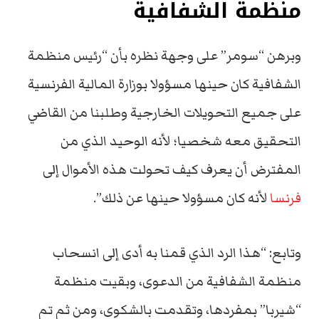
منظمة الشفافية
وبرهن “سومر” على وجهة نظره بأن “رئيس منظمة
الشفافية كان حينها مسؤولا بوزارة المالية الفرنسية
على جميع التحويلات الخارجية وطلبنا من القاضي
التحقيق معه شخصيا؛ لأنه الوحيد الذي من
المفترض أن يعرف كيف تحولت هذه الأموال إلى
فرنسا
لأنه كان مسؤولا حينها عن ذلك”.
وتابع: “هذا الرد الذي قمنا به أدى إلى انسحاب
منظمة الشفافية من الدعوى، وبقيت منظمة
“شيربا” بمفردها، وتقدمت بالشكوى، ومن ثم تم