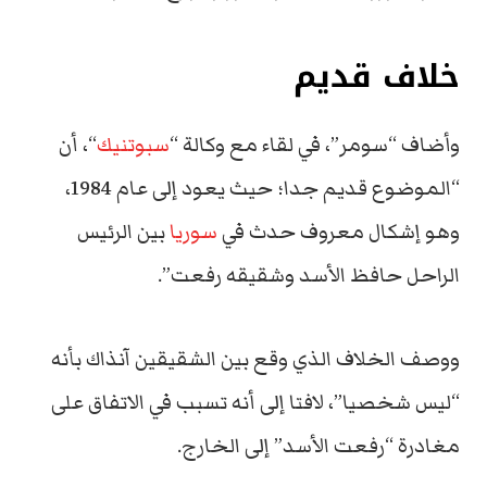
خلاف قديم
وأضاف “سومر”، في لقاء مع وكالة “
سبوتنيك
“، أن
“الموضوع قديم جدا؛ حيث يعود إلى عام 1984،
وهو إشكال معروف حدث في
سوريا
بين الرئيس
الراحل حافظ الأسد وشقيقه رفعت”.
ووصف الخلاف الذي وقع بين الشقيقين آنذاك بأنه
“ليس شخصيا”، لافتا إلى أنه تسبب في الاتفاق على
مغادرة “رفعت الأسد” إلى الخارج.