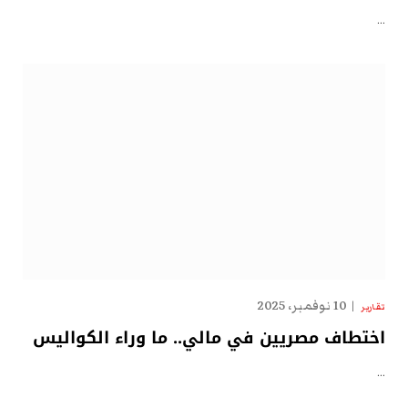
…
10 نوفمبر، 2025
تقارير
اختطاف مصريين في مالي.. ما وراء الكواليس
…