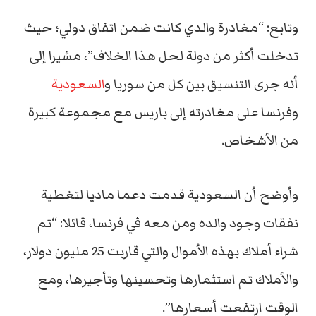
وتابع: “مغادرة والدي كانت ضمن اتفاق دولي؛ حيث
تدخلت أكثر من دولة لحل هذا الخلاف”، مشيرا إلى
أنه جرى التنسيق بين كل من سوريا و
السعودية
وفرنسا على مغادرته إلى باريس مع مجموعة كبيرة
من الأشخاص.
وأوضح أن السعودية قدمت دعما ماديا لتغطية
نفقات وجود والده ومن معه في فرنسا، قائلا: “تم
شراء أملاك بهذه الأموال والتي قاربت 25 مليون دولار،
والأملاك تم استثمارها وتحسينها وتأجيرها، ومع
الوقت ارتفعت أسعارها”.