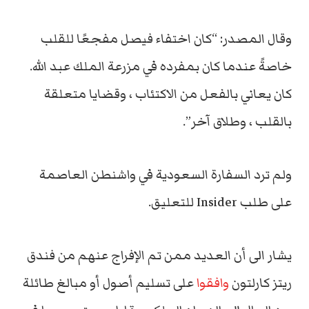
وقال المصدر: “كان اختفاء فيصل مفجعًا للقلب
خاصةً عندما كان بمفرده في مزرعة الملك عبد الله.
كان يعاني بالفعل من الاكتئاب ، وقضايا متعلقة
بالقلب ، وطلاق آخر”.
ولم ترد السفارة السعودية في واشنطن العاصمة
على طلب Insider للتعليق.
يشار الى أن العديد ممن تم الإفراج عنهم من فندق
ريتز كارلتون
وافقوا
على تسليم أصول أو مبالغ طائلة