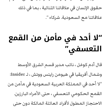
حقوق الإنسان في علاقاتنا الثنائية ، بما في ذلك
علاقاتنا مع السعودية. شركاء “.
“لا أحد في مأمن من القمع
التعسفي”
قال آدم كوغل ، نائب مدير قسم الشرق الأوسط
وشمال أفريقيا في هيومن رايتس ووتش ، لـ Insider:
“لا أحد في المملكة العربية السعودية في مأمن من
القمع الحكومي التعسفي ، حتى الأمراء البارزين.
الاحتجاز المطول لأفراد العائلة المالكة دون حتى