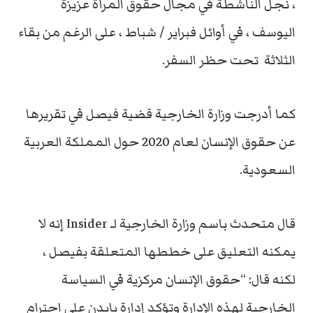
، نجل الناشطة في مجال حقوق المرأة عزيزة
اليوسف ، في أوائل فبراير / شباط ، على الرغم من بقاء
الثلاثة تحت حظر السفر.
كما أدرجت وزارة الخارجية قضية فيصل في تقريرها
عن حقوق الإنسان لعام 2020 حول المملكة العربية
السعودية.
قال متحدث باسم وزارة الخارجية لـ Insider إنه لا
يمكنه التعليق على خططها المتعلقة بفيصل ،
لكنه قال: “حقوق الإنسان مركزية في السياسة
الخارجية لهذه الإدارة وتؤكد إدارة بايدن على احترام