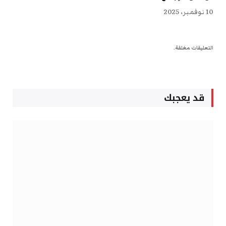
10 نوفمبر، 2025
التعليقات مغلقة.
قد يعجبك