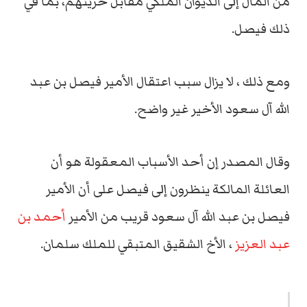
من المال إلى الديوان الملكي مقابل حريتهم، بما في
ذلك فيصل.
ومع ذلك ، لا يزال سبب اعتقال الأمير فيصل بن عبد
الله آل سعود الأخير غير واضح.
وقال المصدر إن أحد الأسباب المعقولة هو أن
العائلة المالكة ينظرون إلى فيصل على أن الأمير
فيصل بن عبد الله آل سعود قريب من الأمير
أحمد بن
عبد العزيز
، الأخ الشقيق المتبقي للملك سلمان.