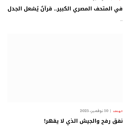
في المتحف المصري الكبير.. قرآنٌ يُشعل الجدل
…
10 نوفمبر، 2025
الهدهد
نفق رفح والجيش الذي لا يقهر!