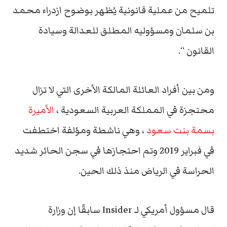
تلميح من عملية قانونية يُظهر بوضوح ازدراء محمد
بن سلمان ومسؤوليه المطلق للعدالة وسيادة
القانون “.
ومن بين أفراد العائلة المالكة الأخرى التي لا تزال
محتجزة في المملكة العربية السعودية ،
الأميرة
بسمة بنت سعود
، وهي ناشطة ومؤلفة اختطفت
في فبراير 2019 وتم احتجازها في سجن الحائر شديد
الحراسة في الرياض منذ ذلك الحين.
قال مسؤول أمريكي لـ Insider سابقًا إن وزارة