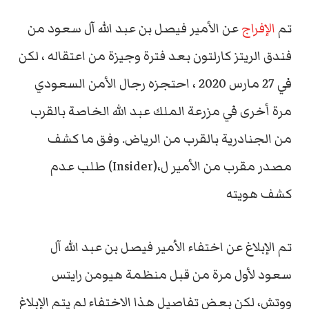
تم
الإفراج
عن الأمير فيصل بن عبد الله آل سعود من
فندق الريتز كارلتون بعد فترة وجيزة من اعتقاله ، لكن
في 27 مارس 2020 ، احتجزه رجال الأمن السعودي
مرة أخرى في مزرعة الملك عبد الله الخاصة بالقرب
من الجنادرية بالقرب من الرياض. وفق ما كشف
مصدر مقرب من الأمير ل،(Insider) طلب عدم
كشف هويته
تم الإبلاغ عن اختفاء الأمير فيصل بن عبد الله آل
سعود لأول مرة من قبل منظمة هيومن رايتس
ووتش، لكن بعض تفاصيل هذا الاختفاء لم يتم الإبلاغ