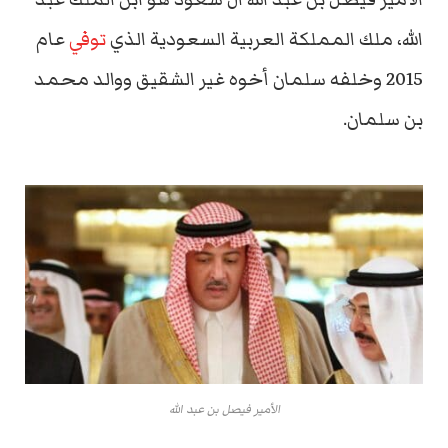
الله، ملك المملكة العربية السعودية الذي
توفي
عام
2015 وخلفه سلمان أخوه غير الشقيق ووالد محمد
بن سلمان.
الأمير فيصل بن عبد الله