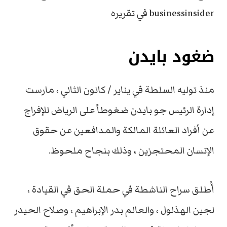
businessinsider في تقريره
ضغود بايدن
منذ توليه السلطة في يناير / كانون الثاني ، مارست
إدارة الرئيس جو بايدن ضغوطاً على الرياض للإفراج
عن أفراد العائلة المالكة والمدافعين عن حقوق
الإنسان المحتجزين ، وذلك بنجاح ملحوظ.
أُطلق سراح الناشطة في حملة الحق في القيادة ،
لجين الهذلول ، والعالم بدر الإبراهيم ، وصلاح الحيدر