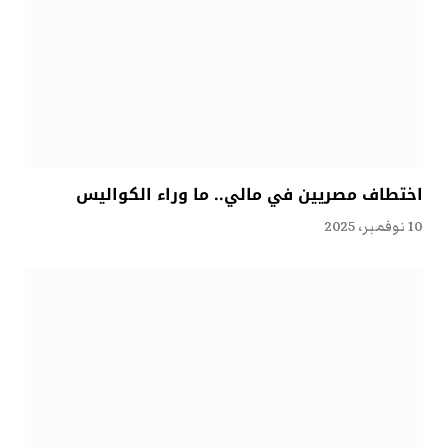
اختطاف مصريين في مالي.. ما وراء الكواليس
10 نوفمبر، 2025