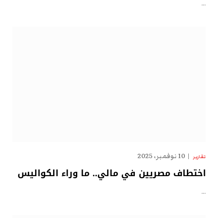
…
10 نوفمبر، 2025
تقارير
اختطاف مصريين في مالي.. ما وراء الكواليس
…