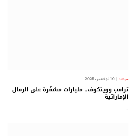
10 نوفمبر، 2025
حياتنا
ترامب وويتكوف.. مليارات مشفّرة على الرمال
الإماراتية
…