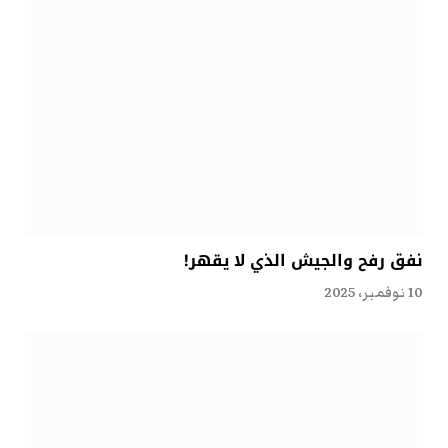
نفق رفح والجيش الذي لا يقهر!
10 نوفمبر، 2025