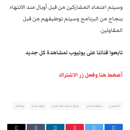
وسيتم اعتماد المشاركين من قبل أوبال عند الانتهاء
بنجاح من البرنامج وسيتم توظيفهم من قبل
المقاولين.
تابعوا قناتنا على يوتيوب لمشاهدة كل جديد
أضغط هنا وفعل زر الاشتراك
التعمين
سلطنة عمان
شركة تنمية نفط عُمان
نفط عمان
وظائف