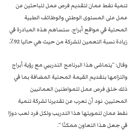
تنمية نفط عمان لتقديم فرص عمل للباحثين عن
عمل على المستوى الوطني والوظائف الطبية
المحلية في مواقع أبراج. ستساهم هذه المبادرة في
زيادة نسبة التعمين للشركة من حيث هي حاليا 92٪.
وقال: “يتماشى هذا البرنامج التدريبي مع رؤية أبراج
والتزامها بتقديم القيمة المحلية المضافة بما في
ذلك خلق فرص عمل للمواطنين العمانيين
المحليين. نود أن نعرب عن تقديرنا لشركة تنمية
نفط عمان لتمويلها هذا التدريب ولكل فرد لعب دورًا
في جعل هذا التعاون ممكنًا “.