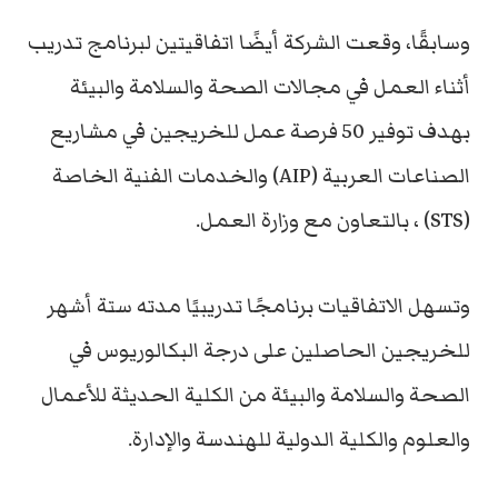
وسابقًا، وقعت الشركة أيضًا اتفاقيتين لبرنامج تدريب
أثناء العمل في مجالات الصحة والسلامة والبيئة
بهدف توفير 50 فرصة عمل للخريجين في مشاريع
الصناعات العربية (AIP) والخدمات الفنية الخاصة
(STS) ، بالتعاون مع وزارة العمل.
وتسهل الاتفاقيات برنامجًا تدريبيًا مدته ستة أشهر
للخريجين الحاصلين على درجة البكالوريوس في
الصحة والسلامة والبيئة من الكلية الحديثة للأعمال
والعلوم والكلية الدولية للهندسة والإدارة.