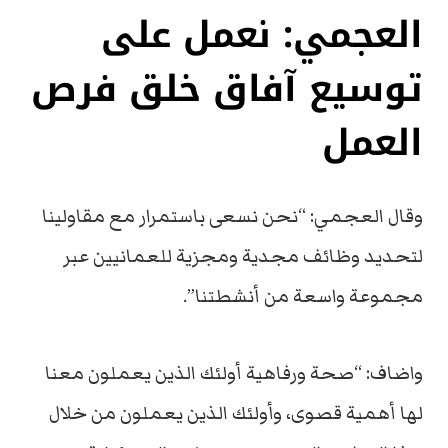
العجمي: نعمل على
توسيع آفاق خلق فرص
العمل
وقال العجمي: “نحن نسعى باستمرار مع مقاولينا
لتحديد وظائف مجدية ومجزية للعمانيين عبر
مجموعة واسعة من أنشطتنا”.
واضاف: “صحة ورفاهية أولئك الذين يعملون معنا
لها أهمية قصوى، وأولئك الذين يعملون من خلال