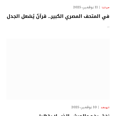
11 نوفمبر، 2025
حياتنا
في المتحف المصري الكبير.. قرآنٌ يُشعل الجدل
…
10 نوفمبر، 2025
الهدهد