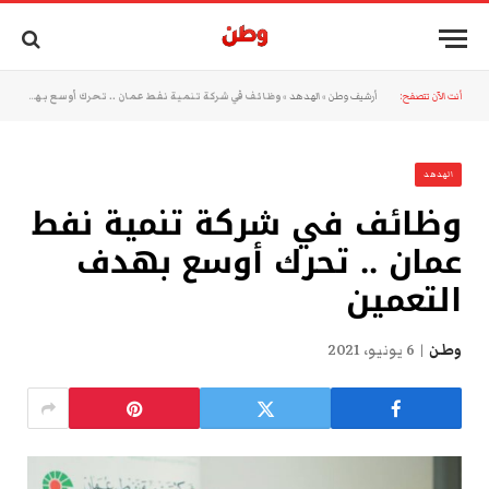
أنت الآن تتصفح:
أرشيف وطن
»
الهدهد
»
وظائف في شركة تنمية نفط عمان .. تحرك أوسع بهدف التعمين
الهدهد
وظائف في شركة تنمية نفط
عمان .. تحرك أوسع بهدف
التعمين
وطن
6 يونيو، 2021