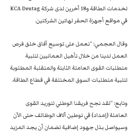
لخدمات الطاقة و18 آخرين لدى شركة KCA Deutag
في مواقع أجهزة الحفر لهاتين الشركتين.
وقال العجمي: “نعمل على توسيع آفاق خلق فرص
العمل لدينا من خلال تأهيل العمانيين لتلبية
متطلبات القوى العاملة الثابتة والمتقلبة المطلوبة
لتلبية متطلبات السوق المختلفة في قطاع الطاقة.
وتابع: “لقد نجح فريقنا الوطني لتوريد القوى
العاملة (إمداد) في توطين آلاف الوظائف حتى الآن
وسيواصل بذل جهود إضافية لضمان أن يجد المزيد