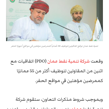
تنمية نفط عمان توقع اتفاقيتين لتوظيف 58 عُمانياً كممرضين مؤهلين في مواقع أجهزة الحفر
وقعت
شركة تنمية نفط عمان
(PDO) اتفاقيات مع
اثنين من المقاولين لتوظيف أكثر من 55 عمانيًا
كممرضين مؤهلين في مواقع الحفر.
وبموجب شروط مذكرات التعاون، ستقوم شركة