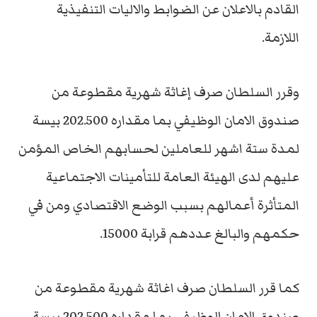
القادم بالاعلان عن الضوابط والاليات التنفيذية
اللازمة.
وقرر السلطان صرف إغاثة شهرية مقطوعة من
صندوق الامان الوظيفي بما مقداره 202.500 بيسة
لمدة ستة اشهر للعاملين لحسابهم الخاص المؤمن
عليهم لدى الهيئة العامة للتأمينات الاجتماعية
المتأثرة أعمالهم بسبب الوضع الاقتصادي ومن في
حكمهم والبالغ عددهم قرابة 15000.
كما قرر السلطان صرف اغاثة شهرية مقطوعة من
صندوق الامان الوظيفي بما مقداره 202.500 بيسة