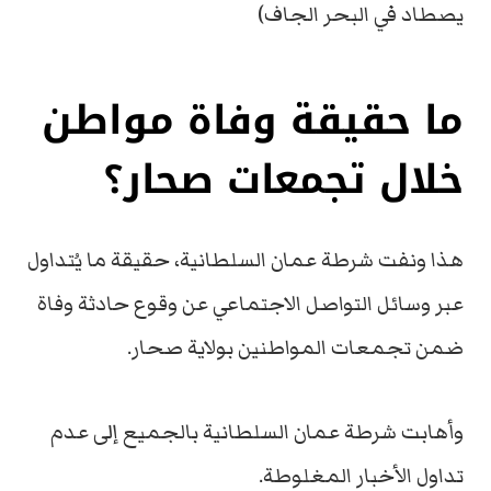
يصطاد في البحر الجاف)
ما حقيقة وفاة مواطن
خلال تجمعات صحار؟
هذا ونفت شرطة عمان السلطانية، حقيقة ما يُتداول
عبر وسائل التواصل الاجتماعي عن وقوع حادثة وفاة
ضمن تجمعات المواطنين بولاية صحار.
وأهابت شرطة عمان السلطانية بالجميع إلى عدم
تداول الأخبار المغلوطة.