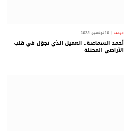
10 نوفمبر، 2025
الهدهد
أحمد السماعنة.. العميل الذي تجوّل في قلب
الأراضي المحتلة
…