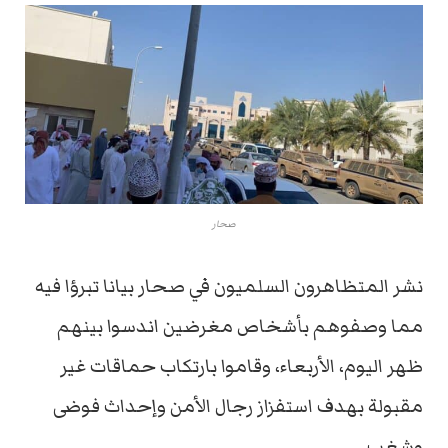
صحار
نشر المتظاهرون السلميون في صحار بيانا تبرؤا فيه
مما وصفوهم بأشخاص مغرضين اندسوا بينهم
ظهر اليوم، الأربعاء، وقاموا بارتكاب حماقات غير
مقبولة بهدف استفزاز رجال الأمن وإحداث فوضى
وشغب.