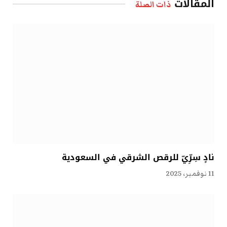
المقالات
ذات الصلة
نادٍ سِرِّيّ للرقص الشرقي في السعودية
11 نوفمبر، 2025