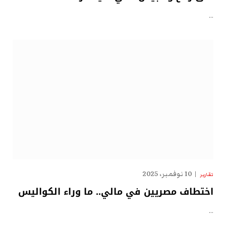
…
10 نوفمبر، 2025
تقارير
اختطاف مصريين في مالي.. ما وراء الكواليس
…