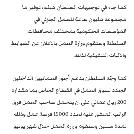
كما جاء في توجيهات السلطان هيثم، توفير ما
مجموعه مليون ساعة للعمل الجزئي في
المؤسسات الحكومية بمختلف محافظات
السلطنة وستقوم وزارة العمل بالاعلان عن الضوابط
والاليات التنفيذية لذلك.
كما وجّه السلطان بدعم أجور العمانيين الداخلين
الجدد لسوق العمل في القطاع الخاص بما مقداره
200 ريال عماني على ان يتحمل صاحب العمل فرق
الراتب المتفق عليه لعدد 15000 فرصة عمل وذلك
لمدة سنتين وستقوم وزارة العمل خلال شهر يونيو