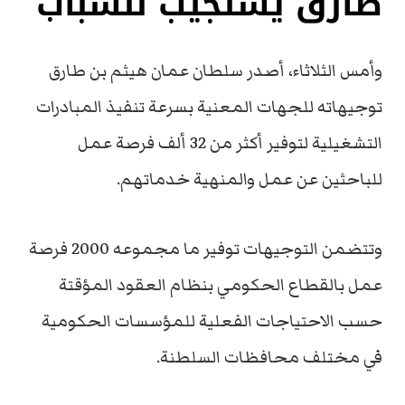
طارق يستجيب للشباب
وأمس الثلاثاء، أصدر سلطان عمان هيثم بن طارق
توجيهاته للجهات المعنية بسرعة تنفيذ المبادرات
التشغيلية لتوفير أكثر من 32 ألف فرصة عمل
للباحثين عن عمل والمنهية خدماتهم.
وتتضمن التوجيهات توفير ما مجموعه 2000 فرصة
عمل بالقطاع الحكومي بنظام العقود المؤقتة
حسب الاحتياجات الفعلية للمؤسسات الحكومية
في مختلف محافظات السلطنة.