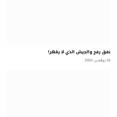
نفق رفح والجيش الذي لا يقهر!
10 نوفمبر، 2025