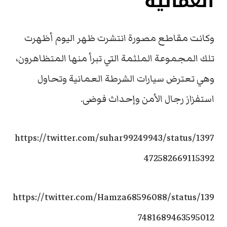
العمانية
وكانت مقاطع مصورة انتشرت ظهر اليوم أظهرت
تلك المجموعة الملثمة التي تبرأ منها المتظاهرون،
وهي تعترض سيارات الشرطة العمانية وتحاول
استفزاز رجال الأمن وإحداث فوضى.
https://twitter.com/suhar99249943/status/1397
472582669115392
https://twitter.com/Hamza68596088/status/139
7481689463595012