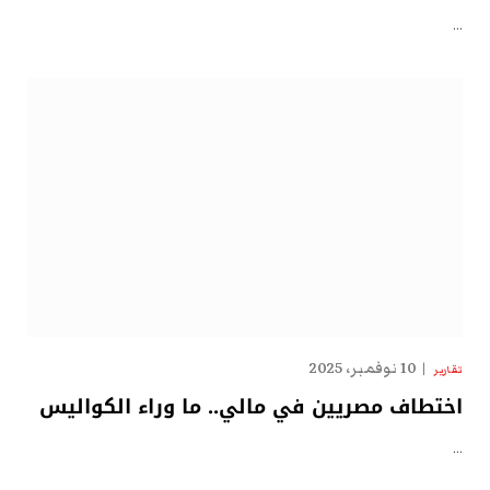
…
10 نوفمبر، 2025
تقارير
اختطاف مصريين في مالي.. ما وراء الكواليس
…