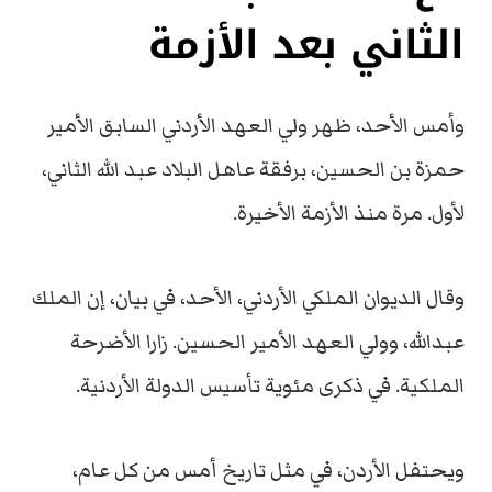
الثاني بعد الأزمة
وأمس الأحد، ظهر ولي العهد الأردني السابق الأمير
حمزة بن الحسين، برفقة عاهل البلاد عبد الله الثاني،
لأول. مرة منذ الأزمة الأخيرة.
وقال الديوان الملكي الأردني، الأحد، في بيان، إن الملك
عبدالله، وولي العهد الأمير الحسين. زارا الأضرحة
الملكية. في ذكرى مئوية تأسيس الدولة الأردنية.
ويحتفل الأردن، في مثل تاريخ أمس من كل عام،