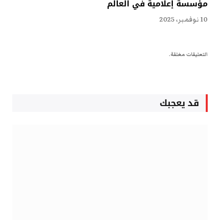
مؤسسة إعلامية في العالم
10 نوفمبر، 2025
التعليقات مغلقة.
قد يعجبك