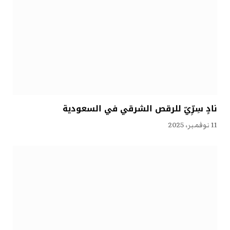
نادٍ سِرِّيّ للرقص الشرقي في السعودية
11 نوفمبر، 2025