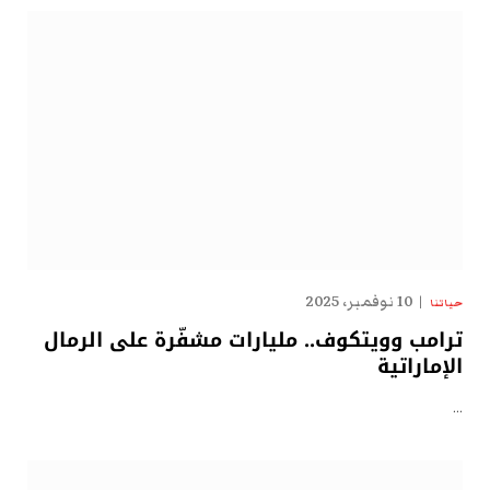
10 نوفمبر، 2025
حياتنا
ترامب وويتكوف.. مليارات مشفّرة على الرمال
الإماراتية
…