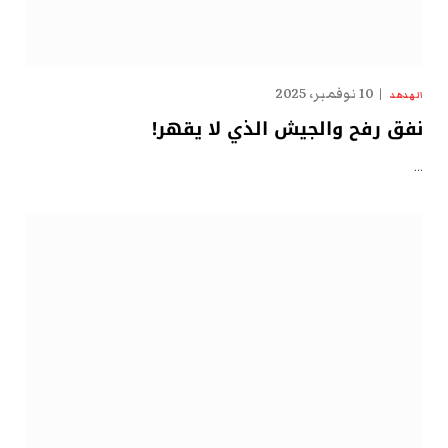
10 نوفمبر، 2025
الهدهد
نفق رفح والجيش الذي لا يقهر!
…