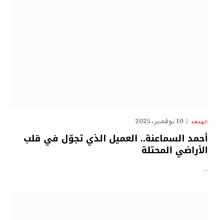
10 نوفمبر، 2025
الهدهد
أحمد السماعنة.. العميل الذي تجوّل في قلب
الأراضي المحتلة
…