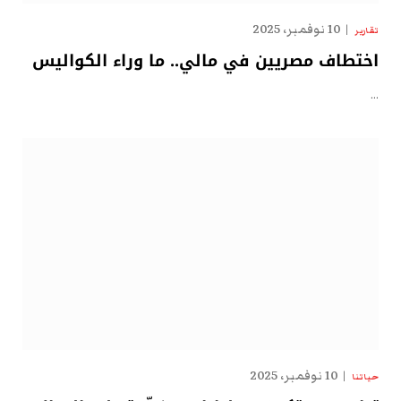
10 نوفمبر، 2025
تقارير
اختطاف مصريين في مالي.. ما وراء الكواليس
…
10 نوفمبر، 2025
حياتنا