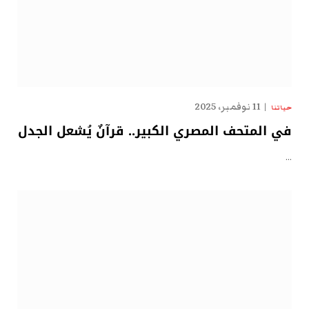
11 نوفمبر، 2025
حياتنا
في المتحف المصري الكبير.. قرآنٌ يُشعل الجدل
…