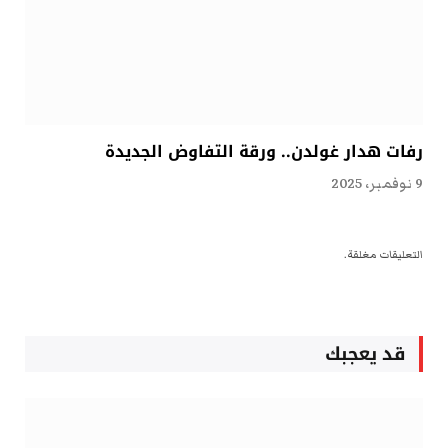
رفات هدار غولدن.. ورقة التفاوض الجديدة
9 نوفمبر، 2025
التعليقات مغلقة.
قد يعجبك