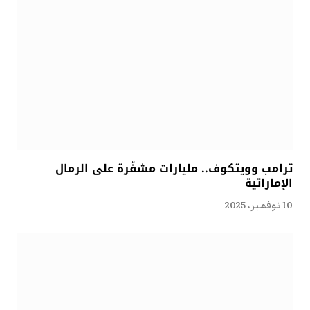
ترامب وويتكوف.. مليارات مشفّرة على الرمال
الإماراتية
10 نوفمبر، 2025