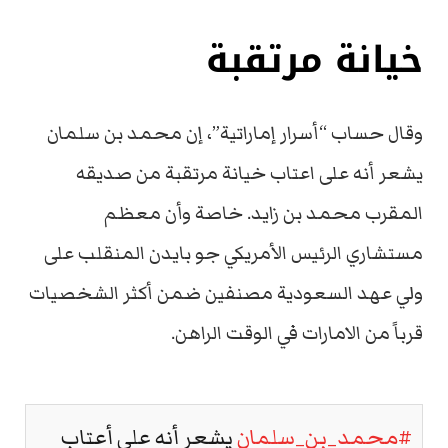
خيانة مرتقبة
وقال حساب “أسرار إماراتية”، إن محمد بن سلمان
يشعر أنه على اعتاب خيانة مرتقبة من صديقه
المقرب محمد بن زايد. خاصة وأن معظم
مستشاري الرئيس الأمريكي جو بايدن المنقلب على
ولي عهد السعودية مصنفين ضمن أكثر الشخصيات
قرباً من الامارات في الوقت الراهن.
#محمد_بن_سلمان
يشعر أنه على أعتاب