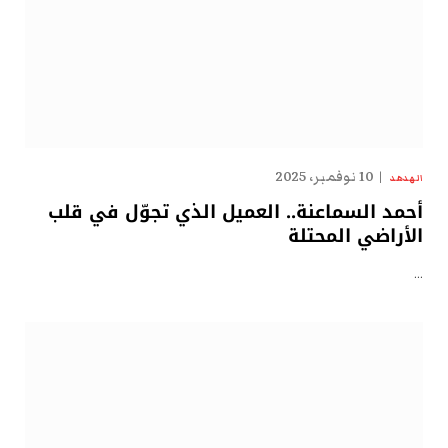
10 نوفمبر، 2025
الهدهد
أحمد السماعنة.. العميل الذي تجوّل في قلب
الأراضي المحتلة
…