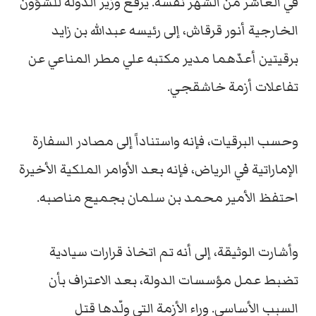
في العاشر من الشهر نفسه. يرفع وزير الدولة للشؤون
الخارجية أنور قرقاش، إلى رئيسه عبدالله بن زايد
برقيتين أعدّهما مدير مكتبه علي مطر المناعي عن
تفاعلات أزمة خاشقجي.
وحسب البرقيات، فإنه واستناداً إلى مصادر السفارة
الإماراتية في الرياض، فإنه بعد الأوامر الملكية الأخيرة
احتفظ الأمير محمد بن سلمان بجميع مناصبه.
وأشارت الوثيقة، إلى أنه تم اتخاذ قرارات سيادية
تضبط عمل مؤسسات الدولة، بعد الاعتراف بأن
السبب الأساسي. وراء الأزمة التي ولّدها قتل