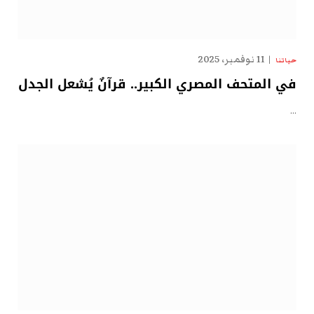
11 نوفمبر، 2025
حياتنا
في المتحف المصري الكبير.. قرآنٌ يُشعل الجدل
…