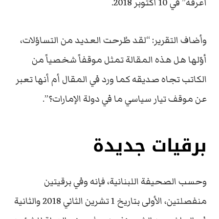
أعرفه” في 10 أكتوبر 2018.
وأضاف التقرير: “لقد طُرحت العديد من التساؤلات،
أوّلها هل هذه المقالة تمثل موقفاً شخصياً من
الكاتب تجاه صديقه كما ورد في المقال أم أنها تعبر
عن موقف تيار سياسي ما في دولة الإمارات؟”.
برقيات جديدة
وحسب الصحيفة اللبنانية، فإنه وفي برقيتين
منفصلتين، الأولى بتاريخ 1 تشرين الثاني 2018 والثانية