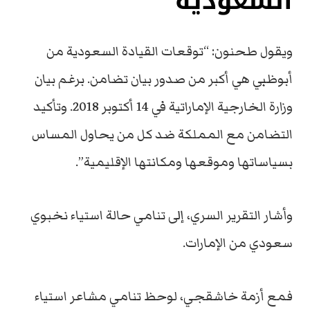
السعودية
ويقول طحنون: “توقعات القيادة السعودية من
أبوظبي هي أكبر من صدور بيان تضامن. برغم بيان
وزارة الخارجية الإماراتية في 14 أكتوبر 2018. وتأكيد
التضامن مع المملكة ضد كل من يحاول المساس
بسياساتها وموقعها ومكانتها الإقليمية”.
وأشار التقرير السري، إلى تنامي حالة استياء نخبوي
سعودي من الإمارات.
فمع أزمة خاشقجي، لوحظ تنامي مشاعر استياء