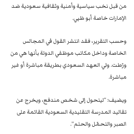
من قبل نخب سياسية وأمنية وثقافية سعودية ضد
الإمارات خاصة أبو ظبي.
وحسب التقرير، فقد انتشر القول في المجالس
الخاصة وداخل مكاتب موظفي الدولة بأنها هي من
ورّطت. ولي العهد السعودي بطريقة مباشرة أو غير
مباشرة.
ويضيف: “ليتحول إلى شخص مندفع، ويخرج عن
تقاليد المدرسة التقليدية السعودية القائمة على
الصبر والتحمّل والحلم”.