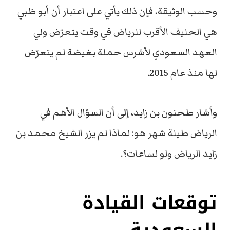
وحسب الوثيقة، فإن ذلك يأتي على اعتبار أن أبو ظبي
هي الحليف الأقرب للرياض في وقت يتعرّض ولي
العهد السعودي لأشرس حملة بغيضة لم يتعرّض
لها منذ عام 2015.
وأشار طحنون بن زايد، إلى أن السؤال الأهم في
الرياض طيلة شهر هو: لماذا لم يزر الشيخ محمد بن
زايد الرياض ولو لساعات؟.
توقعات القيادة