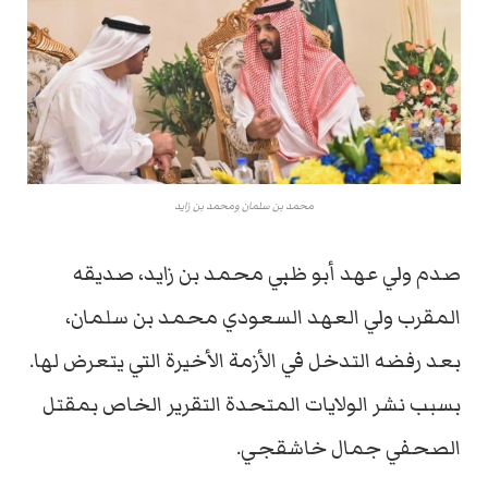
محمد بن سلمان ومحمد بن زايد
صدم ولي عهد أبو ظبي محمد بن زايد، صديقه
المقرب ولي العهد السعودي محمد بن سلمان،
بعد رفضه التدخل في الأزمة الأخيرة التي يتعرض لها.
بسبب نشر الولايات المتحدة التقرير الخاص بمقتل
الصحفي جمال خاشقجي.