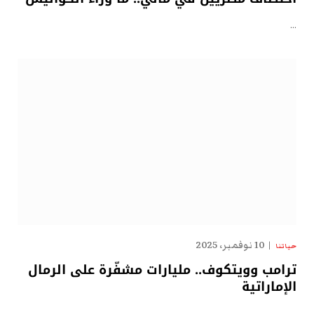
…
10 نوفمبر، 2025
حياتنا
ترامب وويتكوف.. مليارات مشفّرة على الرمال
الإماراتية
…