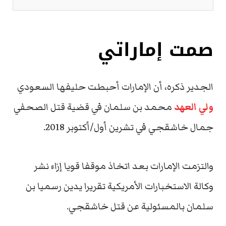
صمت إماراتي
الجدير ذكره، أن الإمارات أحبطت حليفها السعودي
ولي العهد
محمد بن سلمان في قضية قتل الصحفي
جمال خاشقجي في تشرين أول/أكتوبر 2018.
والتزمت الإمارات بعد اتخاذ موقفا قويا إزاء نشر
وكالة الاستخبارات الأمريكية تقريرا يدين رسميا بن
سلمان بالمسئولية عن قتل خاشقجي.