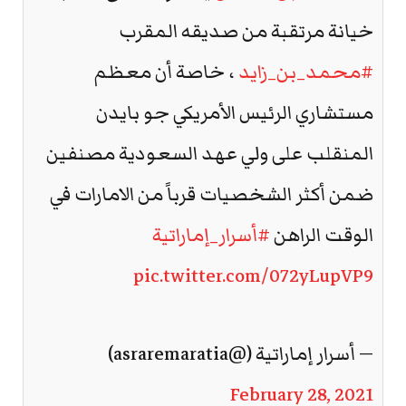
خيانة مرتقبة من صديقه المقرب
#محمد_بن_زايد
، خاصة أن معظم
مستشاري الرئيس الأمريكي جو بايدن
المنقلب على ولي عهد السعودية مصنفين
ضمن أكثر الشخصيات قرباً من الامارات في
الوقت الراهن
#أسرار_إماراتية
pic.twitter.com/072yLupVP9
— أسرار إماراتية (@asraremaratia)
February 28, 2021