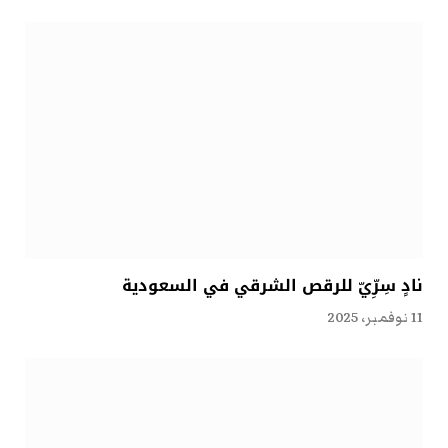
نادٍ سِرِّيّ للرقص الشرقي في السعودية
11 نوفمبر، 2025