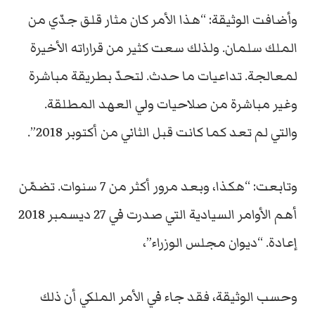
وأضافت الوثيقة: “هذا الأمر كان مثار قلق جدّي من
الملك سلمان. ولذلك سعت كثير من قراراته الأخيرة
لمعالجة. تداعيات ما حدث. لتحدّ بطريقة مباشرة
وغير مباشرة من صلاحيات ولي العهد المطلقة.
والتي لم تعد كما كانت قبل الثاني من أكتوبر 2018”.
وتابعت: “هكذا، وبعد مرور أكثر من 7 سنوات. تضمّن
أهم الأوامر السيادية التي صدرت في 27 ديسمبر 2018
إعادة. “ديوان مجلس الوزراء”،
وحسب الوثيقة، فقد جاء في الأمر الملكي أن ذلك