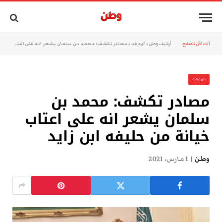
أنت الآن تتصفح:
أرشيف وطن
»
الهدهد
»
مصادر تكشف: محمد بن سلمان يشعر انه على اعتاب خيانة من حليفه ابن زايد
الهدهد
مصادر تكشف: محمد بن
سلمان يشعر انه على اعتاب
خيانة من حليفه ابن زايد
وطن
1 مارس، 2021