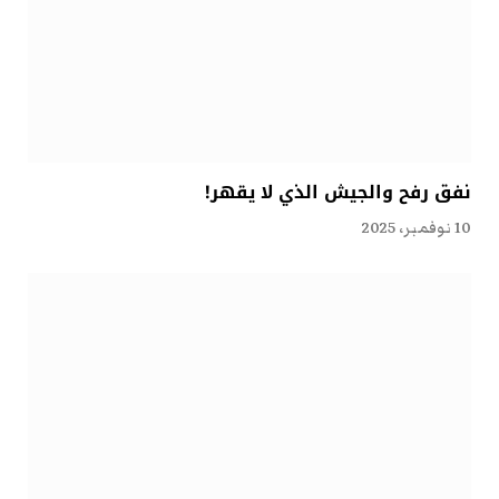
نفق رفح والجيش الذي لا يقهر!
10 نوفمبر، 2025