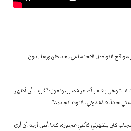
بر مواقع التواصل الاجتماعي بعد ظهورها بدون
شات” وهي بشعر أصفر قصير، وتقول: “قررت أن أظهر
مني جداً، شاهدوني باللوك الجديد”.
حجاب كان يظهرني كأنني عجوزة، كما أنني أريد أن أرى