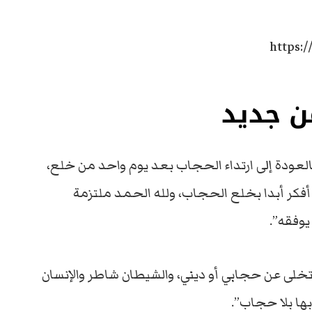
https:/
ن جديد
لعودة إلى ارتداء الحجاب بعد يوم واحد من خلع،
أفكر أبدا بخلع الحجاب، ولله الحمد ملتزمة
يوفقه”.
 أتخلى عن حجابي أو ديني، والشيطان شاطر والإنسان
ها بلا حجاب”.