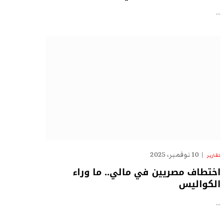
…
10 نوفمبر، 2025
تقارير
اختطاف مصريين في مالي.. ما وراء
الكواليس
…