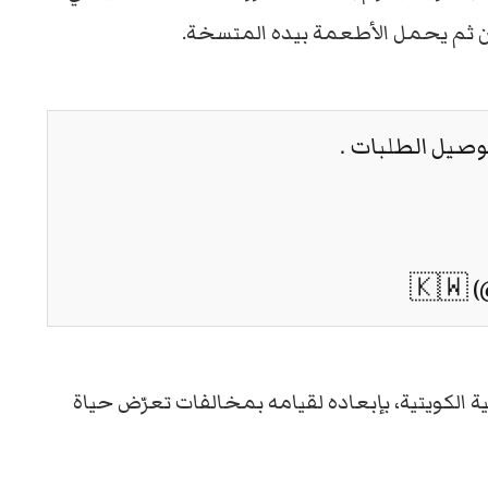
 ثم يحمل الأطعمة بيده المتسخة.
وصيل الطلبات .
ية الكويتية، بإبعاده لقيامه بمخالفات تعرّض حياة