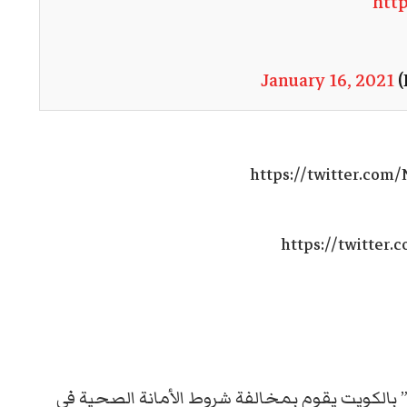
htt
January 16, 2021
https://twitter.com
https://twitter
بالكويت يقوم بمخالفة شروط الأمانة الصحية في