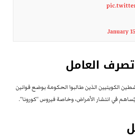
pic.twitt
January 15
تصرف العامل
طين الكويتيين الذين طالبوا الحكومة بوضع قوانين
ساهم في انتشار الأمراض، وخاصة فيروس “كورونا”.
ل