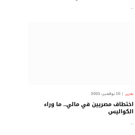
…
10 نوفمبر، 2025
تقارير
اختطاف مصريين في مالي.. ما وراء
الكواليس
…