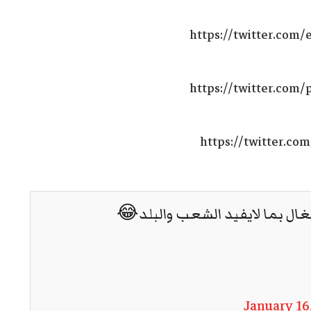
https://twitter.com
https://twitter.com
https://twitter.c
غال بما لايفيد الشعب والبلد😂
January 16