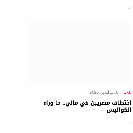
…
10 نوفمبر، 2025
تقارير
اختطاف مصريين في مالي.. ما وراء
الكواليس
…