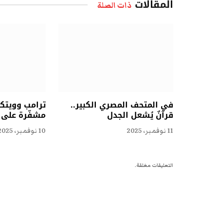
المقالات
ذات الصلة
في المتحف المصري الكبير..
ترامب وويتكو
قرآنٌ يُشعل الجدل
مشفّرة على ا
11 نوفمبر، 2025
10 نوفمبر، 2025
التعليقات مغلقة.