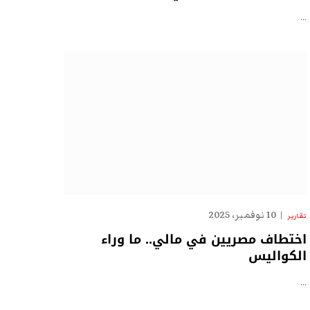
…
10 نوفمبر، 2025
تقارير
اختطاف مصريين في مالي.. ما وراء
الكواليس
…