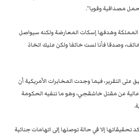
حمل مصداقية وقويا”.
ن المملكة وهدفها إسكات المعارضة ولكنه سيواصل
خائف، وصدقا فأنا لست خائفا ولكن عليك اتخاذ
 على التقرير، فيما وجدت المخابرات الأمريكية أن
لية عن مقتل خاشقجي، وهو ما تنفيه الحكومة
.
 تحقيقاتها إلا في حالة توصلها إلى اتهامات جنائية