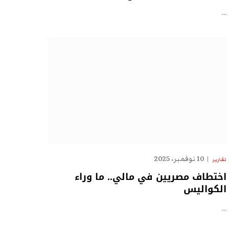
…
10 نوفمبر، 2025
تقارير
اختطاف مصريين في مالي.. ما وراء
الكواليس
…