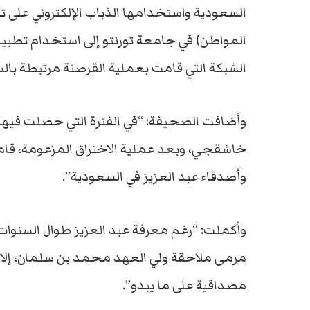
المواطن) في جامعة تورنتو إلى استخدام تطبي
الشبكة التي قامت بعملية القرصنة مرتبطة بال
وأضافت الصحيفة: “في الفترة التي حصلت فيها 
خاشقجي، وبعد عملية الاختراق المزعومة، قام
وأصدقاء عبد العزيز في السعودية”.
وأكملت: “رغم معرفة عبد العزيز طوال السنوات 
مرمى ملاحقة ولي العهد محمد بن سلمان، إلا 
مصداقية على ما يبدو”.