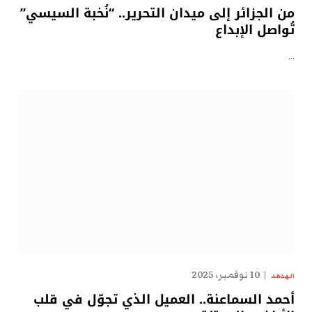
من الجزائر إلى ميدان التحرير.. “نُخبة السيسي”
تُواصل الإبداع
…
10 نوفمبر، 2025
الهدهد
أحمد السماعنة.. العميل الذي تجوّل في قلب