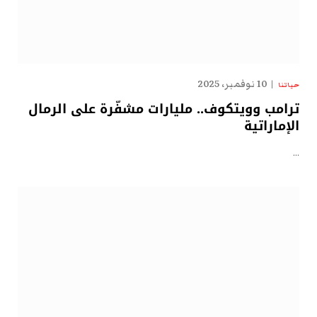
10 نوفمبر، 2025
حياتنا
ترامب وويتكوف.. مليارات مشفّرة على الرمال
الإماراتية
…