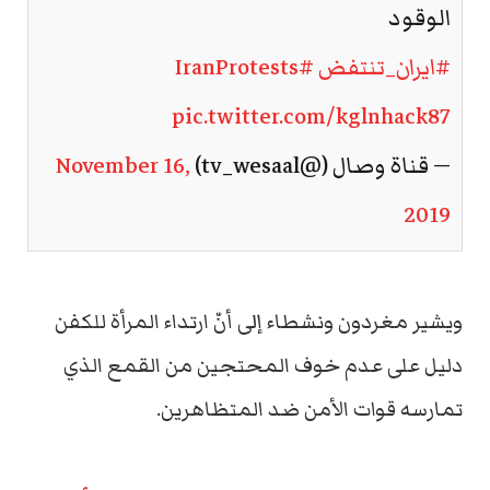
الوقود
#ايران_تنتفض
#IranProtests
pic.twitter.com/kglnhack87
— قناة وصال (@tv_wesaal)
November 16,
2019
ويشير مغردون ونشطاء إلى أنّ ارتداء المرأة للكفن
دليل على عدم خوف المحتجين من القمع الذي
تمارسه قوات الأمن ضد المتظاهرين.