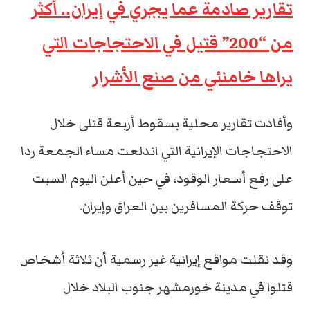
تقارير صادمة عما يجري في إيران.. أكثر
من “200” قتيل في الاحتجاجات التي
يراها خامنئي من صنع الأشرار
وأفادت تقارير محلية بسقوط أربعة قتلى خلال
الاحتجاجات الإيرانية التي اندلعت مساء الجمعة ردا
على رفع أسعار الوقود، في حين أعلن اليوم السبت
توقف حركة المسافرين بين العراق وإيران.
وقد نقلت مواقع إيرانية غير رسمية أن ثلاثة أشخاص
قتلوا في مدينة خورمشهر جنوب البلاد خلال