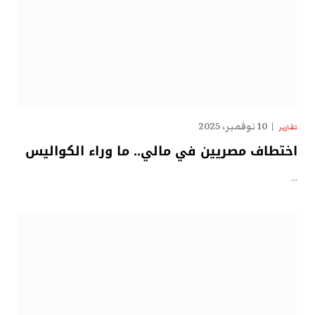
10 نوفمبر، 2025
تقارير
اختطاف مصريين في مالي.. ما وراء الكواليس
…