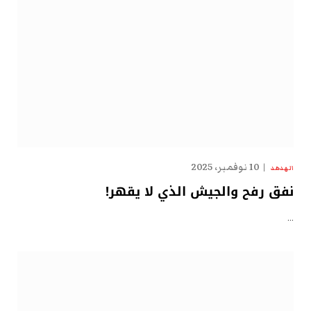
10 نوفمبر، 2025
الهدهد
نفق رفح والجيش الذي لا يقهر!
…