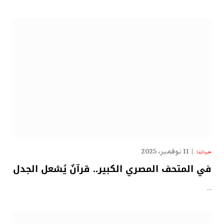
11 نوفمبر، 2025
حياتنا
في المتحف المصري الكبير.. قرآنٌ يُشعل الجدل
…