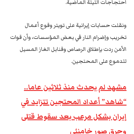
احتجاجات الليلة الماضية.
ونقلت حسابات إيرانية على تويتر وقوع أعمال
تخريب وإضرام النار في بعض المؤسسات، وأن قوات
الأمن ردت بإطلاق الرصاص وقنابل الغاز المسيل
للدموع على المحتجين.
مشهد لم يحدث منذ ثلاثين عاما..
“شاهد” أعداد المحتجين تتزايد في
إيران بشكل مرعب بعد سقوط قتلى
وحرق صور خامنئي