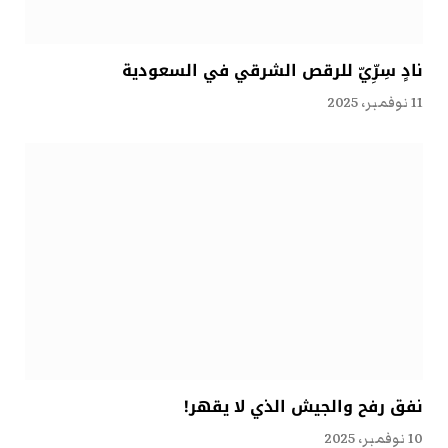
نادٍ سِرِّيّ للرقص الشرقي في السعودية
11 نوفمبر، 2025
نفق رفح والجيش الذي لا يقهر!
10 نوفمبر، 2025