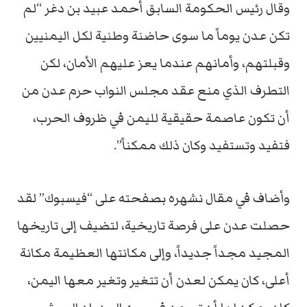
وقال رئيس الحكومة السابق أحمد عبيد بن دغر “لم
تكن عدن يوماً ما سوى حاضنة وطنية لكل اليمنيين
وقبلتهم، وأمانهم عندما يعز عليهم الأمان، لكن
التطرف الذي منع عقد مجلس النواب حرم عدن من
أن تكون عاصمة حقيقية لليمن في ظروف الحرب،
فتفيد وتستفيد وكان ذلك ممكناً”.
وأضاف في مقال نشهره بصفحته على “فيسبوك” لقد
حصلت عدن على فرصة تاريخية، لتضيف إلى تاريخها
المجيد مجداً جديداً، وإلى مكانتها العظيمة مكانة
أعلى، كان يمكن لعدن أن تتغير وتغير معها اليمن،