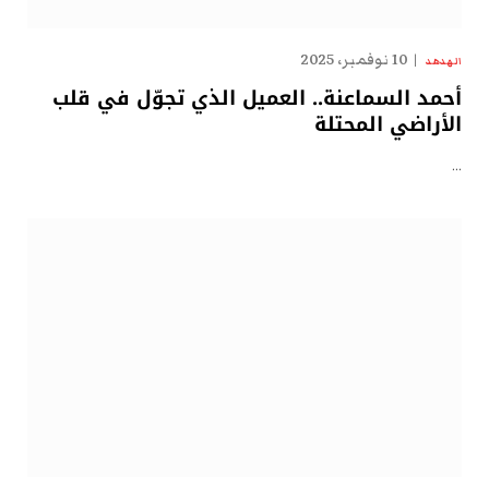
10 نوفمبر، 2025
الهدهد
أحمد السماعنة.. العميل الذي تجوّل في قلب
الأراضي المحتلة
…