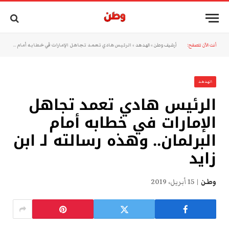
أنت الآن تتصفح:
أرشيف وطن
»
الهدهد
»
الرئيس هادي تعمد تجاهل الإمارات في خطابه أمام البرلمان.. وهذه رسالته لـ ابن زايد
الهدهد
الرئيس هادي تعمد تجاهل
الإمارات في خطابه أمام
البرلمان.. وهذه رسالته لـ ابن
زايد
وطن
15 أبريل، 2019