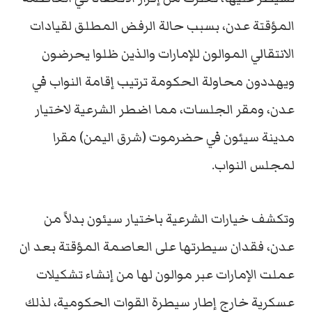
المؤقتة عدن، بسبب حالة الرفض المطلق لقيادات
الانتقالي الموالون للإمارات والذين ظلوا يحرضون
ويهددون محاولة الحكومة ترتيب إقامة النواب في
عدن، ومقر الجلسات، مما اضطر الشرعية لاختيار
مدينة سيئون في حضرموت (شرق اليمن) مقرا
لمجلس النواب.
وتكشف خيارات الشرعية باختيار سيئون بدلاً من
عدن، فقدان سيطرتها على العاصمة المؤقتة بعد ان
عملت الإمارات عبر موالون لها من إنشاء تشكيلات
عسكرية خارج إطار سيطرة القوات الحكومية، لذلك