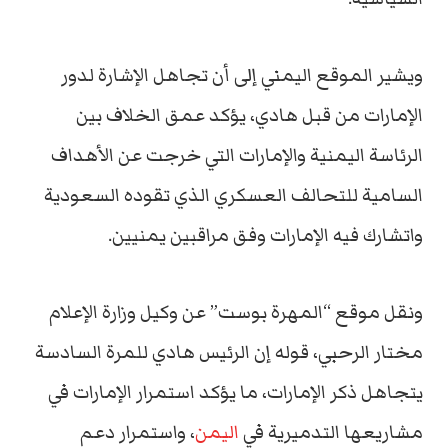
ويشير الموقع اليمني إلى أن تجاهل الإشارة لدور
الإمارات من قبل هادي، يؤكد عمق الخلاف بين
الرئاسة اليمنية والإمارات التي خرجت عن الأهداف
السامية للتحالف العسكري الذي تقوده السعودية
واتشارك فيه الإمارات وفق مراقبين يمنيين.
ونقل موقع “المهرة بوست” عن وكيل وزارة الإعلام
مختار الرحبي، قوله إن الرئيس هادي للمرة السادسة
يتجاهل ذكر الإمارات، ما يؤكد استمرار الإمارات في
مشاريعها التدميرية في
اليمن
، واستمرار دعم