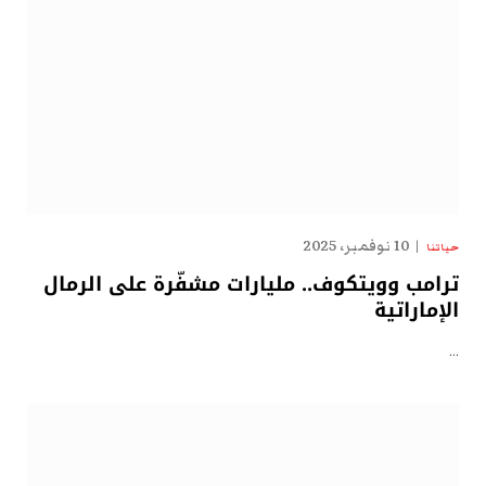
10 نوفمبر، 2025
حياتنا
ترامب وويتكوف.. مليارات مشفّرة على الرمال
الإماراتية
…