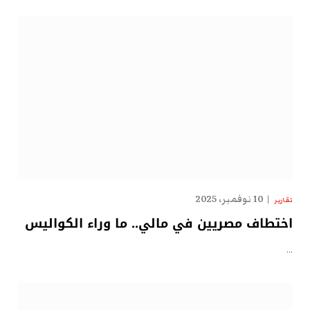
10 نوفمبر، 2025
تقارير
اختطاف مصريين في مالي.. ما وراء الكواليس
…