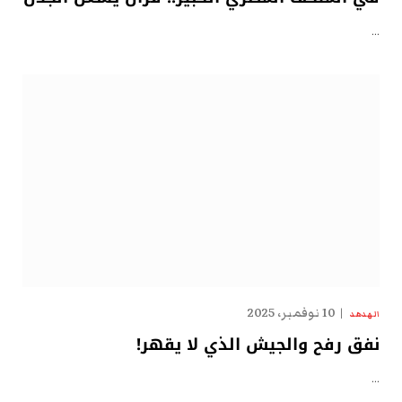
…
10 نوفمبر، 2025
الهدهد
نفق رفح والجيش الذي لا يقهر!
…