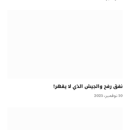
نفق رفح والجيش الذي لا يقهر!
10 نوفمبر، 2025