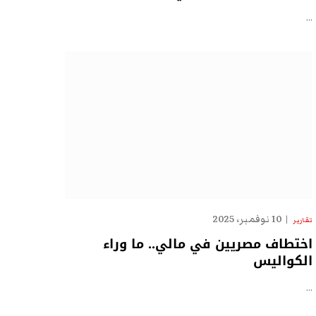
…
10 نوفمبر، 2025
تقارير
اختطاف مصريين في مالي.. ما وراء
الكواليس
…